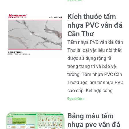
Kích thước tấm
nhựa PVC vân đá
Cần Thơ
Tấm nhựa PVC vân đá Cần
Thơ là loại vật liệu nội thất
được sử dụng rộng rãi
trong trang trí và bảo vệ
tường. Tấm nhựa PVC Cần
Thơ được làm từ nhựa PVC
cao cấp. Kết hợp công
Đọc thêm »
Bảng màu tấm
nhựa pvc vân đá