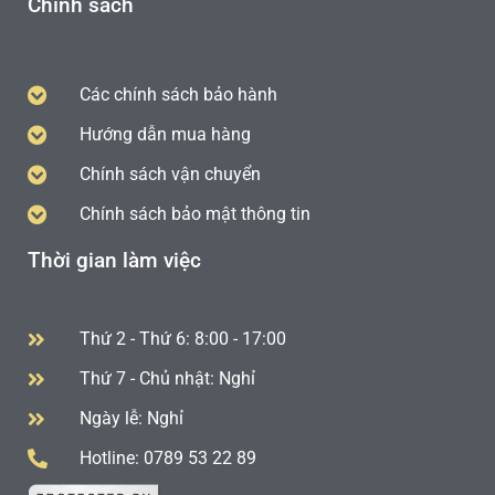
Chính sách
Các chính sách bảo hành
Hướng dẫn mua hàng
Chính sách vận chuyển
Chính sách bảo mật thông tin
Thời gian làm việc
Thứ 2 - Thứ 6: 8:00 - 17:00
Thứ 7 - Chủ nhật: Nghỉ
Ngày lễ: Nghỉ
Hotline: 0789 53 22 89