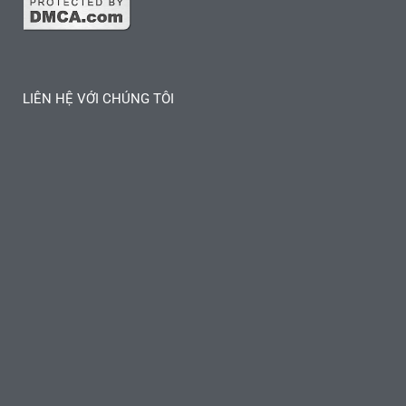
LIÊN HỆ VỚI CHÚNG TÔI