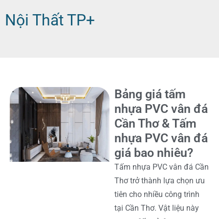
Nội Thất TP+
Bảng giá tấm
nhựa PVC vân đá
Cần Thơ & Tấm
nhựa PVC vân đá
giá bao nhiêu?
Tấm nhựa PVC vân đá Cần
Thơ trở thành lựa chọn ưu
tiên cho nhiều công trình
tại Cần Thơ. Vật liệu này