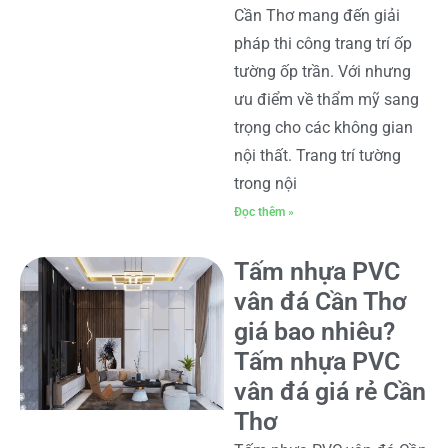
Cần Thơ mang đến giải
pháp thi công trang trí ốp
tường ốp trần. Với nhưng
ưu điểm về thẩm mỹ sang
trọng cho các không gian
nội thất. Trang trí tường
trong nội
Đọc thêm »
Tấm nhựa PVC
vân đá Cần Thơ
giá bao nhiêu?
Tấm nhựa PVC
vân đá giá rẻ Cần
Thơ