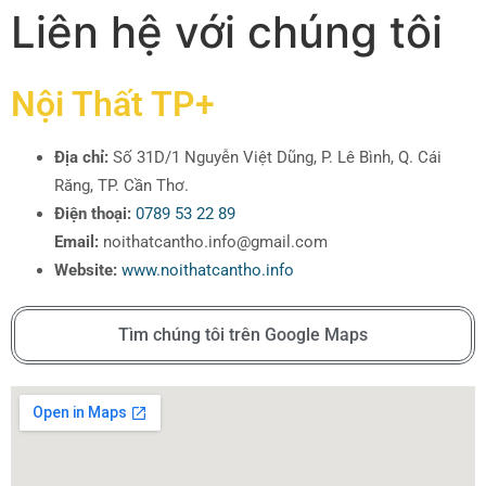
Liên hệ với chúng tôi
Nội Thất TP+
Địa chỉ:
Số 31D/1 Nguyễn Việt Dũng, P. Lê Bình, Q. Cái
Răng, TP. Cần Thơ.
Điện thoại:
0789 53 22 89
Email:
noithatcantho.info@gmail.com
Website:
www.noithatcantho.info
Tìm chúng tôi trên Google Maps