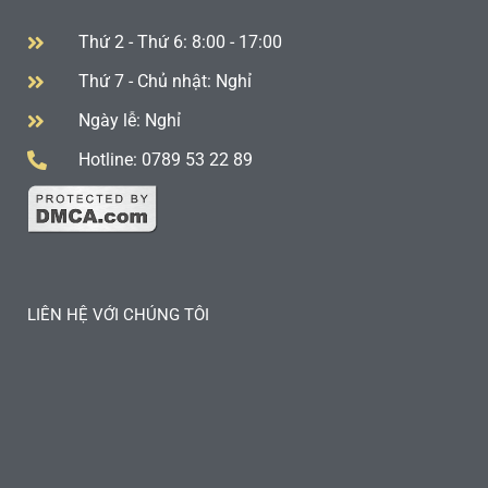
Thứ 2 - Thứ 6: 8:00 - 17:00
Thứ 7 - Chủ nhật: Nghỉ
Ngày lễ: Nghỉ
Hotline: 0789 53 22 89
LIÊN HỆ VỚI CHÚNG TÔI