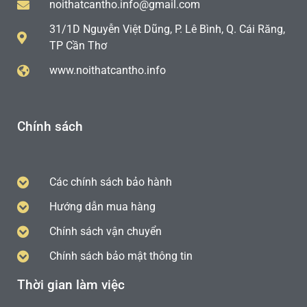
noithatcantho.info@gmail.com
31/1D Nguyễn Việt Dũng, P. Lê Bình, Q. Cái Răng,
TP Cần Thơ
www.noithatcantho.info
Chính sách
Các chính sách bảo hành
Hướng dẫn mua hàng
Chính sách vận chuyển
Chính sách bảo mật thông tin
Thời gian làm việc