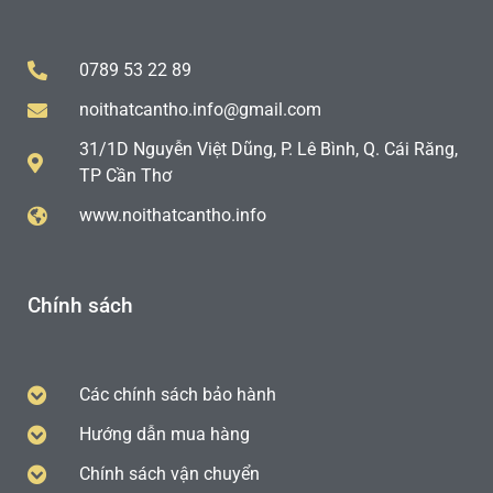
0789 53 22 89
noithatcantho.info@gmail.com
31/1D Nguyễn Việt Dũng, P. Lê Bình, Q. Cái Răng,
TP Cần Thơ
www.noithatcantho.info
Chính sách
Các chính sách bảo hành
Hướng dẫn mua hàng
Chính sách vận chuyển