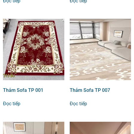
Đọc tiếp
Đọc tiếp
Thảm Sofa TP 001
Thảm Sofa TP 007
Đọc tiếp
Đọc tiếp