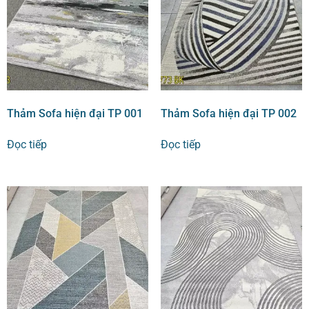
Thảm Sofa hiện đại TP 001
Thảm Sofa hiện đại TP 002
Đọc tiếp
Đọc tiếp