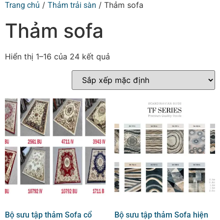
/
/ Thảm sofa
Trang chủ
Thảm trải sàn
Thảm sofa
Hiển thị 1–16 của 24 kết quả
Bộ sưu tập thảm Sofa cổ
Bộ sưu tập thảm Sofa hiện