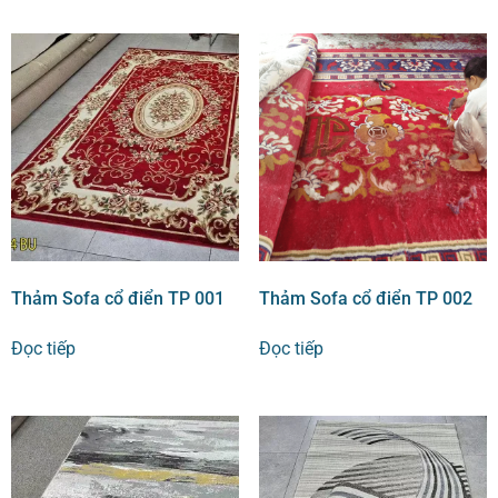
Thảm Sofa cổ điển TP 001
Thảm Sofa cổ điển TP 002
Đọc tiếp
Đọc tiếp