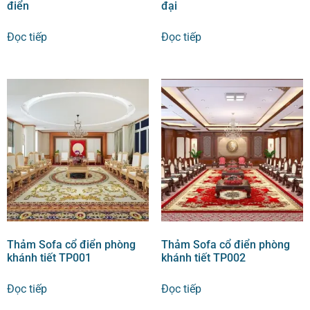
điển
đại
Đọc tiếp
Đọc tiếp
Thảm Sofa cổ điển phòng
Thảm Sofa cổ điển phòng
khánh tiết TP001
khánh tiết TP002
Đọc tiếp
Đọc tiếp