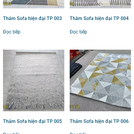
Thảm Sofa hiện đại TP 003
Thảm Sofa hiện đại TP 004
Đọc tiếp
Đọc tiếp
Thảm Sofa hiện đại TP 005
Thảm Sofa hiện đại TP 006