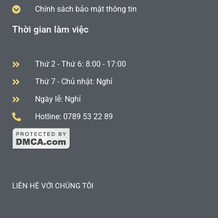
Chính sách bảo mật thông tin
Thời gian làm việc
Thứ 2 - Thứ 6: 8:00 - 17:00
Thứ 7 - Chủ nhật: Nghỉ
Ngày lễ: Nghỉ
Hotline: 0789 53 22 89
LIÊN HỆ VỚI CHÚNG TÔI