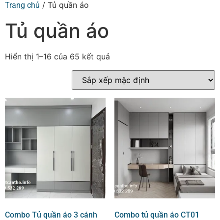
/ Tủ quần áo
Trang chủ
Tủ quần áo
Hiển thị 1–16 của 65 kết quả
Combo Tủ quần áo 3 cánh
Combo tủ quần áo CT01