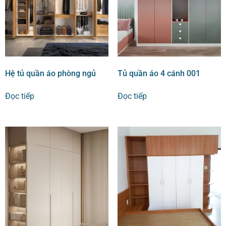
Hệ tủ quần áo phòng ngủ
Tủ quần áo 4 cánh 001
Đọc tiếp
Đọc tiếp