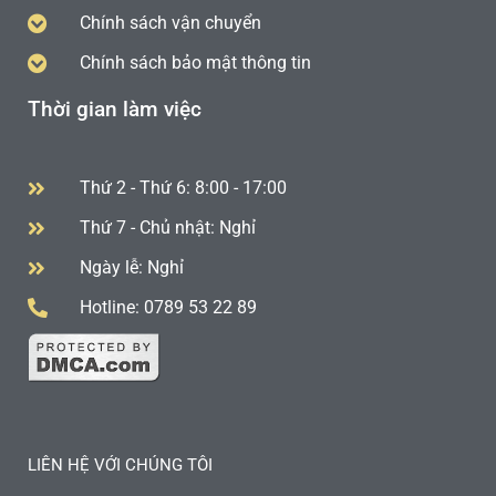
Chính sách vận chuyển
Chính sách bảo mật thông tin
Thời gian làm việc
Thứ 2 - Thứ 6: 8:00 - 17:00
Thứ 7 - Chủ nhật: Nghỉ
Ngày lễ: Nghỉ
Hotline: 0789 53 22 89
LIÊN HỆ VỚI CHÚNG TÔI