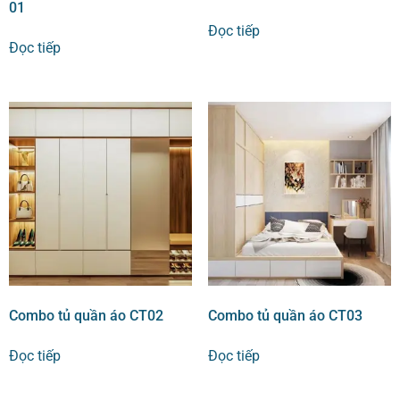
01
Đọc tiếp
Đọc tiếp
Combo tủ quần áo CT02
Combo tủ quần áo CT03
Đọc tiếp
Đọc tiếp