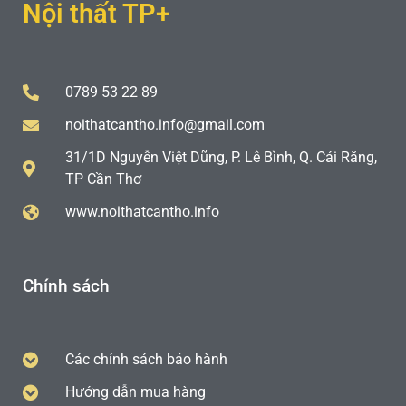
Nội thất TP+
0789 53 22 89
noithatcantho.info@gmail.com
31/1D Nguyễn Việt Dũng, P. Lê Bình, Q. Cái Răng,
TP Cần Thơ
www.noithatcantho.info
Chính sách
Các chính sách bảo hành
Hướng dẫn mua hàng