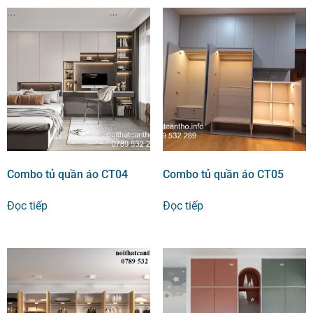
Combo tủ quần áo CT04
Combo tủ quần áo CT05
Đọc tiếp
Đọc tiếp