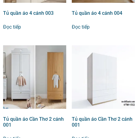
Tủ quần áo 4 cánh 003
Tủ quần áo 4 cánh 004
Đọc tiếp
Đọc tiếp
Tủ quần áo Cần Thơ 2 cánh
Tủ quần áo Cần Thơ 2 cánh
001
001