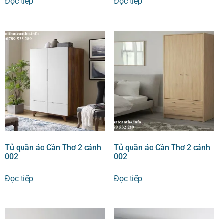
Đọc tiếp
Đọc tiếp
Tủ quần áo Cần Thơ 2 cánh
Tủ quần áo Cần Thơ 2 cánh
002
002
Đọc tiếp
Đọc tiếp