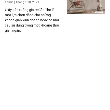
admin
Tháng 1 28, 2023
Giấy dán tường giá rẻ Cần Thơ là
một lựa chọn dành cho những
không gian kinh doanh hoặc có nhu
cầu sử dụng trong một khoảng thời
gian ngắn.