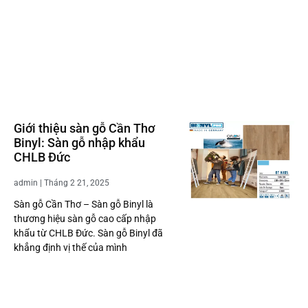
Giới thiệu sàn gỗ Cần Thơ
Binyl: Sàn gỗ nhập khẩu
CHLB Đức
admin
Tháng 2 21, 2025
Sàn gỗ Cần Thơ – Sàn gỗ Binyl là
thương hiệu sàn gỗ cao cấp nhập
khẩu từ CHLB Đức. Sàn gỗ Binyl đã
khẳng định vị thế của mình