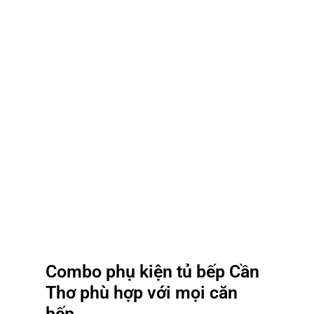
Combo phụ kiện tủ bếp Cần
Thơ phù hợp với mọi căn
bếp