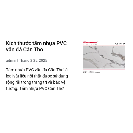
Kích thước tấm nhựa PVC
vân đá Cần Thơ
admin
Tháng 2 25, 2025
Tấm nhựa PVC vân đá Cần Thơ là
loại vật liệu nội thất được sử dụng
rộng rãi trong trang trí và bảo vệ
tường. Tấm nhựa PVC Cần Thơ