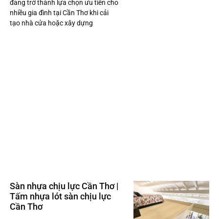
đang trở thành lựa chọn ưu tiên cho
nhiều gia đình tại Cần Thơ khi cải
tạo nhà cửa hoặc xây dựng
Sàn nhựa chịu lực Cần Thơ |
Tấm nhựa lót sàn chịu lực
Cần Thơ