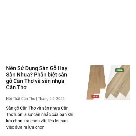
Nên Sử Dụng Sàn Gỗ Hay
Sàn Nhựa? Phân biệt sàn
gỗ Cần Thơ và sàn nhựa
Cần Thơ
Nội Thất Cần Thơ
Tháng 2 6, 2025
Sàn gỗ Cần Thơ và sàn nhựa Cần
Thơ luôn là sự cân nhắc của bạn khi
lựa chọn lựa chọn vật liệu lót sàn.
Việc đưa ra lựa chọn