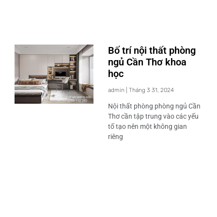
Bố trí nội thất phòng
ngủ Cần Thơ khoa
học
admin
Tháng 3 31, 2024
Nội thất phòng phòng ngủ Cần
Thơ cần tập trung vào các yếu
tố tạo nên một không gian
riêng