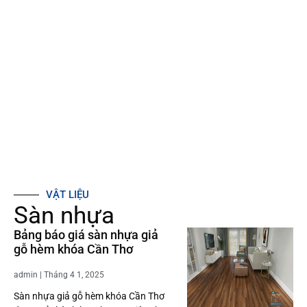
VẬT LIỆU
Sàn nhựa
Bảng báo giá sàn nhựa giả
gỗ hèm khóa Cần Thơ
admin
Tháng 4 1, 2025
Sàn nhựa giả gỗ hèm khóa Cần Thơ