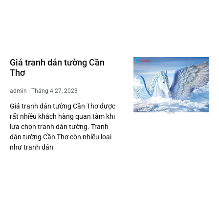
Giá tranh dán tường Cần
Thơ
admin
Tháng 4 27, 2023
Giá tranh dán tường Cần Thơ được
rất nhiều khách hàng quan tâm khi
lựa chọn tranh dán tường. Tranh
dán tường Cần Thơ còn nhiều loại
như tranh dán