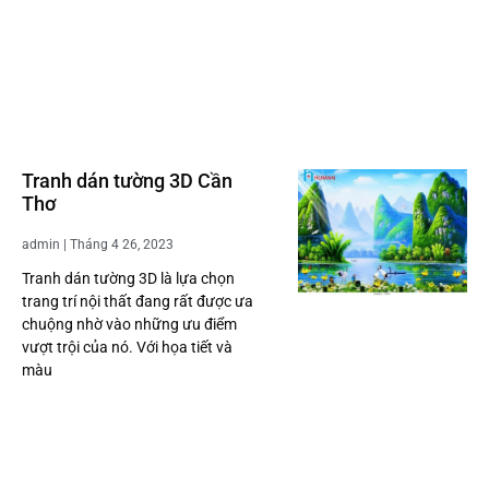
Tranh dán tường 3D Cần
Thơ
admin
Tháng 4 26, 2023
Tranh dán tường 3D là lựa chọn
trang trí nội thất đang rất được ưa
chuộng nhờ vào những ưu điểm
vượt trội của nó. Với họa tiết và
màu