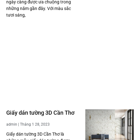
ngày càng được ưa chuộng trong
những năm gần đây. Với màu sắc
tươi sáng,
Giấy dán tường 3D Cần Thơ
admin
Tháng 1 28, 2023
Giấy dán tường 3D Cần Thơ là