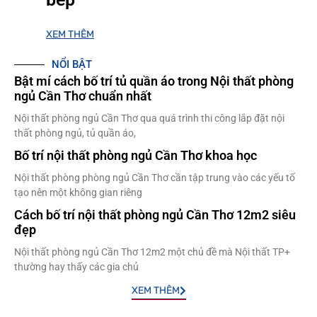
XEM THÊM
NỔI BẬT
Bật mí cách bố trí tủ quần áo trong Nội thất phòng
ngủ Cần Thơ chuẩn nhất
Nội thất phòng ngủ Cần Thơ qua quá trình thi công lắp đặt nội
thất phòng ngủ, tủ quần áo,
Bố trí nội thất phòng ngủ Cần Thơ khoa học
Nội thất phòng phòng ngủ Cần Thơ cần tập trung vào các yếu tố
tạo nên một không gian riêng
Cách bố trí nội thất phòng ngủ Cần Thơ 12m2 siêu
đẹp
Nội thất phòng ngủ Cần Thơ 12m2 một chủ đề mà Nội thất TP+
thường hay thấy các gia chủ
XEM THÊM