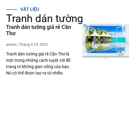
VẬT LIỆU
Tranh dán tường
Tranh dán tường giá rẻ Cần
Thơ
admin
Tháng 4 29, 2023
Tranh dán tường giá rẻ Cần Thơ là
một trong những cách tuyệt vời để
trang trí không gian sống của bạn.
Nó có thể được tạo ra từ nhiều