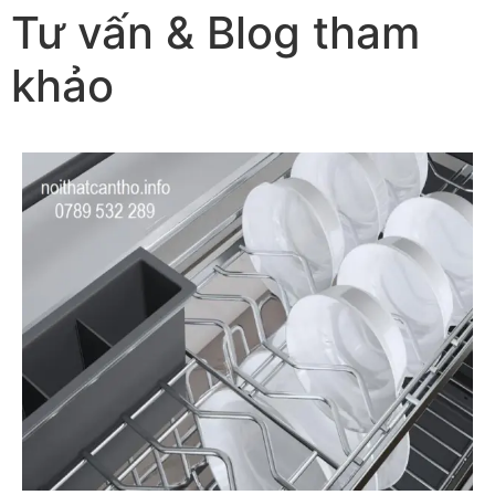
Tư vấn & Blog tham
khảo