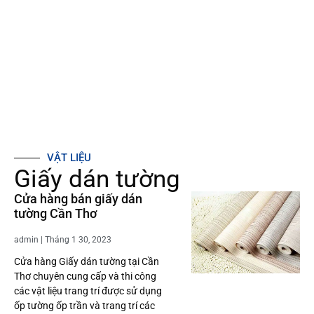
VẬT LIỆU
Giấy dán tường
Cửa hàng bán giấy dán
tường Cần Thơ
admin
Tháng 1 30, 2023
Cửa hàng Giấy dán tường tại Cần
Thơ chuyên cung cấp và thi công
các vật liệu trang trí được sử dụng
ốp tường ốp trần và trang trí các