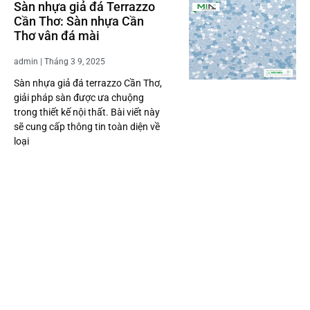
Sàn nhựa giả đá Terrazzo
Cần Thơ: Sàn nhựa Cần
Thơ vân đá mài
admin
Tháng 3 9, 2025
Sàn nhựa giả đá terrazzo Cần Thơ,
giải pháp sàn được ưa chuộng
trong thiết kế nội thất. Bài viết này
sẽ cung cấp thông tin toàn diện về
loại