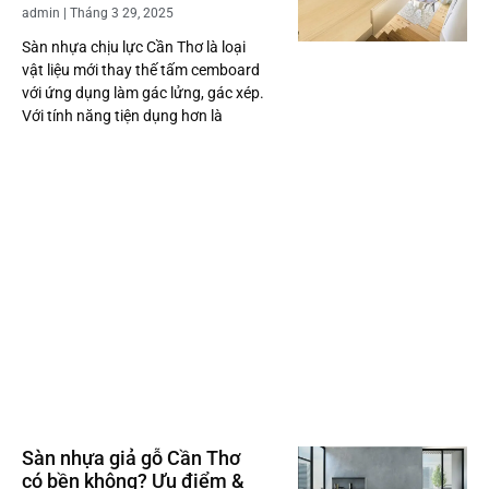
admin
Tháng 3 29, 2025
Sàn nhựa chịu lực Cần Thơ là loại
vật liệu mới thay thế tấm cemboard
với ứng dụng làm gác lửng, gác xép.
Với tính năng tiện dụng hơn là
Sàn nhựa giả gỗ Cần Thơ
có bền không? Ưu điểm &