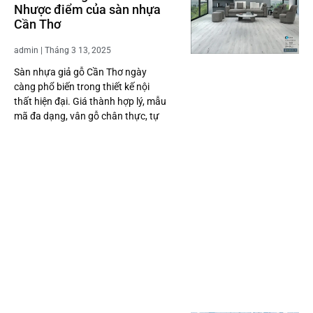
Nhược điểm của sàn nhựa
Cần Thơ
admin
Tháng 3 13, 2025
Sàn nhựa giả gỗ Cần Thơ ngày
càng phổ biến trong thiết kế nội
thất hiện đại. Giá thành hợp lý, mẫu
mã đa dạng, vân gỗ chân thực, tự