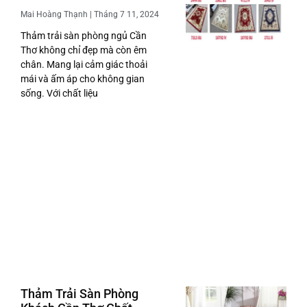
Mai Hoàng Thạnh
Tháng 7 11, 2024
Thảm trải sàn phòng ngủ Cần
Thơ không chỉ đẹp mà còn êm
chân. Mang lại cảm giác thoải
mái và ấm áp cho không gian
sống. Với chất liệu
Thảm Trải Sàn Phòng