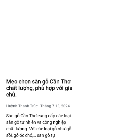
Mẹo chọn sàn gỗ Cần Thơ
chất lượng, phù hợp với gia
chủ.
Huỳnh Thanh Trúc
Tháng 7 13, 2024
Sàn gỗ Cần Thơ cung cấp các loại
sàn gỗ tự nhiên và công nghiệp
chất lượng. Với các loại gỗ như gỗ
sồi, gỗ óc chó,… sàn gỗ tự