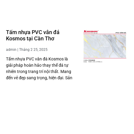
Tấm nhựa PVC vân đá
Kosmos tại Cần Thơ
admin
Tháng 2 25, 2025
Tấm nhựa PVC vân đá Kosmos là
giải pháp hoàn hảo thay thế đá tự
nhiên trong trang trí nội thất. Mang
đến vẻ đẹp sang trọng, hiện đại. Sản