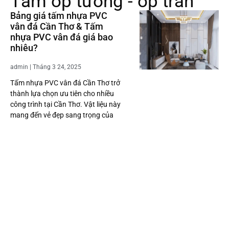
Tấm ốp tường - ốp trần
Bảng giá tấm nhựa PVC
vân đá Cần Thơ & Tấm
nhựa PVC vân đá giá bao
nhiêu?
admin
Tháng 3 24, 2025
Tấm nhựa PVC vân đá Cần Thơ trở
thành lựa chọn ưu tiên cho nhiều
công trình tại Cần Thơ. Vật liệu này
mang đến vẻ đẹp sang trọng của