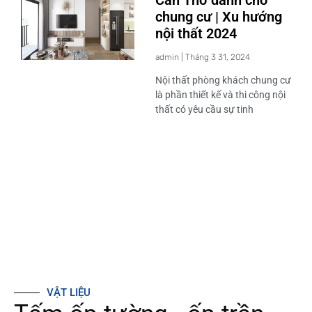
chung cư | Xu hướng
nội thất 2024
admin
Tháng 3 31, 2024
Nội thất phòng khách chung cư
là phần thiết kế và thi công nội
thất có yêu cầu sự tinh
VẬT LIỆU