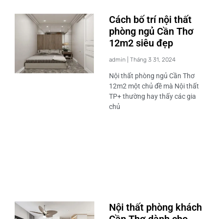
Cách bố trí nội thất
phòng ngủ Cần Thơ
12m2 siêu đẹp
admin
Tháng 3 31, 2024
Nội thất phòng ngủ Cần Thơ
12m2 một chủ đề mà Nội thất
TP+ thường hay thấy các gia
chủ
Nội thất phòng khách
Cần Thơ dành cho