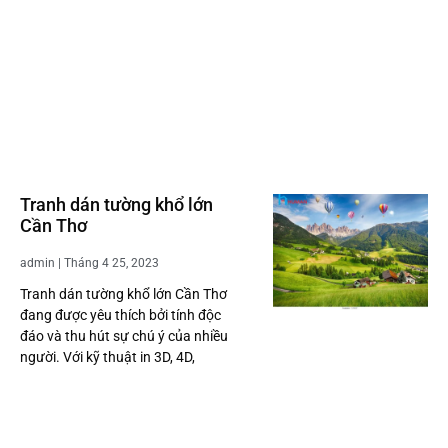
Tranh dán tường khổ lớn
Cần Thơ
admin
Tháng 4 25, 2023
Tranh dán tường khổ lớn Cần Thơ
đang được yêu thích bởi tính độc
đáo và thu hút sự chú ý của nhiều
người. Với kỹ thuật in 3D, 4D,