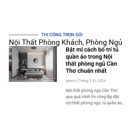
THI CÔNG TRỌN GÓI
Nội Thất Phòng Khách, Phòng Ngủ
Bật mí cách bố trí tủ
quần áo trong Nội
thất phòng ngủ Cần
Thơ chuẩn nhất
admin
Tháng 3 31, 2024
Nội thất phòng ngủ Cần Thơ
qua quá trình thi công lắp đặt
nội thất phòng ngủ, tủ quần áo,