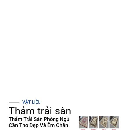
VẬT LIỆU
Thảm trải sàn
Thảm Trải Sàn Phòng Ngủ
Cần Thơ Đẹp Và Êm Chân