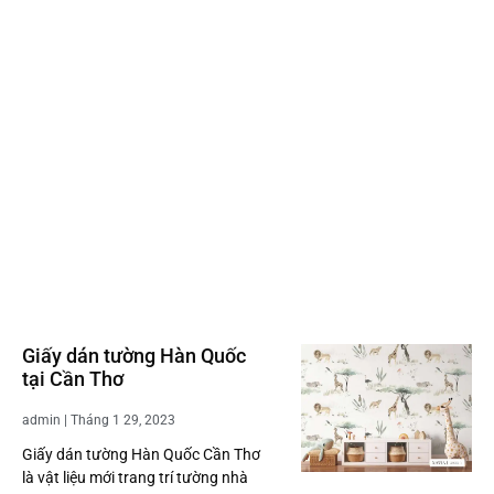
Giấy dán tường Hàn Quốc
tại Cần Thơ
admin
Tháng 1 29, 2023
Giấy dán tường Hàn Quốc Cần Thơ
là vật liệu mới trang trí tường nhà