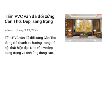
Tấm PVC vân đá đối xứng
Cần Thơ: Đẹp, sang trọng
admin
Tháng 3 19, 2025
Tấm PVC vân đá đối xứng Cần Thơ
đang trở thành xu hướng trang trí
nội thất hiện đại. Nhờ vào vẻ đẹp
sang trọng và tính ứng dụng cao.