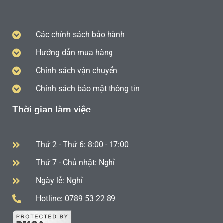
Các chính sách bảo hành
Hướng dẫn mua hàng
Chính sách vận chuyển
Chính sách bảo mật thông tin
Thời gian làm việc
Thứ 2 - Thứ 6: 8:00 - 17:00
Thứ 7 - Chủ nhật: Nghỉ
Ngày lễ: Nghỉ
Hotline: 0789 53 22 89