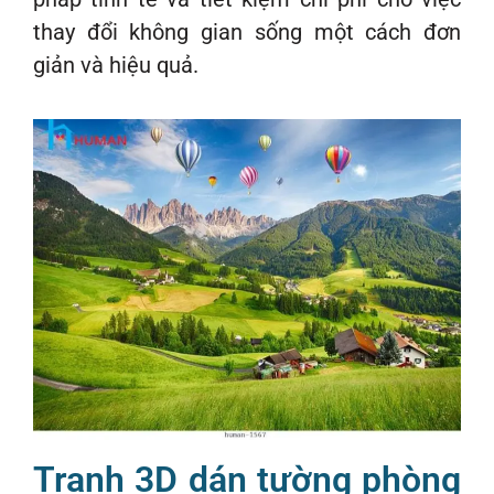
thay đổi không gian sống một cách đơn
giản và hiệu quả.
Tranh 3D dán tường phòng