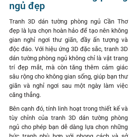
ngủ đẹp
Tranh 3D dán tường phòng ngủ Cần Thơ
đẹp là lựa chọn hoàn hảo để tạo nên không
gian nghỉ ngơi thư giãn, đầy ấn tượng và
độc đáo. Với hiệu ứng 3D đặc sắc, tranh 3D
dán tường phòng ngủ không chỉ là vật trang
trí đẹp mắt, mà còn tăng thêm cảm giác
sâu rộng cho không gian sống, giúp bạn thư
giãn và nghỉ ngơi sau một ngày làm việc
căng thẳng.
Bên cạnh đó, tính linh hoạt trong thiết kế và
tùy chỉnh của tranh 3D dán tường phòng
ngủ cho phép bạn dễ dàng lựa chọn những
bức tranh phù hợp với phong cách và sở