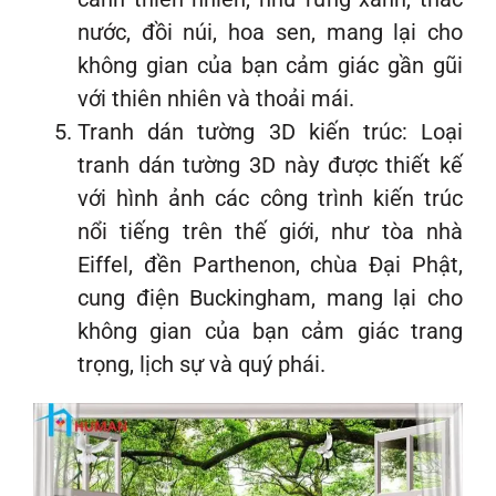
nước, đồi núi, hoa sen, mang lại cho
không gian của bạn cảm giác gần gũi
với thiên nhiên và thoải mái.
Tranh dán tường 3D kiến trúc: Loại
tranh dán tường 3D này được thiết kế
với hình ảnh các công trình kiến trúc
nổi tiếng trên thế giới, như tòa nhà
Eiffel, đền Parthenon, chùa Đại Phật,
cung điện Buckingham, mang lại cho
không gian của bạn cảm giác trang
trọng, lịch sự và quý phái.