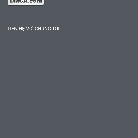
LIÊN HỆ VỚI CHÚNG TÔI