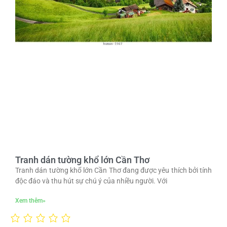
Tranh dán tường khổ lớn Cần Thơ
Tranh dán tường khổ lớn Cần Thơ đang được yêu thích bởi tính
độc đáo và thu hút sự chú ý của nhiều người. Với
Xem thêm»