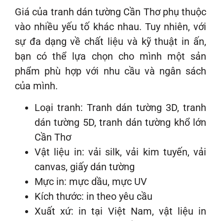
Giá của tranh dán tường Cần Thơ phụ thuộc
vào nhiều yếu tố khác nhau. Tuy nhiên, với
sự đa dạng về chất liệu và kỹ thuật in ấn,
bạn có thể lựa chọn cho mình một sản
phẩm phù hợp với nhu cầu và ngân sách
của mình.
Loại tranh: Tranh dán tường 3D, tranh
dán tường 5D, tranh dán tường khổ lớn
Cần Thơ
Vật liệu in: vải silk, vải kim tuyến, vải
canvas, giấy dán tường
Mực in: mực dầu, mực UV
Kích thước: in theo yêu cầu
Xuất xứ: in tại Việt Nam, vật liệu in