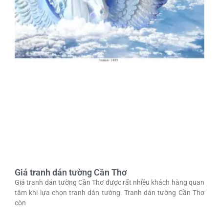
Giá tranh dán tường Cần Thơ
Giá tranh dán tường Cần Thơ được rất nhiều khách hàng quan
tâm khi lựa chọn tranh dán tường. Tranh dán tường Cần Thơ
còn