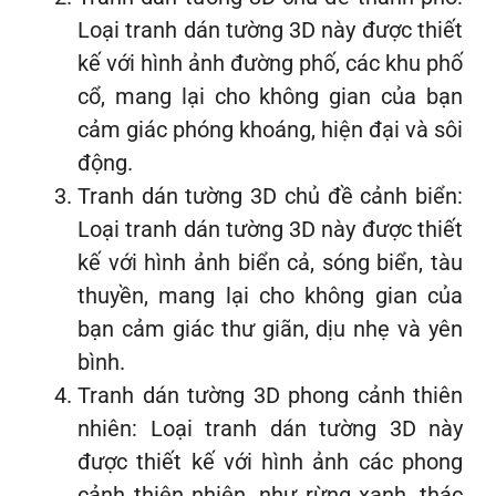
Loại tranh dán tường 3D này được thiết
kế với hình ảnh đường phố, các khu phố
cổ, mang lại cho không gian của bạn
cảm giác phóng khoáng, hiện đại và sôi
động.
Tranh dán tường 3D chủ đề cảnh biển:
Loại tranh dán tường 3D này được thiết
kế với hình ảnh biển cả, sóng biển, tàu
thuyền, mang lại cho không gian của
bạn cảm giác thư giãn, dịu nhẹ và yên
bình.
Tranh dán tường 3D phong cảnh thiên
nhiên: Loại tranh dán tường 3D này
được thiết kế với hình ảnh các phong
cảnh thiên nhiên, như rừng xanh, thác