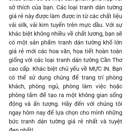
sở thích của bạn. Các loại tranh dán tường
giá rẻ này được làm được in từ các chất liệu
vải silk, vải kim tuyến trên mực dầu. Với sự
khác biệt không nhiều về chất lương, bạn sẽ
có một sản phẩm tranh dán tường khổ lớn
giá rẻ mới các hoa văn, họa tiết hoàn toàn
giống với các loại tranh dán tường Cần Thơ
cao cấp. Khác biệt chủ yếu về MỰC IN. Bạn
có thể sử dụng chúng để trang trí phòng
khách, phòng ngủ, phòng làm việc hoặc
phòng tắm để tạo ra một không gian sống
động và ấn tượng. Hãy đến với chúng tôi
ngay hôm nay để lựa chọn cho mình những
bức tranh dán tường giá rẻ nhất và tuyệt
đẹp nhất!