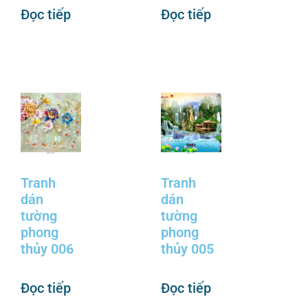
Đọc tiếp
Đọc tiếp
Tranh
Tranh
dán
dán
tường
tường
phong
phong
thủy 006
thủy 005
Đọc tiếp
Đọc tiếp