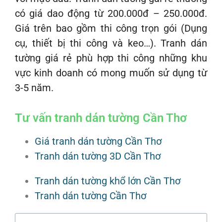
có giá dao động từ 200.000đ – 250.000đ.
Giá trên bao gồm thi công trọn gói (Dụng
cụ, thiết bị thi công và keo…). Tranh dán
tường giá rẻ phù hợp thi công những khu
vực kinh doanh có mong muốn sử dụng từ
3-5 năm.
Tư vấn tranh dán tường Cần Thơ
Giá tranh dán tường Cần Thơ
Tranh dán tường 3D Cần Thơ
Tranh dán tường khổ lớn Cần Thơ
Tranh dán tường Cần Thơ