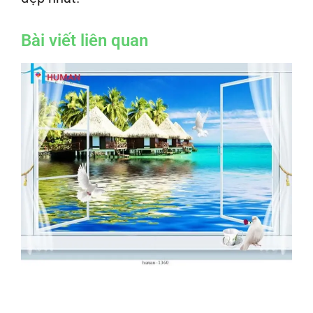
Bài viết liên quan