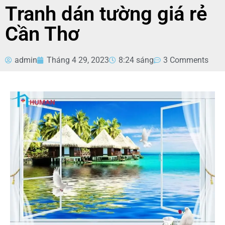
Tranh dán tường giá rẻ
Cần Thơ
admin
Tháng 4 29, 2023
8:24 sáng
3 Comments