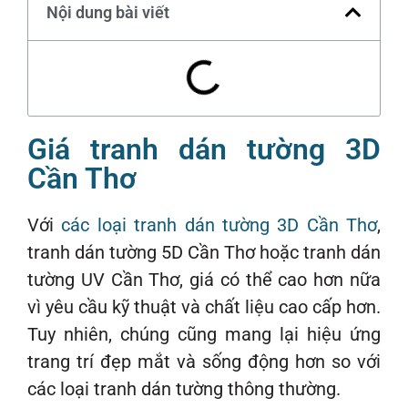
Nội dung bài viết
Giá tranh dán tường 3D
Cần Thơ
Với
các loại tranh dán tường 3D Cần Thơ
,
tranh dán tường 5D Cần Thơ hoặc tranh dán
tường UV Cần Thơ, giá có thể cao hơn nữa
vì yêu cầu kỹ thuật và chất liệu cao cấp hơn.
Tuy nhiên, chúng cũng mang lại hiệu ứng
trang trí đẹp mắt và sống động hơn so với
các loại tranh dán tường thông thường.