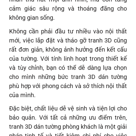
cảm giác sâu rộng và thoáng đãng cho
không gian sống.
Không cần phải đầu tư nhiều vào nội thất
mới, việc lắp đặt và tháo gỡ tranh 3D cũng
rất đơn giản, không ảnh hưởng đến kết cấu
của tường. Với tính linh hoạt trong thiết kế
và tùy chỉnh, bạn có thể dễ dàng lựa chọn
cho mình những bức tranh 3D dán tường
phù hợp với phong cách và sở thích nội thất
của mình.
Đặc biệt, chất liệu dễ vệ sinh và tiện lợi cho
bảo quản. Với tất cả những ưu điểm trên,
tranh 3D dán tường phòng khách là một giải
pháp tinh tế và tiết kiệm chi phí cho việc