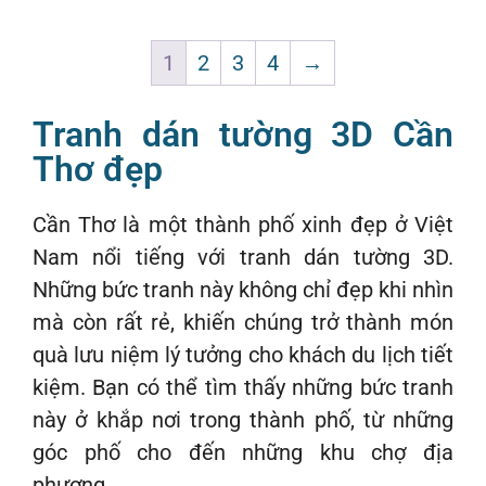
1
2
3
4
→
Tranh dán tường 3D Cần
Thơ đẹp
Cần Thơ là một thành phố xinh đẹp ở Việt
Nam nổi tiếng với tranh dán tường 3D.
Những bức tranh này không chỉ đẹp khi nhìn
mà còn rất rẻ, khiến chúng trở thành món
quà lưu niệm lý tưởng cho khách du lịch tiết
kiệm. Bạn có thể tìm thấy những bức tranh
này ở khắp nơi trong thành phố, từ những
góc phố cho đến những khu chợ địa
phương.