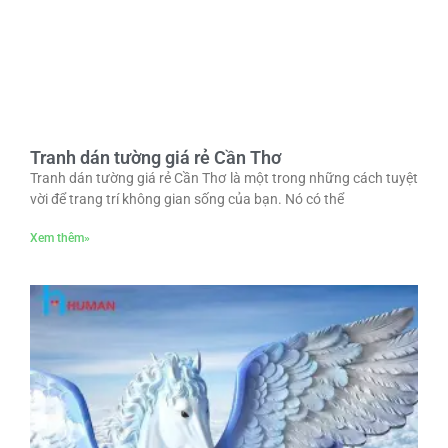
Tranh dán tường giá rẻ Cần Thơ
Tranh dán tường giá rẻ Cần Thơ là một trong những cách tuyệt
vời để trang trí không gian sống của bạn. Nó có thể
Xem thêm»