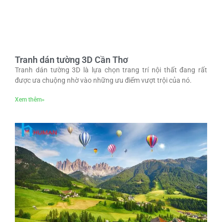
Tranh dán tường 3D Cần Thơ
Tranh dán tường 3D là lựa chọn trang trí nội thất đang rất
được ưa chuộng nhờ vào những ưu điểm vượt trội của nó.
Xem thêm»