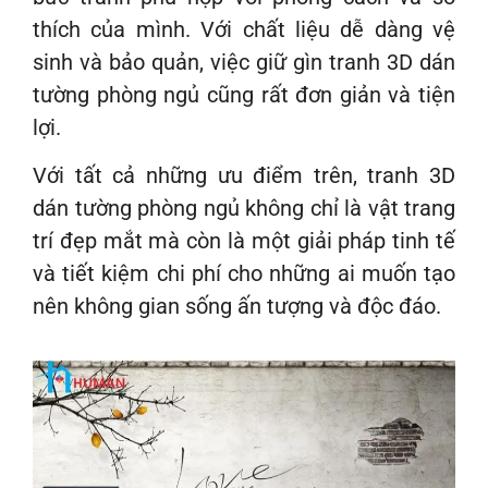
thích của mình. Với chất liệu dễ dàng vệ
sinh và bảo quản, việc giữ gìn tranh 3D dán
tường phòng ngủ cũng rất đơn giản và tiện
lợi.
Với tất cả những ưu điểm trên, tranh 3D
dán tường phòng ngủ không chỉ là vật trang
trí đẹp mắt mà còn là một giải pháp tinh tế
và tiết kiệm chi phí cho những ai muốn tạo
nên không gian sống ấn tượng và độc đáo.