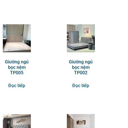
Giường ngủ
Giường ngủ
bọc nệm
bọc nệm
TP005
TP002
Đọc tiếp
Đọc tiếp