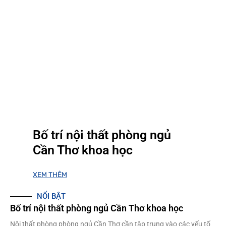
Bố trí nội thất phòng ngủ
Cần Thơ khoa học
XEM THÊM
NỔI BẬT
Bố trí nội thất phòng ngủ Cần Thơ khoa học
Nội thất phòng phòng ngủ Cần Thơ cần tập trung vào các yếu tố