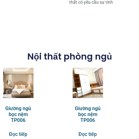
thất có yêu cầu sự tinh
Nội thất phòng ngủ
Giường ngủ
Giường ngủ
bọc nệm
bọc nệm
TP006
TP006
Đọc tiếp
Đọc tiếp