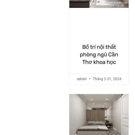
Bố trí nội thất
phòng ngủ Cần
Thơ khoa học
admin
Tháng 3 31, 2024