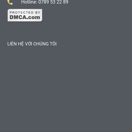
Hotline: 0789 53 22 89
LIÊN HỆ VỚI CHÚNG TÔI