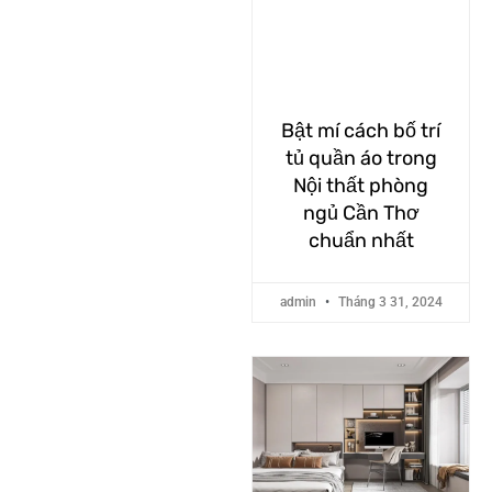
Bật mí cách bố trí
tủ quần áo trong
Nội thất phòng
ngủ Cần Thơ
chuẩn nhất
admin
Tháng 3 31, 2024