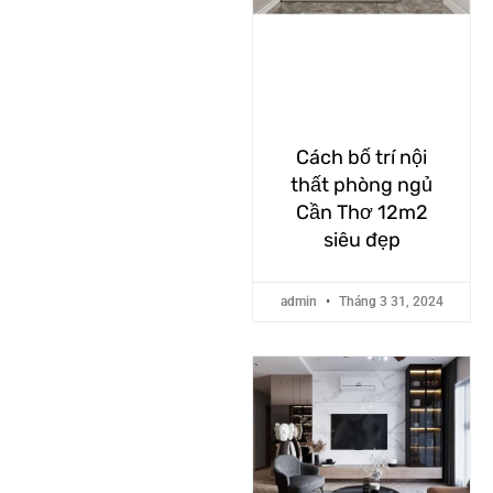
Cách bố trí nội
thất phòng ngủ
Cần Thơ 12m2
siêu đẹp
admin
Tháng 3 31, 2024