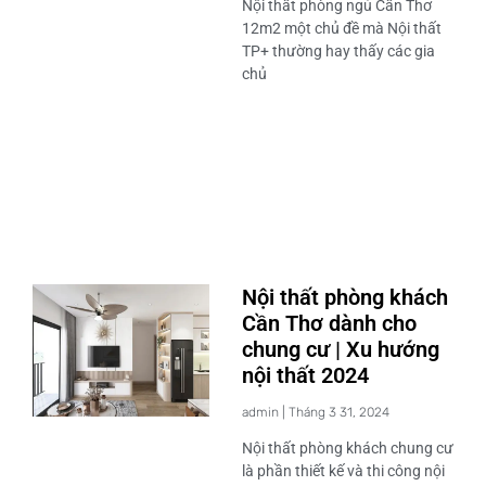
Nội thất phòng ngủ Cần Thơ
12m2 một chủ đề mà Nội thất
TP+ thường hay thấy các gia
chủ
Nội thất phòng khách
Cần Thơ dành cho
chung cư | Xu hướng
nội thất 2024
admin
Tháng 3 31, 2024
Nội thất phòng khách chung cư
là phần thiết kế và thi công nội