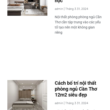
học
admin
Tháng 3 31, 2024
Nội thất phòng phòng ngủ Cần
Thơ cần tập trung vào các yếu
tố tạo nên một không gian
riêng
Cách bố trí nội thất
phòng ngủ Cần Thơ
12m2 siêu đẹp
admin
Tháng 3 31, 2024