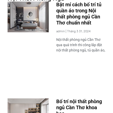
Bật mí cách bố trí tủ
quần áo trong Nội
thất phòng ngủ Cần
Thơ chuẩn nhất
admin
Tháng 3 31, 2024
Nội thất phòng ngủ Cần Thơ
qua quá trình thi công lắp đặt
nội thất phòng ngủ, tủ quần áo,
Bố trí nội thất phòng
ngủ Cần Thơ khoa