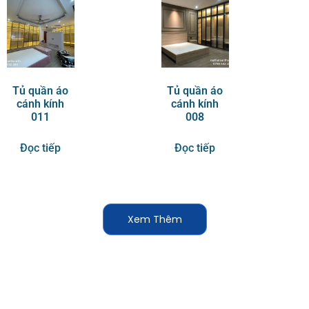
Tủ quần áo
Tủ quần áo
cánh kính
cánh kính
011
008
Đọc tiếp
Đọc tiếp
Xem Thêm