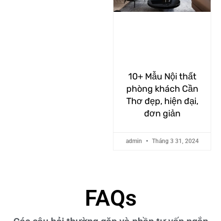
10+ Mẫu Nội thất
phòng khách Cần
Thơ đẹp, hiện đại,
đơn giản
admin
Tháng 3 31, 2024
FAQs