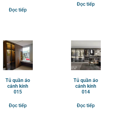
Đọc tiếp
Đọc tiếp
Tủ quần áo
Tủ quần áo
cánh kính
cánh kính
015
014
Đọc tiếp
Đọc tiếp