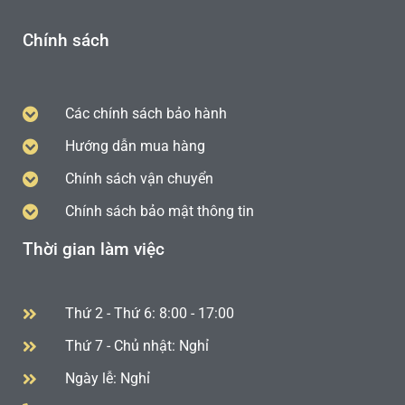
Chính sách
Các chính sách bảo hành
Hướng dẫn mua hàng
Chính sách vận chuyển
Chính sách bảo mật thông tin
Thời gian làm việc
Thứ 2 - Thứ 6: 8:00 - 17:00
Thứ 7 - Chủ nhật: Nghỉ
Ngày lễ: Nghỉ