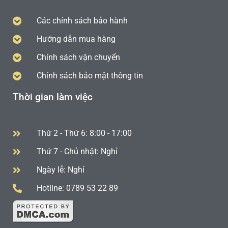
Các chính sách bảo hành
Hướng dẫn mua hàng
Chính sách vận chuyển
Chính sách bảo mật thông tin
Thời gian làm việc
Thứ 2 - Thứ 6: 8:00 - 17:00
Thứ 7 - Chủ nhật: Nghỉ
Ngày lễ: Nghỉ
Hotline: 0789 53 22 89