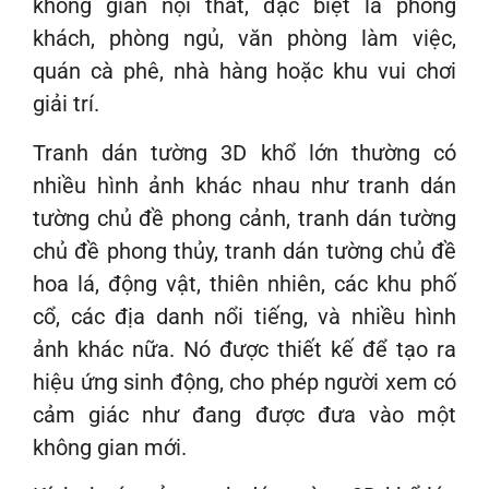
không gian nội thất, đặc biệt là phòng
khách, phòng ngủ, văn phòng làm việc,
quán cà phê, nhà hàng hoặc khu vui chơi
giải trí.
Tranh dán tường 3D khổ lớn thường có
nhiều hình ảnh khác nhau như tranh dán
tường chủ đề phong cảnh, tranh dán tường
chủ đề phong thủy, tranh dán tường chủ đề
hoa lá, động vật, thiên nhiên, các khu phố
cổ, các địa danh nổi tiếng, và nhiều hình
ảnh khác nữa. Nó được thiết kế để tạo ra
hiệu ứng sinh động, cho phép người xem có
cảm giác như đang được đưa vào một
không gian mới.