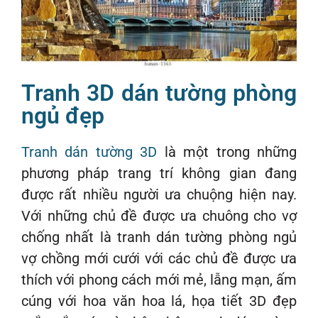
Tranh 3D dán tường phòng
ngủ đẹp
Tranh dán tường 3D
là một trong những
phương pháp trang trí không gian đang
được rất nhiều người ưa chuộng hiện nay.
Với những chủ đề được ưa chuông cho vợ
chống nhất là tranh dán tường phòng ngủ
vợ chồng mới cưới với các chủ đề được ưa
thích với phong cách mới mẻ, lẫng mạn, ấm
cúng với hoa văn hoa lá, họa tiết 3D đẹp