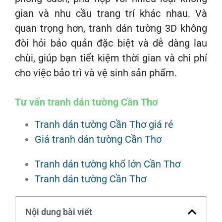
gian và nhu cầu trang trí khác nhau. Và
quan trọng hơn, tranh dán tường 3D không
đòi hỏi bảo quản đặc biệt và dễ dàng lau
chùi, giúp bạn tiết kiệm thời gian và chi phí
cho việc bảo trì và vệ sinh sản phẩm.
Tư vấn tranh dán tường Cần Thơ
Tranh dán tường Cần Thơ giá rẻ
Giá tranh dán tường Cần Thơ
Tranh dán tường khổ lớn Cần Thơ
Tranh dán tường Cần Thơ
Nội dung bài viết