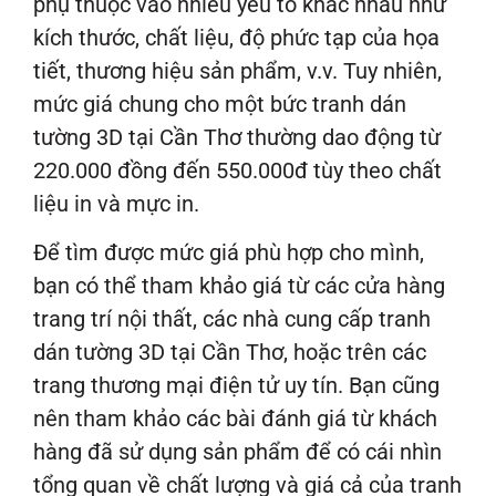
phụ thuộc vào nhiều yếu tố khác nhau như
kích thước, chất liệu, độ phức tạp của họa
tiết, thương hiệu sản phẩm, v.v. Tuy nhiên,
mức giá chung cho một bức tranh dán
tường 3D tại Cần Thơ thường dao động từ
220.000 đồng đến 550.000đ tùy theo chất
liệu in và mực in.
Để tìm được mức giá phù hợp cho mình,
bạn có thể tham khảo giá từ các cửa hàng
trang trí nội thất, các nhà cung cấp tranh
dán tường 3D tại Cần Thơ, hoặc trên các
trang thương mại điện tử uy tín. Bạn cũng
nên tham khảo các bài đánh giá từ khách
hàng đã sử dụng sản phẩm để có cái nhìn
tổng quan về chất lượng và giá cả của tranh