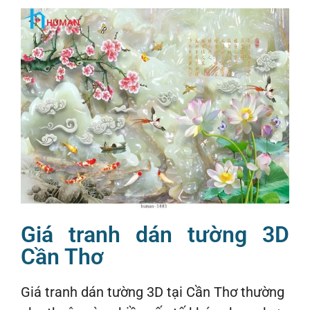
Giá tranh dán tường 3D
Cần Thơ
Giá tranh dán tường 3D tại Cần Thơ thường