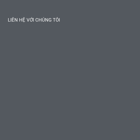
LIÊN HỆ VỚI CHÚNG TÔI