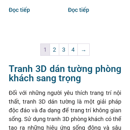
Đọc tiếp
Đọc tiếp
1
2
3
4
→
Tranh 3D dán tường phòng
khách sang trọng
Đối với những người yêu thích trang trí nội
thất, tranh 3D dán tường là một giải pháp
độc đáo và đa dạng để trang trí không gian
sống. Sử dụng tranh 3D phòng khách có thể
tạo ra những hiệu ứng sống động và sâu