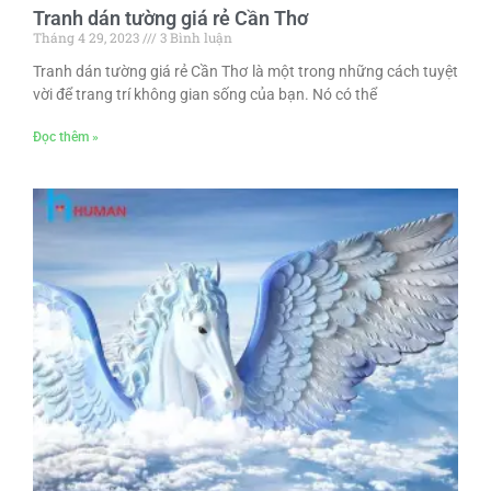
Tranh dán tường giá rẻ Cần Thơ
Tháng 4 29, 2023
3 Bình luận
Tranh dán tường giá rẻ Cần Thơ là một trong những cách tuyệt
vời để trang trí không gian sống của bạn. Nó có thể
Đọc thêm »