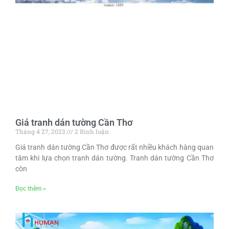
Giá tranh dán tường Cần Thơ
Tháng 4 27, 2023
2 Bình luận
Giá tranh dán tường Cần Thơ được rất nhiều khách hàng quan
tâm khi lựa chọn tranh dán tường. Tranh dán tường Cần Thơ
còn
Đọc thêm »