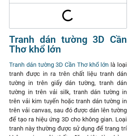
Tranh dán tường 3D Cần
Thơ khổ lớn
Tranh dán tường 3D Cần Thơ khổ lớn
là loại
tranh được in ra trên chất liệu tranh dán
tường in trên giấy dán tường, tranh dán
tường in trên vải silk, tranh dán tường in
trên vải kim tuyến hoặc tranh dán tường in
trên vải canvas, sau đó được dán lên tường
để tạo ra hiệu ứng 3D cho không gian. Loại
tranh này thường được sử dụng để trang trí