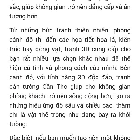
sắc, giúp không gian trở nên đẳng cấp và ấn
tượng hơn.
Từ những bức tranh thiên nhiên, phong
cảnh đô thị đến các họa tiết hoa lá, kiến
trúc hay động vật, tranh 3D cung cấp cho
bạn rất nhiều lựa chọn khác nhau để thể
hiện cá tính và phong cách của mình. Bên
cạnh đó, với tính năng 3D độc đáo, tranh
dán tường Cần Thơ giúp cho không gian
phòng khách trở nên sống động hơn, tạo ra
những hiệu ứng độ sâu và chiều cao, thậm
chí là vật thể trông như đang bay ra khỏi
tường.
Đặc biệt, nếu bạn muốn tạo nên một không