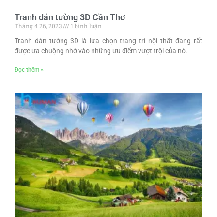
Tranh dán tường 3D Cần Thơ
Tháng 4 26, 2023
1 bình luận
Tranh dán tường 3D là lựa chọn trang trí nội thất đang rất
được ưa chuộng nhờ vào những ưu điểm vượt trội của nó.
Đọc thêm »