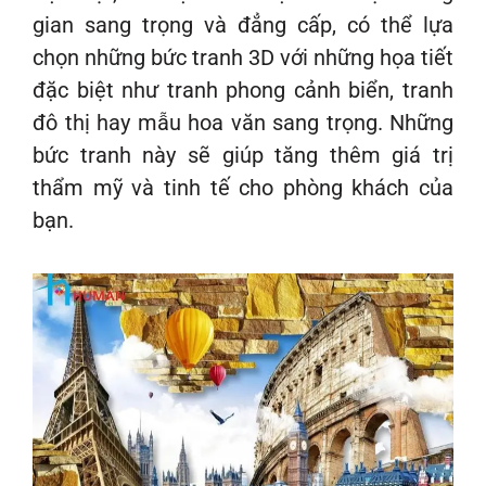
gian sang trọng và đẳng cấp, có thể lựa
chọn những bức tranh 3D với những họa tiết
đặc biệt như tranh phong cảnh biển, tranh
đô thị hay mẫu hoa văn sang trọng. Những
bức tranh này sẽ giúp tăng thêm giá trị
thẩm mỹ và tinh tế cho phòng khách của
bạn.