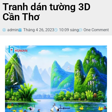
Tranh dán tường 3D
Cần Thơ
admin
Tháng 4 26, 2023
10:09 sáng
One Comment