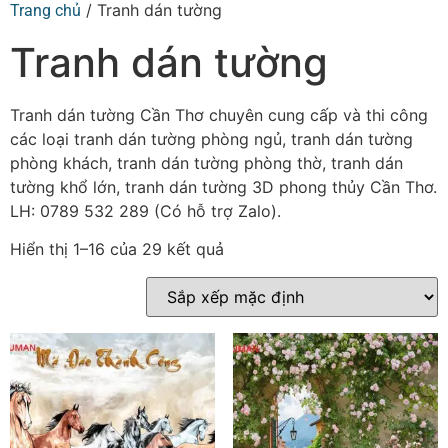
/ Tranh dán tường
Trang chủ
Tranh dán tường
Tranh dán tường Cần Thơ chuyên cung cấp và thi công
các loại tranh dán tường phòng ngủ, tranh dán tường
phòng khách, tranh dán tường phòng thờ, tranh dán
tường khổ lớn, tranh dán tường 3D phong thủy Cần Thơ.
LH: 0789 532 289 (Có hỗ trợ Zalo).
Hiển thị 1–16 của 29 kết quả