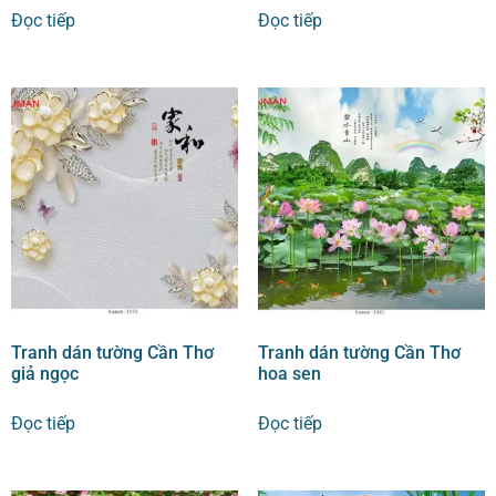
Đọc tiếp
Đọc tiếp
Tranh dán tường Cần Thơ
Tranh dán tường Cần Thơ
giả ngọc
hoa sen
Đọc tiếp
Đọc tiếp