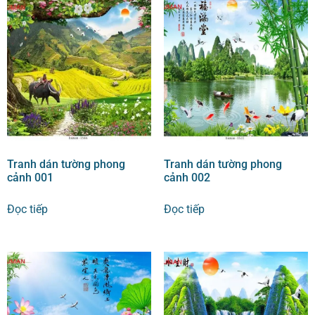
Tranh dán tường phong
Tranh dán tường phong
cảnh 001
cảnh 002
Đọc tiếp
Đọc tiếp