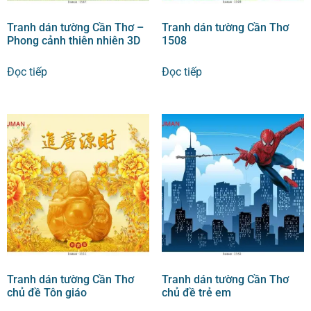
Tranh dán tường Cần Thơ –
Tranh dán tường Cần Thơ
Phong cảnh thiên nhiên 3D
1508
Đọc tiếp
Đọc tiếp
Tranh dán tường Cần Thơ
Tranh dán tường Cần Thơ
chủ đề Tôn giáo
chủ đề trẻ em