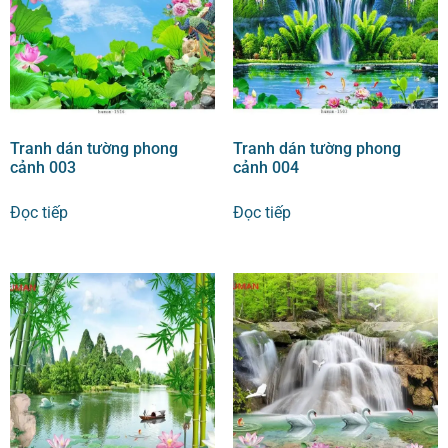
Tranh dán tường phong
Tranh dán tường phong
cảnh 003
cảnh 004
Đọc tiếp
Đọc tiếp