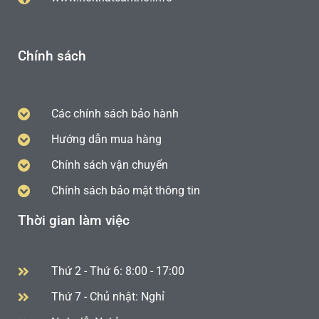
Chính sách
Các chính sách bảo hành
Hướng dẫn mua hàng
Chính sách vận chuyển
Chính sách bảo mật thông tin
Thời gian làm việc
Thứ 2 - Thứ 6: 8:00 - 17:00
Thứ 7 - Chủ nhật: Nghỉ