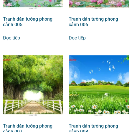
Tranh dán tường phong
Tranh dán tường phong
cảnh 005
cảnh 006
Đọc tiếp
Đọc tiếp
Tranh dán tường phong
Tranh dán tường phong
cảnh 007
cảnh 008