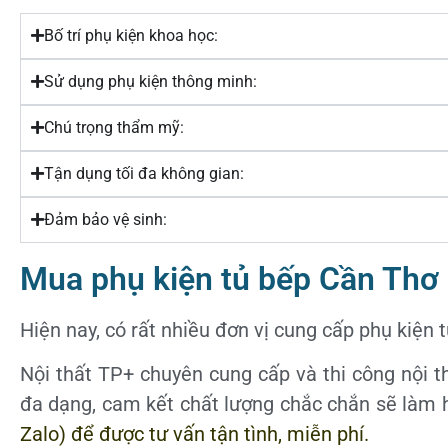
Bố trí phụ kiện khoa học:
Sử dụng phụ kiện thông minh:
Chú trọng thẩm mỹ:
Tận dụng tối đa không gian:
Đảm bảo vệ sinh:
Mua phụ kiện tủ bếp Cần Thơ
Hiện nay, có rất nhiều đơn vị cung cấp phụ kiện
Nội thất TP+ chuyên cung cấp và thi công nội th
đa dạng, cam kết chất lượng chắc chắn sẽ làm 
Zalo) để được tư vấn tận tình, miễn phí.