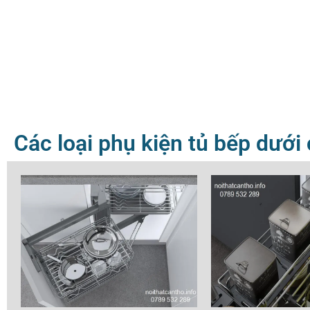
Các loại phụ kiện tủ bếp dưới