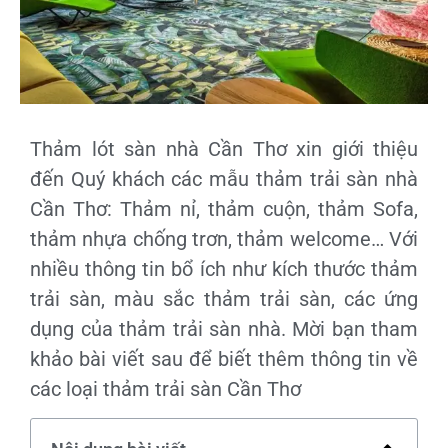
Thảm lót sàn nhà Cần Thơ xin giới thiệu
đến Quý khách các mẫu thảm trải sàn nhà
Cần Thơ: Thảm nỉ, thảm cuộn, thảm Sofa,
thảm nhựa chống trơn, thảm welcome… Với
nhiều thông tin bổ ích như kích thước thảm
trải sàn, màu sắc thảm trải sàn, các ứng
dụng của thảm trải sàn nhà. Mời bạn tham
khảo bài viết sau để biết thêm thông tin về
các loại thảm trải sàn Cần Thơ