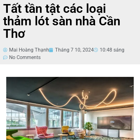
Tất tần tật các loại
thảm lót sàn nhà Cần
Thơ
Mai Hoàng Thạnh
Tháng 7 10, 2024
10:48 sáng
No Comments