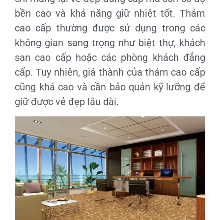
bền cao và khả năng giữ nhiệt tốt. Thảm
cao cấp thường được sử dụng trong các
không gian sang trọng như biệt thự, khách
sạn cao cấp hoặc các phòng khách đẳng
cấp. Tuy nhiên, giá thành của thảm cao cấp
cũng khá cao và cần bảo quản kỹ lưỡng để
giữ được vẻ đẹp lâu dài.