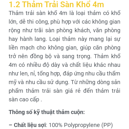
1.2 Thảm Trải Sàn Khổ 4m
Thảm trải sàn khổ 4m là loại thảm có khổ
lớn, dễ thi công, phù hợp với các không gian
rộng như trãi sàn phòng khách, văn phòng
hay hành lang. Loại thảm này mang lại sự
liền mạch cho không gian, giúp căn phòng
trở nên đồng bộ và sang trọng. Thảm khổ
4m có nhiều độ dày và chất liệu khác nhau
như len, nỉ, tổng hợp, đáp ứng nhu cầu thẩm
mỹ và nhu cầu sử dụng. Từ những dòng sản
phẩm thảm trải sàn giá rẻ đến thảm trải
sàn cao cấp .
Thông số kỹ thuật thảm cuộn:
– Chất liệu sợi
: 100% Polypropylene (PP)