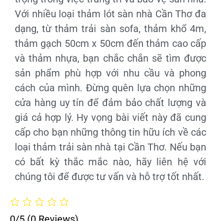
Với nhiều loại thảm lót sàn nhà Cần Thơ đa
dạng, từ thảm trải sàn sofa, thảm khổ 4m,
thảm gạch 50cm x 50cm đến thảm cao cấp
và thảm nhựa, bạn chắc chắn sẽ tìm được
sản phẩm phù hợp với nhu cầu và phong
cách của mình. Đừng quên lựa chọn những
cửa hàng uy tín để đảm bảo chất lượng và
giá cả hợp lý. Hy vọng bài viết này đã cung
cấp cho bạn những thông tin hữu ích về các
loại thảm trải sàn nhà tại Cần Thơ. Nếu bạn
có bất kỳ thắc mắc nào, hãy liên hệ với
chúng tôi để được tư vấn và hỗ trợ tốt nhất.
0/5
(0 Reviews)