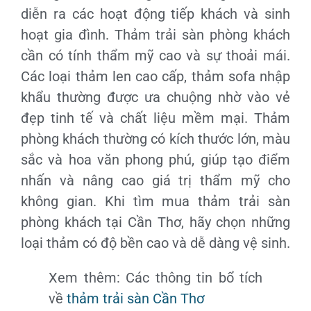
diễn ra các hoạt động tiếp khách và sinh
hoạt gia đình. Thảm trải sàn phòng khách
cần có tính thẩm mỹ cao và sự thoải mái.
Các loại thảm len cao cấp, thảm sofa nhập
khẩu thường được ưa chuộng nhờ vào vẻ
đẹp tinh tế và chất liệu mềm mại. Thảm
phòng khách thường có kích thước lớn, màu
sắc và hoa văn phong phú, giúp tạo điểm
nhấn và nâng cao giá trị thẩm mỹ cho
không gian. Khi tìm mua thảm trải sàn
phòng khách tại Cần Thơ, hãy chọn những
loại thảm có độ bền cao và dễ dàng vệ sinh.
Xem thêm: Các thông tin bổ tích
về
thảm trải sàn Cần Thơ