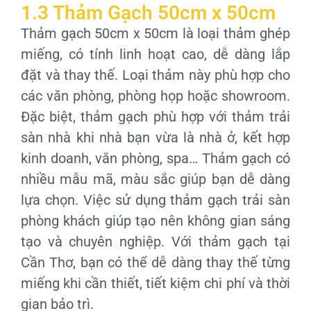
1.3 Thảm Gạch 50cm x 50cm
Thảm gạch 50cm x 50cm là loại thảm ghép
miếng, có tính linh hoạt cao, dễ dàng lắp
đặt và thay thế. Loại thảm này phù hợp cho
các văn phòng, phòng họp hoặc showroom.
Đặc biệt, thảm gạch phù hợp với thảm trải
sàn nhà khi nhà bạn vừa là nhà ở, kết hợp
kinh doanh, văn phòng, spa… Thảm gạch có
nhiều mẫu mã, màu sắc giúp bạn dễ dàng
lựa chọn. Việc sử dụng thảm gạch trải sàn
phòng khách giúp tạo nên không gian sáng
tạo và chuyên nghiệp. Với thảm gạch tại
Cần Thơ, bạn có thể dễ dàng thay thế từng
miếng khi cần thiết, tiết kiệm chi phí và thời
gian bảo trì.