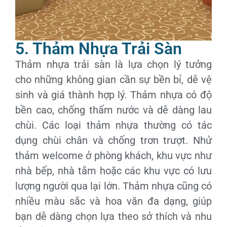
5. Thảm Nhựa Trải Sàn
Thảm nhựa trải sàn là lựa chọn lý tưởng
cho những không gian cần sự bền bỉ, dễ vệ
sinh và giá thành hợp lý. Thảm nhựa có độ
bền cao, chống thấm nước và dễ dàng lau
chùi. Các loại thảm nhựa thường có tác
dụng chùi chân và chống trơn trượt. Nhử
thảm welcome ở phòng khách, khu vực như
nhà bếp, nhà tắm hoặc các khu vực có lưu
lượng người qua lại lớn. Thảm nhựa cũng có
nhiều màu sắc và hoa văn đa dạng, giúp
bạn dễ dàng chọn lựa theo sở thích và nhu