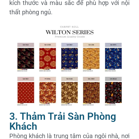
kích thước và màu sắc để phù hợp với nội
thất phòng ngủ.
3. Thảm Trải Sàn Phòng
Khách
Phòng khách là trung tâm của ngôi nhà, nơi