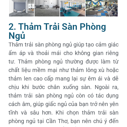
2. Thảm Trải Sàn Phòng
Ngủ
Thảm trải sàn phòng ngủ giúp tạo cảm giác
ấm áp và thoải mái cho không gian riêng
tư. Thảm phòng ngủ thường được làm từ
chất liệu mềm mại như thảm lông xù hoặc
thảm len cao cấp mang lại sự êm ái và dễ
chịu khi bước chân xuống sàn. Ngoài ra,
thảm trải sàn phòng ngủ còn có tác dụng
cách âm, giúp giấc ngủ của bạn trở nên yên
tĩnh và sâu hơn. Khi chọn thảm trải sàn
phòng ngủ tại Cần Thơ, bạn nên chú ý đến