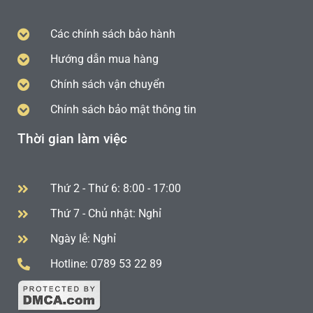
Các chính sách bảo hành
Hướng dẫn mua hàng
Chính sách vận chuyển
Chính sách bảo mật thông tin
Thời gian làm việc
Thứ 2 - Thứ 6: 8:00 - 17:00
Thứ 7 - Chủ nhật: Nghỉ
Ngày lễ: Nghỉ
Hotline: 0789 53 22 89