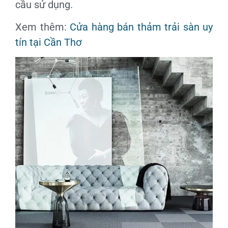
cầu sử dụng.
Xem thêm:
Cửa hàng bán thảm trải sàn uy
tín tại Cần Thơ