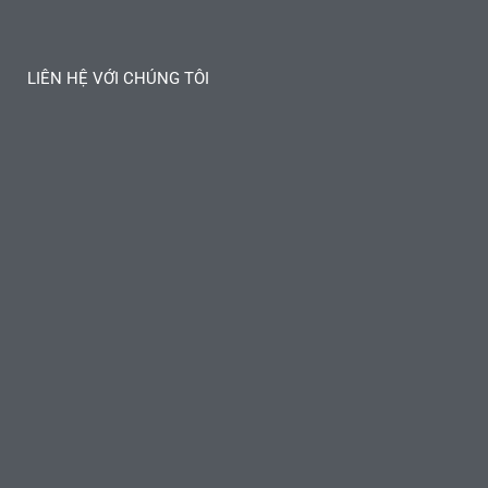
LIÊN HỆ VỚI CHÚNG TÔI