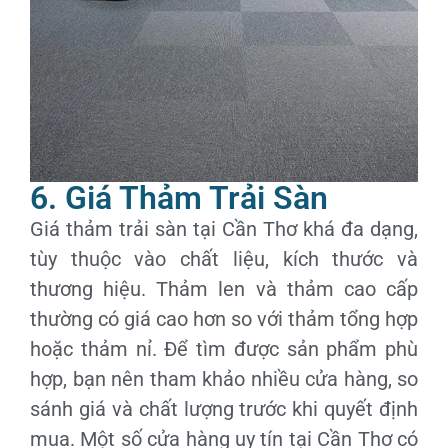
6. Giá Thảm Trải Sàn
Giá thảm trải sàn tại Cần Thơ khá đa dạng,
tùy thuộc vào chất liệu, kích thước và
thương hiệu. Thảm len và thảm cao cấp
thường có giá cao hơn so với thảm tổng hợp
hoặc thảm nỉ. Để tìm được sản phẩm phù
hợp, bạn nên tham khảo nhiều cửa hàng, so
sánh giá và chất lượng trước khi quyết định
mua. Một số cửa hàng uy tín tại Cần Thơ có