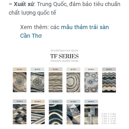
– Xuất xứ
: Trung Quốc, đảm bảo tiêu chuẩn
chất lượng quốc tế
Xem thêm: các
mẫu thảm trải sàn
Cần Thơ