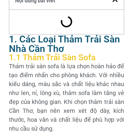
Nội dung bài viết
1. Các Loại Thảm Trải Sàn
Nhà Cần Thơ
1.1 Thảm Trải Sàn Sofa
Thảm trải sàn sofa là lựa chọn hoàn hảo để
tạo điểm nhấn cho phòng khách. Với nhiều
kiểu dáng, màu sắc và chất liệu khác nhau
như len, nỉ, lông xù, thảm sofa làm tăng vẻ
đẹp của không gian. Khi chọn thảm trải sàn
Cần Thơ, bạn nên xem xét độ dày, kích
thước, hoa văn và chất liệu để phù hợp với
nhu cầu sử dụng.