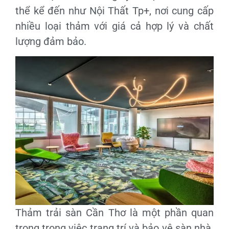
thể kể đến như Nội Thất Tp+, nơi cung cấp
nhiều loại thảm với giá cả hợp lý và chất
lượng đảm bảo.
Thảm trải sàn Cần Thơ là một phần quan
trọng trong việc trang trí và bảo vệ sàn nhà.