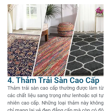
4. Thảm Trải Sàn Cao Cấp
Thảm trải sàn cao cấp thường được làm từ
các chất liệu sang trọng như lenhoặc sợi tự
nhiên cao cấp. Những loại thảm này không
chỉ mang lại vẻ đẹp đẳng cấp mà còn có độ