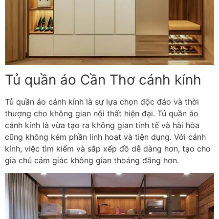
Tủ quần áo Cần Thơ cánh kính
Tủ quần áo cánh kính là sự lựa chọn độc đáo và thời
thượng cho không gian nội thất hiện đại. Tủ quần áo
cánh kính là vừa tạo ra không gian tinh tế và hài hòa
cũng không kém phần linh hoạt và tiện dụng. Với cánh
kính, việc tìm kiếm và sắp xếp đồ dễ dàng hơn, tạo cho
gia chủ cảm giác không gian thoáng đãng hơn.