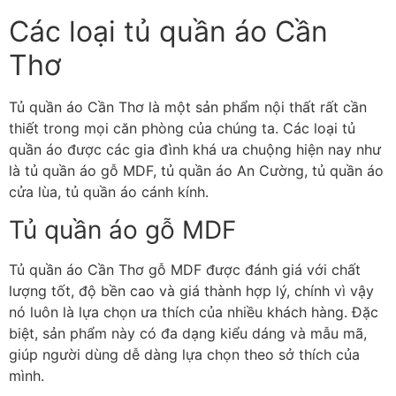
Các loại tủ quần áo Cần
Thơ
Tủ quần áo Cần Thơ là một sản phẩm nội thất rất cần
thiết trong mọi căn phòng của chúng ta. Các loại tủ
quần áo được các gia đình khá ưa chuộng hiện nay như
là tủ quần áo gỗ MDF, tủ quần áo An Cường, tủ quần áo
cửa lùa, tủ quần áo cánh kính.
Tủ quần áo gỗ MDF
Tủ quần áo Cần Thơ gỗ MDF được đánh giá với chất
lượng tốt, độ bền cao và giá thành hợp lý, chính vì vậy
nó luôn là lựa chọn ưa thích của nhiều khách hàng. Đặc
biệt, sản phẩm này có đa dạng kiểu dáng và mẫu mã,
giúp người dùng dễ dàng lựa chọn theo sở thích của
mình.