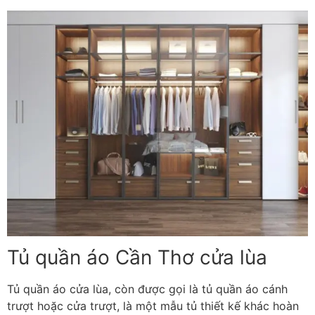
Tủ quần áo Cần Thơ cửa lùa
Tủ quần áo cửa lùa, còn được gọi là tủ quần áo cánh
trượt hoặc cửa trượt, là một mẫu tủ thiết kế khác hoàn