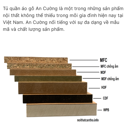
Tủ quần áo gỗ An Cường là một trong những sản phẩm
nội thất không thể thiếu trong mỗi gia đình hiện nay tại
Việt Nam. An Cường nổi tiếng với sự đa dạng về mẫu
mã và chất lượng sản phẩm.