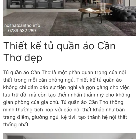
Thiết kế tủ quần áo Cần
Thơ đẹp
Tủ quần áo Cần Thơ là một phần quan trọng của nội
thất trong mỗi căn phòng ngủ. Thiết kế tủ quần áo
không chỉ đảm bảo sự tiện nghi và gọn gàng cho việc
lưu trữ đồ, mà còn tạo điểm nhấn thẩm mỹ cho không
gian phòng của gia chủ. Tủ quần áo Cần Thơ thông
minh thường tích hợp với các nội thất khác như bàn
trang điểm, giường ngủ, kệ tivi, tạo thành hệ nội thất
thống nhất.