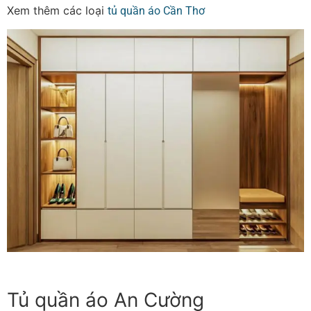
Xem thêm các loại
tủ quần áo Cần Thơ
Tủ quần áo An Cường