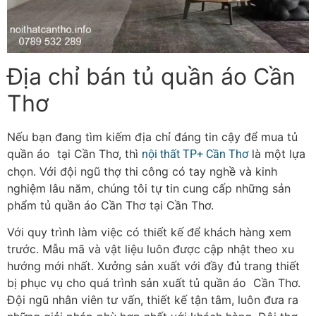
Địa chỉ bán tủ quần áo Cần
Thơ
Nếu bạn đang tìm kiếm địa chỉ đáng tin cậy để mua tủ
quần áo tại Cần Thơ, thì
là một lựa
nội thất TP+ Cần Thơ
chọn. Với đội ngũ thợ thi công có tay nghề và kinh
nghiệm lâu năm, chúng tôi tự tin cung cấp những sản
phẩm tủ quần áo Cần Thơ tại Cần Thơ.
Với quy trình làm việc có thiết kế để khách hàng xem
trước. Mẫu mã và vật liệu luôn được cập nhật theo xu
hướng mới nhất. Xưởng sản xuất với đầy đủ trang thiết
bị phục vụ cho quá trình sản xuất tủ quần áo Cần Thơ.
Đội ngũ nhân viên tư vấn, thiết kế tận tâm, luôn đưa ra