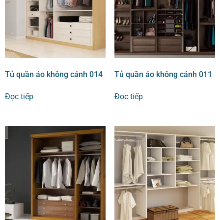
Tủ quần áo không cánh 014
Tủ quần áo không cánh 011
Đọc tiếp
Đọc tiếp