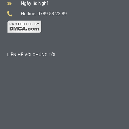
Ngày lễ: Nghỉ
Hotline: 0789 53 22 89
LIÊN HỆ VỚI CHÚNG TÔI