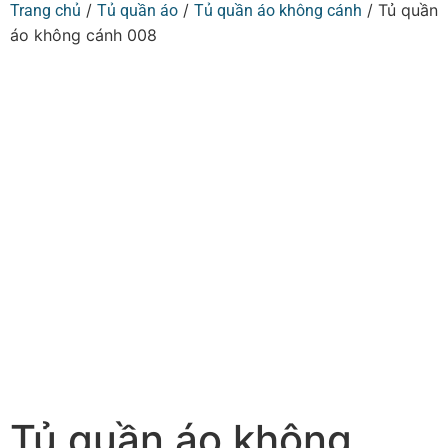
/
/
/ Tủ quần
Trang chủ
Tủ quần áo
Tủ quần áo không cánh
áo không cánh 008
Tủ quần áo không