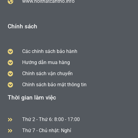
www.noithatcantho.info
Chính sách
Các chính sách bảo hành
Hướng dẫn mua hàng
Chính sách vận chuyển
Chính sách bảo mật thông tin
Thời gian làm việc
Thứ 2 - Thứ 6: 8:00 - 17:00
Thứ 7 - Chủ nhật: Nghỉ