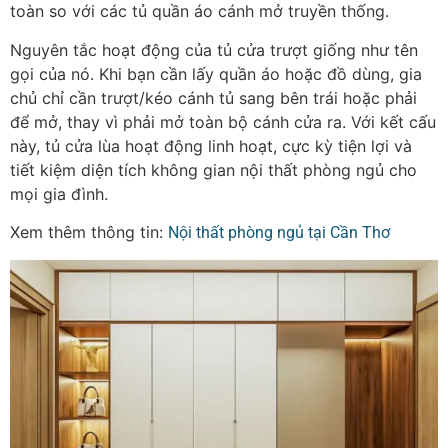
toàn so với các tủ quần áo cánh mở truyền thống.
Nguyên tắc hoạt động của tủ cửa trượt giống như tên
gọi của nó. Khi bạn cần lấy quần áo hoặc đồ dùng, gia
chủ chỉ cần trượt/kéo cánh tủ sang bên trái hoặc phải
để mở, thay vì phải mở toàn bộ cánh cửa ra. Với kết cấu
này, tủ cửa lùa hoạt động linh hoạt, cực kỳ tiện lợi và
tiết kiệm diện tích không gian nội thất phòng ngủ cho
mọi gia đình.
Xem thêm thông tin:
Nội thất phòng ngủ tại Cần Thơ