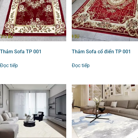
Thảm Sofa TP 001
Thảm Sofa cổ điển TP 001
Đọc tiếp
Đọc tiếp