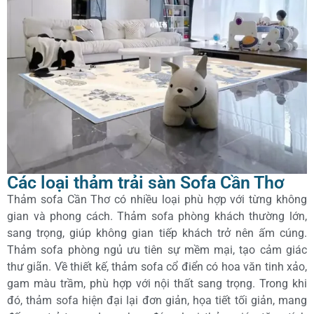
Các loại thảm trải sàn Sofa Cần Thơ
Thảm sofa Cần Thơ có nhiều loại phù hợp với từng không
gian và phong cách. Thảm sofa phòng khách thường lớn,
sang trọng, giúp không gian tiếp khách trở nên ấm cúng.
Thảm sofa phòng ngủ ưu tiên sự mềm mại, tạo cảm giác
thư giãn. Về thiết kế, thảm sofa cổ điển có hoa văn tinh xảo,
gam màu trầm, phù hợp với nội thất sang trọng. Trong khi
đó, thảm sofa hiện đại lại đơn giản, họa tiết tối giản, mang