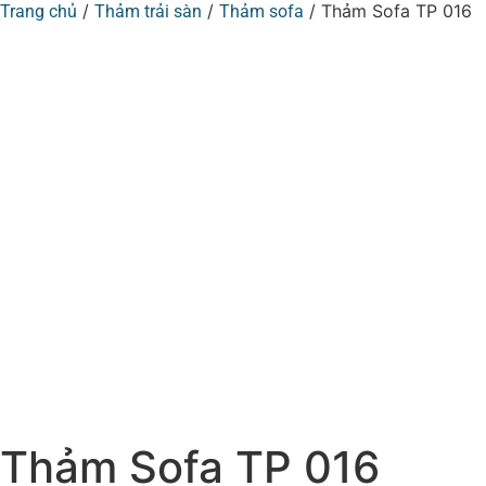
/
/
/ Thảm Sofa TP 016
Trang chủ
Thảm trải sàn
Thảm sofa
Thảm Sofa TP 016