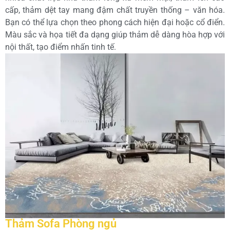
cấp, thảm dệt tay mang đậm chất truyền thống – văn hóa.
Bạn có thể lựa chọn theo phong cách hiện đại hoặc cổ điển.
Màu sắc và họa tiết đa dạng giúp thảm dễ dàng hòa hợp với
nội thất, tạo điểm nhấn tinh tế.
Thảm Sofa Phòng ngủ