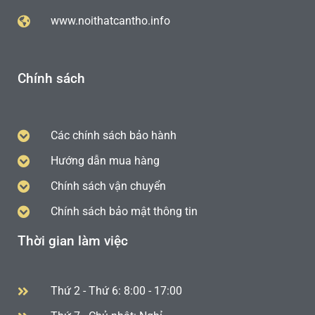
www.noithatcantho.info
Chính sách
Các chính sách bảo hành
Hướng dẫn mua hàng
Chính sách vận chuyển
Chính sách bảo mật thông tin
Thời gian làm việc
Thứ 2 - Thứ 6: 8:00 - 17:00