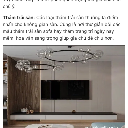
chú ý.
Thảm trải sàn:
Các loại thảm trải sàn thường là điểm
nhấn cho không gian sàn. Cũng là nơi thư giản bởi các
mẫu thảm trải sàn sofa hay thảm trang trí ngày nay
mềm, hoa văn sang trọng giúp gia chủ dễ chịu hơn.