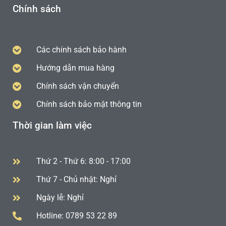
Chính sách
Các chính sách bảo hành
Hướng dẫn mua hàng
Chính sách vận chuyển
Chính sách bảo mật thông tin
Thời gian làm việc
Thứ 2 - Thứ 6: 8:00 - 17:00
Thứ 7 - Chủ nhật: Nghỉ
Ngày lễ: Nghỉ
Hotline: 0789 53 22 89