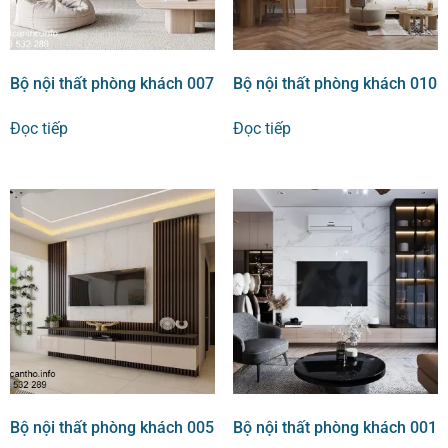
Bộ nội thất phòng khách 007
Bộ nội thất phòng khách 010
Đọc tiếp
Đọc tiếp
Bộ nội thất phòng khách 005
Bộ nội thất phòng khách 001