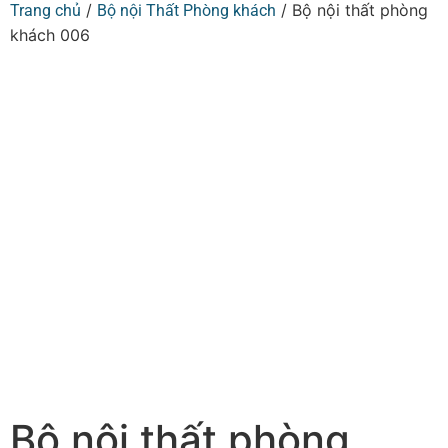
/
/ Bộ nội thất phòng
Trang chủ
Bộ nội Thất Phòng khách
khách 006
Bộ nội thất phòng