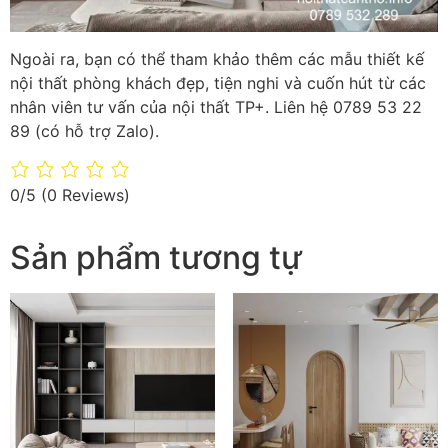
Ngoài ra, bạn có thể tham khảo thêm các mẫu thiết kế
nội thất phòng khách đẹp, tiện nghi và cuốn hút từ các
nhân viên tư vấn của nội thất TP+. Liên hệ 0789 53 22
89 (có hỗ trợ Zalo).
0/5
(0 Reviews)
Sản phẩm tương tự