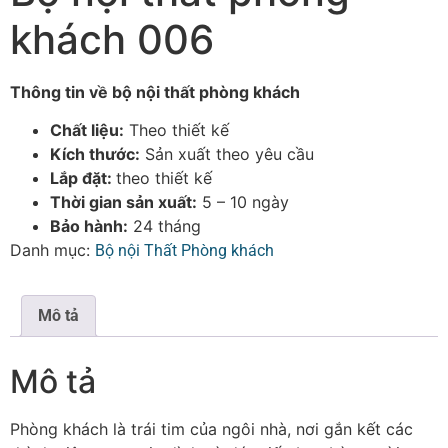
khách 006
Thông tin về bộ nội thất phòng khách
Chất liệu:
Theo thiết kế
Kích thước:
Sản xuất theo yêu cầu
Lắp đặt:
theo thiết kế
Thời gian sản xuất:
5 – 10 ngày
Bảo hành:
24 tháng
Danh mục:
Bộ nội Thất Phòng khách
Mô tả
Mô tả
Phòng khách là trái tim của ngôi nhà, nơi gắn kết các