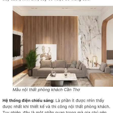
Mẫu nội thất phòng khách Cần Thơ
Hệ thống điện chiếu sáng:
Là phần ít được nhìn thấy
được nhất khi thiết kế và thi công nội thất phòng khách.
Tuy nhiên, đây là một phần quan trọng mà gia chú nên