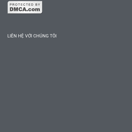
LIÊN HỆ VỚI CHÚNG TÔI