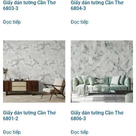
Giấy dán tường Cần Thơ
Giấy dán tường Cần Thơ
6803-3
6804-3
Đọc tiếp
Đọc tiếp
Giấy dán tường Cần Thơ
Giấy dán tường Cần Thơ
6801-2
6806-3
Đọc tiếp
Đọc tiếp