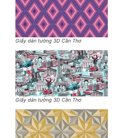
Giấy dán tường 3D Cần Thơ
Giấy dán tường 3D Cần Thơ