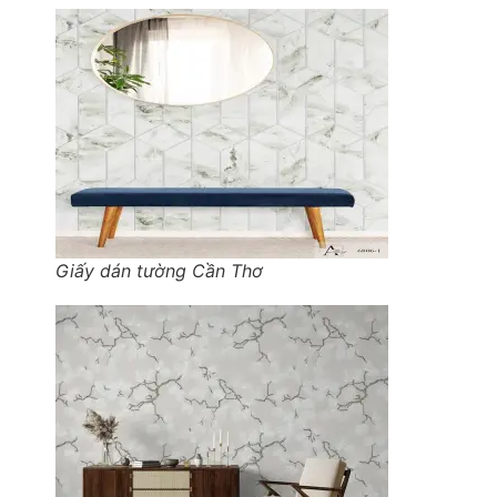
Giấy dán tường Cần Thơ