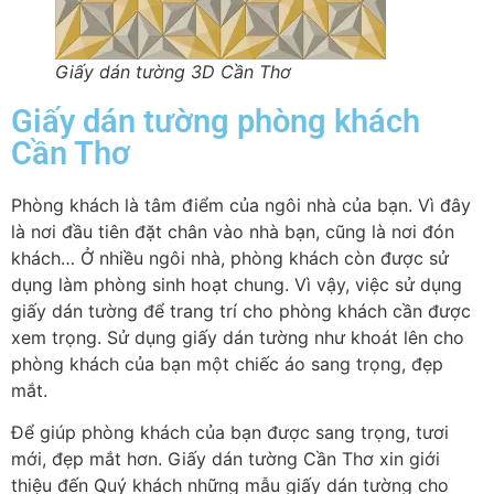
Giấy dán tường 3D Cần Thơ
Giấy dán tường phòng khách
Cần Thơ
Phòng khách là tâm điểm của ngôi nhà của bạn. Vì đây
là nơi đầu tiên đặt chân vào nhà bạn, cũng là nơi đón
khách… Ở nhiều ngôi nhà, phòng khách còn được sử
dụng làm phòng sinh hoạt chung. Vì vậy, việc sử dụng
giấy dán tường để trang trí cho phòng khách cần được
xem trọng. Sử dụng giấy dán tường như khoát lên cho
phòng khách của bạn một chiếc áo sang trọng, đẹp
mắt.
Để giúp phòng khách của bạn được sang trọng, tươi
mới, đẹp mắt hơn. Giấy dán tường Cần Thơ xin giới
thiệu đến Quý khách những mẫu giấy dán tường cho