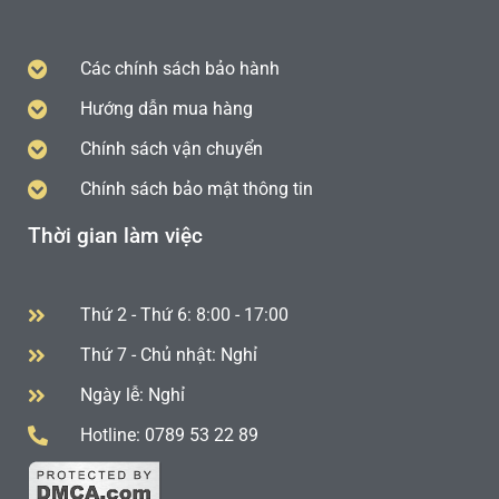
Các chính sách bảo hành
Hướng dẫn mua hàng
Chính sách vận chuyển
Chính sách bảo mật thông tin
Thời gian làm việc
Thứ 2 - Thứ 6: 8:00 - 17:00
Thứ 7 - Chủ nhật: Nghỉ
Ngày lễ: Nghỉ
Hotline: 0789 53 22 89