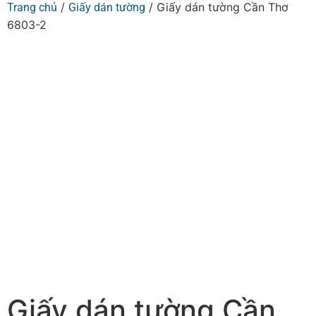
/
/ Giấy dán tường Cần Thơ
Trang chủ
Giấy dán tường
6803-2
Giấy dán tường Cần