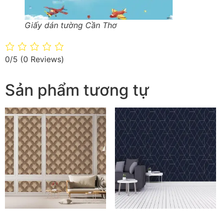
Giấy dán tường Cần Thơ
0/5
(0 Reviews)
Sản phẩm tương tự