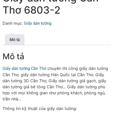
Thơ 6803-2
Danh mục:
Giấy dán tường
Mô tả
Mô tả
chuyên thi công giấy dán tường
Giấy dán tường Cần Thơ
Cần Thơ, giấy dán tường Hàn Quốc tại Cần Thơ, Giấy
dán tường 3D Cần Thơ, Giấy dán tường giả gạch, giấy
dán tường giả bê tông Cần Thơ… Giấy dán tường phù
hợp với mọi không gian như phòng khách, phòng ngủ,
trần nhà…
Thông tin kỹ thuật của giấy dán tường: