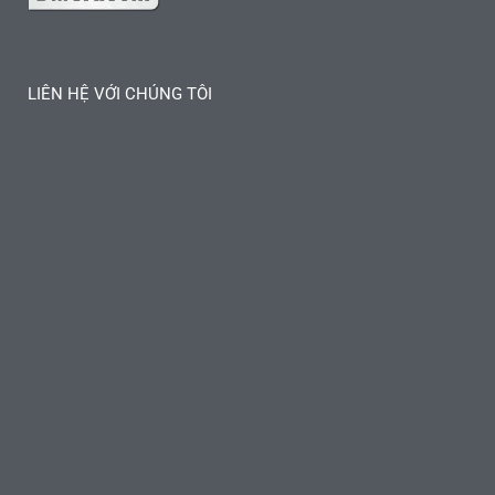
LIÊN HỆ VỚI CHÚNG TÔI