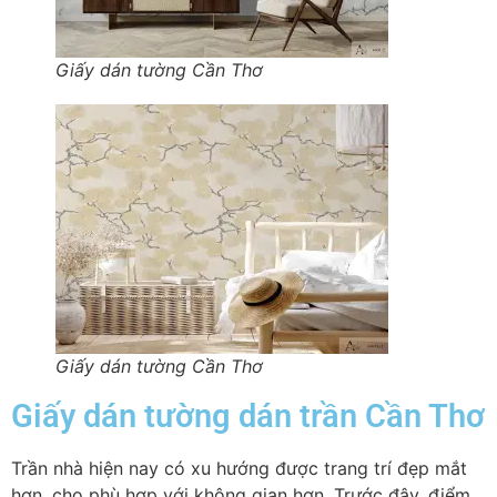
Giấy dán tường Cần Thơ
Giấy dán tường Cần Thơ
Giấy dán tường dán trần Cần Thơ
Trần nhà hiện nay có xu hướng được trang trí đẹp mắt
hơn, cho phù hợp với không gian hơn. Trước đây, điểm