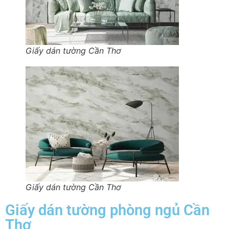
Giấy dán tường Cần Thơ
Giấy dán tường Cần Thơ
Giấy dán tường phòng ngủ Cần
Thơ