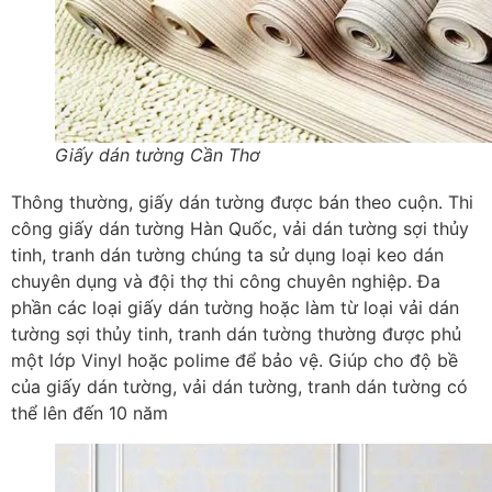
Giấy dán tường Cần Thơ
Thông thường, giấy dán tường được bán theo cuộn. Thi
công giấy dán tường Hàn Quốc, vải dán tường sợi thủy
tinh, tranh dán tường chúng ta sử dụng loại keo dán
chuyên dụng và đội thợ thi công chuyên nghiệp. Đa
phần các loại giấy dán tường hoặc làm từ loại vải dán
tường sợi thủy tinh, tranh dán tường thường được phủ
một lớp Vinyl hoặc polime để bảo vệ. Giúp cho độ bề
của giấy dán tường, vải dán tường, tranh dán tường có
thể lên đến 10 năm