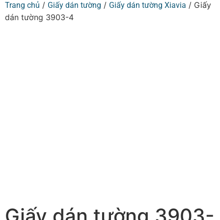
/
/
/ Giấy
Trang chủ
Giấy dán tường
Giấy dán tường Xiavia
dán tường 3903-4
Giấy dán tường 3903-