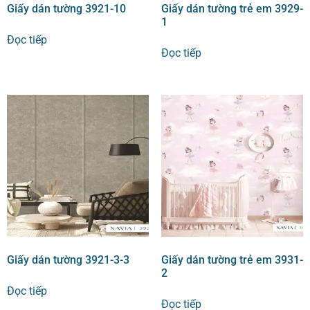
Giấy dán tường 3921-10
Giấy dán tường trẻ em 3929-
1
Đọc tiếp
Đọc tiếp
Giấy dán tường 3921-3-3
Giấy dán tường trẻ em 3931-
2
Đọc tiếp
Đọc tiếp