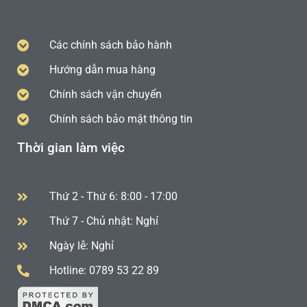
Các chính sách bảo hành
Hướng dẫn mua hàng
Chính sách vận chuyển
Chính sách bảo mật thông tin
Thời gian làm việc
Thứ 2 - Thứ 6: 8:00 - 17:00
Thứ 7 - Chủ nhật: Nghỉ
Ngày lễ: Nghỉ
Hotline: 0789 53 22 89