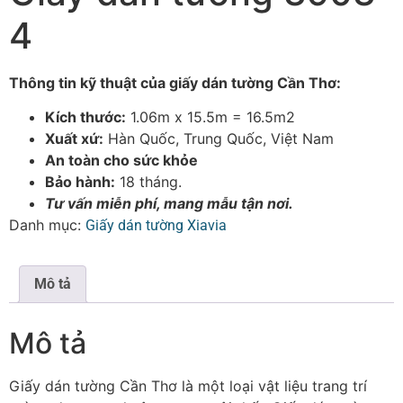
4
Thông tin kỹ thuật của giấy dán tường Cần Thơ:
Kích thước:
1.06m x 15.5m = 16.5m2
Xuất xứ:
Hàn Quốc, Trung Quốc, Việt Nam
An toàn cho sức khỏe
Bảo hành:
18 tháng.
Tư vấn miễn phí, mang mẫu tận nơi.
Danh mục:
Giấy dán tường Xiavia
Mô tả
Mô tả
Giấy dán tường Cần Thơ là một loại vật liệu trang trí