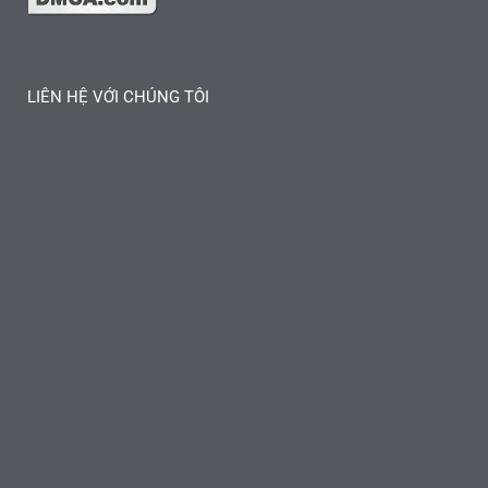
LIÊN HỆ VỚI CHÚNG TÔI