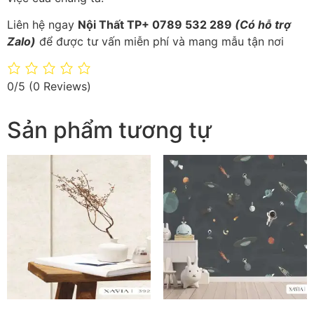
Liên hệ ngay
Nội Thất TP+ 0789 532 289
(Có hỗ trợ
Zalo)
để được tư vấn miễn phí và mang mẫu tận nơi
0/5
(0 Reviews)
Sản phẩm tương tự