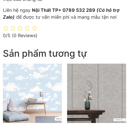
Liên hệ ngay
Nội Thất TP+ 0789 532 289
(Có hỗ trợ
Zalo)
để được tư vấn miễn phí và mang mẫu tận nơi
0/5
(0 Reviews)
Sản phẩm tương tự