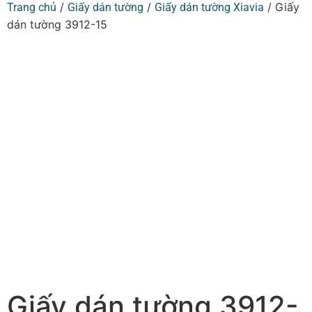
/
/
/ Giấy
Trang chủ
Giấy dán tường
Giấy dán tường Xiavia
dán tường 3912-15
Giấy dán tường 3912-