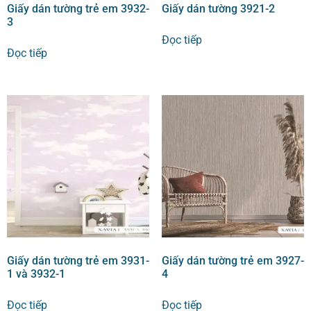
Giấy dán tường trẻ em 3932-
Giấy dán tường 3921-2
3
Đọc tiếp
Đọc tiếp
Giấy dán tường trẻ em 3931-
Giấy dán tường trẻ em 3927-
1 và 3932-1
4
Đọc tiếp
Đọc tiếp