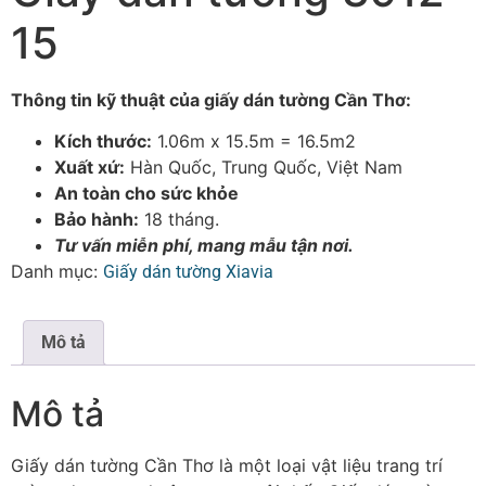
15
Thông tin kỹ thuật của giấy dán tường Cần Thơ:
Kích thước:
1.06m x 15.5m = 16.5m2
Xuất xứ:
Hàn Quốc, Trung Quốc, Việt Nam
An toàn cho sức khỏe
Bảo hành:
18 tháng.
Tư vấn miễn phí, mang mẫu tận nơi.
Danh mục:
Giấy dán tường Xiavia
Mô tả
Mô tả
Giấy dán tường Cần Thơ là một loại vật liệu trang trí