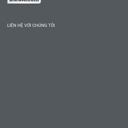
LIÊN HỆ VỚI CHÚNG TÔI