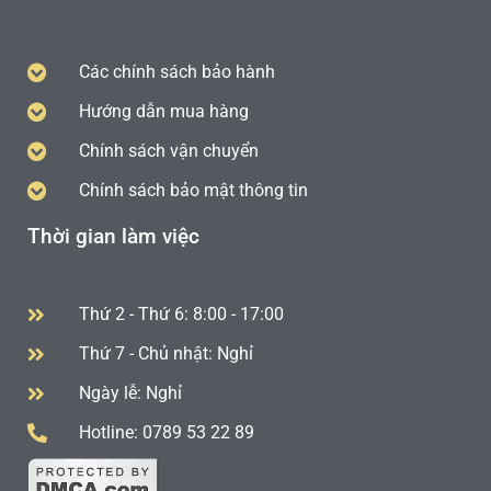
Các chính sách bảo hành
Hướng dẫn mua hàng
Chính sách vận chuyển
Chính sách bảo mật thông tin
Thời gian làm việc
Thứ 2 - Thứ 6: 8:00 - 17:00
Thứ 7 - Chủ nhật: Nghỉ
Ngày lễ: Nghỉ
Hotline: 0789 53 22 89