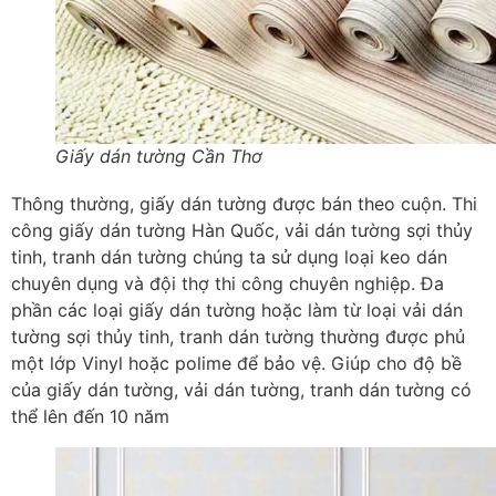
Giấy dán tường Cần Thơ
Thông thường, giấy dán tường được bán theo cuộn. Thi
công giấy dán tường Hàn Quốc, vải dán tường sợi thủy
tinh, tranh dán tường chúng ta sử dụng loại keo dán
chuyên dụng và đội thợ thi công chuyên nghiệp. Đa
phần các loại giấy dán tường hoặc làm từ loại vải dán
tường sợi thủy tinh, tranh dán tường thường được phủ
một lớp Vinyl hoặc polime để bảo vệ. Giúp cho độ bề
của giấy dán tường, vải dán tường, tranh dán tường có
thể lên đến 10 năm