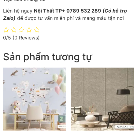
Liên hệ ngay
Nội Thất TP+ 0789 532 289
(Có hỗ trợ
Zalo)
để được tư vấn miễn phí và mang mẫu tận nơi
0/5
(0 Reviews)
Sản phẩm tương tự