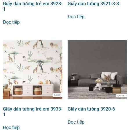
Giấy dán tường trẻ em 3928-
Giấy dán tường 3921-3-3
1
Đọc tiếp
Đọc tiếp
Giấy dán tường trẻ em 3933-
Giấy dán tường 3920-6
1
Đọc tiếp
Đọc tiếp