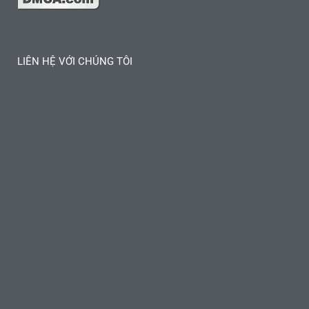
LIÊN HỆ VỚI CHÚNG TÔI