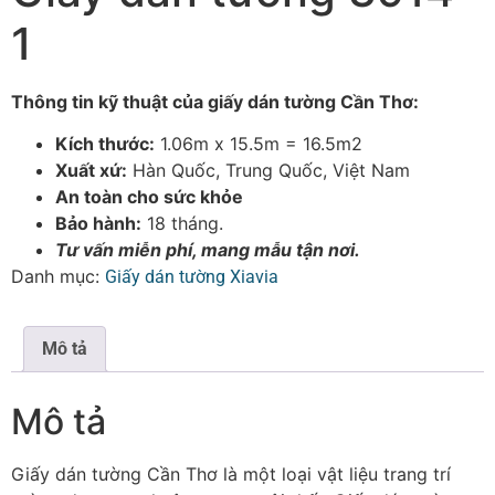
1
Thông tin kỹ thuật của giấy dán tường Cần Thơ:
Kích thước:
1.06m x 15.5m = 16.5m2
Xuất xứ:
Hàn Quốc, Trung Quốc, Việt Nam
An toàn cho sức khỏe
Bảo hành:
18 tháng.
Tư vấn miễn phí, mang mẫu tận nơi.
Danh mục:
Giấy dán tường Xiavia
Mô tả
Mô tả
Giấy dán tường Cần Thơ là một loại vật liệu trang trí