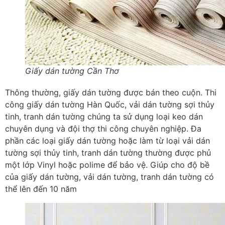
Giấy dán tường Cần Thơ
Thông thường, giấy dán tường được bán theo cuộn. Thi
công giấy dán tường Hàn Quốc, vải dán tường sợi thủy
tinh, tranh dán tường chúng ta sử dụng loại keo dán
chuyên dụng và đội thợ thi công chuyên nghiệp. Đa
phần các loại giấy dán tường hoặc làm từ loại vải dán
tường sợi thủy tinh, tranh dán tường thường được phủ
một lớp Vinyl hoặc polime để bảo vệ. Giúp cho độ bề
của giấy dán tường, vải dán tường, tranh dán tường có
thể lên đến 10 năm