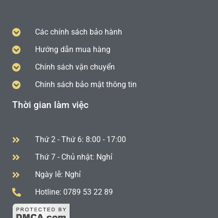
Các chính sách bảo hành
Hướng dẫn mua hàng
Chính sách vận chuyển
Chính sách bảo mật thông tin
Thời gian làm việc
Thứ 2 - Thứ 6: 8:00 - 17:00
Thứ 7 - Chủ nhật: Nghỉ
Ngày lễ: Nghỉ
Hotline: 0789 53 22 89