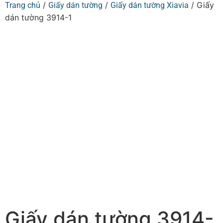
/
/
/ Giấy
Trang chủ
Giấy dán tường
Giấy dán tường Xiavia
dán tường 3914-1
Giấy dán tường 3914-