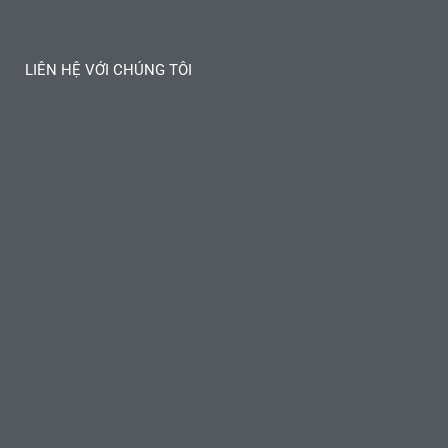
LIÊN HỆ VỚI CHÚNG TÔI