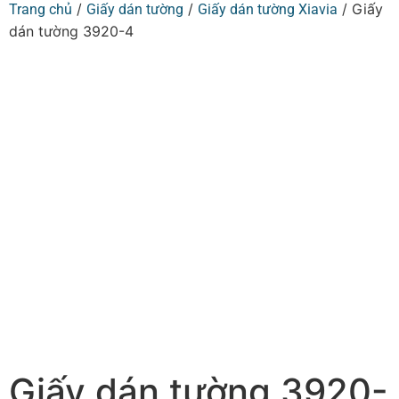
/
/
/ Giấy
Trang chủ
Giấy dán tường
Giấy dán tường Xiavia
dán tường 3920-4
Giấy dán tường 3920-