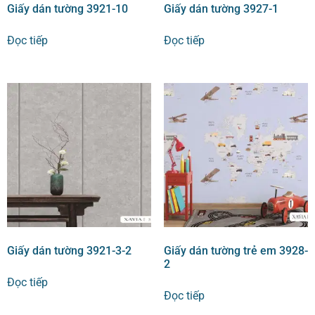
Giấy dán tường 3921-10
Giấy dán tường 3927-1
Đọc tiếp
Đọc tiếp
Giấy dán tường 3921-3-2
Giấy dán tường trẻ em 3928-
2
Đọc tiếp
Đọc tiếp