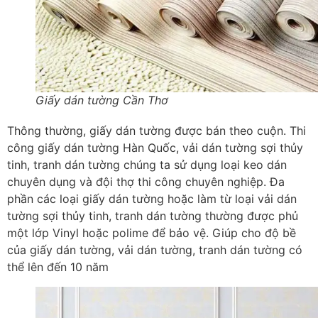
Giấy dán tường Cần Thơ
Thông thường, giấy dán tường được bán theo cuộn. Thi
công giấy dán tường Hàn Quốc, vải dán tường sợi thủy
tinh, tranh dán tường chúng ta sử dụng loại keo dán
chuyên dụng và đội thợ thi công chuyên nghiệp. Đa
phần các loại giấy dán tường hoặc làm từ loại vải dán
tường sợi thủy tinh, tranh dán tường thường được phủ
một lớp Vinyl hoặc polime để bảo vệ. Giúp cho độ bề
của giấy dán tường, vải dán tường, tranh dán tường có
thể lên đến 10 năm