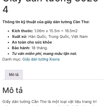
4
Thông tin kỹ thuật của giấy dán tường Cần Thơ:
Kích thước:
1.06m x 15.5m = 16.5m2
Xuất xứ:
Hàn Quốc, Trung Quốc, Việt Nam
An toàn cho sức khỏe
Bảo hành:
18 tháng.
Tư vấn miễn phí, mang mẫu tận nơi.
Danh mục:
Giấy dán tường Xiavia
Mô tả
Mô tả
Giấy dán tường Cần Thơ là một loại vật liệu trang trí