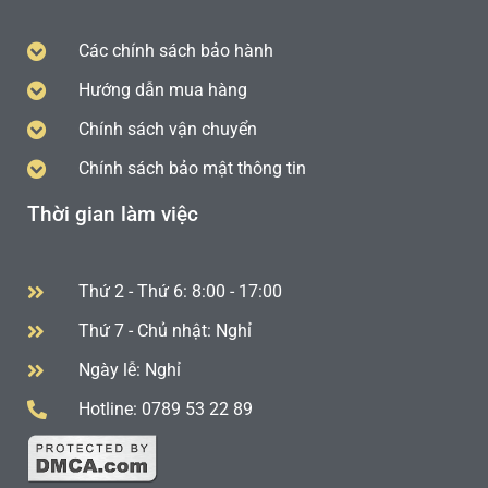
Các chính sách bảo hành
Hướng dẫn mua hàng
Chính sách vận chuyển
Chính sách bảo mật thông tin
Thời gian làm việc
Thứ 2 - Thứ 6: 8:00 - 17:00
Thứ 7 - Chủ nhật: Nghỉ
Ngày lễ: Nghỉ
Hotline: 0789 53 22 89