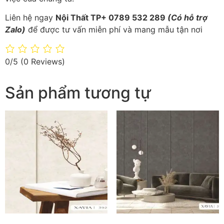
Liên hệ ngay
Nội Thất TP+ 0789 532 289
(Có hỗ trợ
Zalo)
để được tư vấn miễn phí và mang mẫu tận nơi
0/5
(0 Reviews)
Sản phẩm tương tự