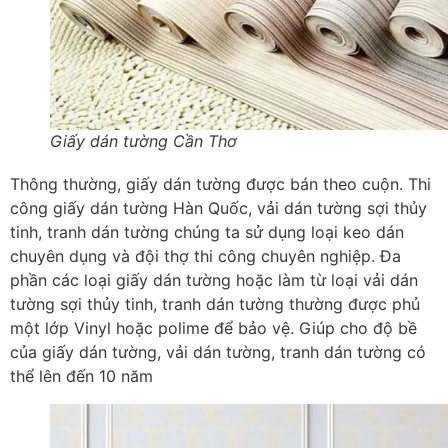
Giấy dán tường Cần Thơ
Thông thường, giấy dán tường được bán theo cuộn. Thi
công giấy dán tường Hàn Quốc, vải dán tường sợi thủy
tinh, tranh dán tường chúng ta sử dụng loại keo dán
chuyên dụng và đội thợ thi công chuyên nghiệp. Đa
phần các loại giấy dán tường hoặc làm từ loại vải dán
tường sợi thủy tinh, tranh dán tường thường được phủ
một lớp Vinyl hoặc polime để bảo vệ. Giúp cho độ bề
của giấy dán tường, vải dán tường, tranh dán tường có
thể lên đến 10 năm