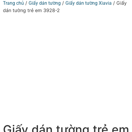
/
/
/ Giấy
Trang chủ
Giấy dán tường
Giấy dán tường Xiavia
dán tường trẻ em 3928-2
Giấy dán tường trẻ em