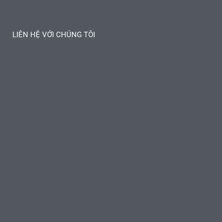
LIÊN HỆ VỚI CHÚNG TÔI