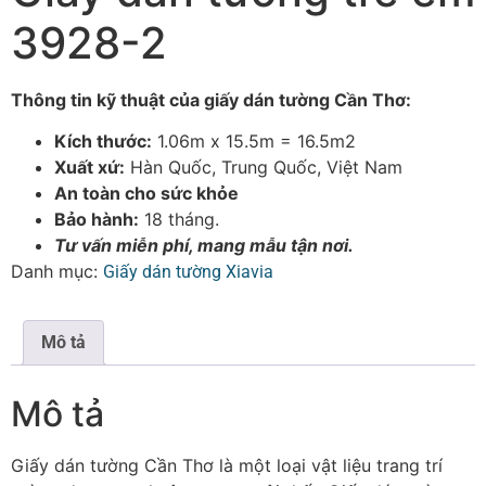
3928-2
Thông tin kỹ thuật của giấy dán tường Cần Thơ:
Kích thước:
1.06m x 15.5m = 16.5m2
Xuất xứ:
Hàn Quốc, Trung Quốc, Việt Nam
An toàn cho sức khỏe
Bảo hành:
18 tháng.
Tư vấn miễn phí, mang mẫu tận nơi.
Danh mục:
Giấy dán tường Xiavia
Mô tả
Mô tả
Giấy dán tường Cần Thơ là một loại vật liệu trang trí