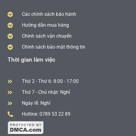
Các chính sách bảo hành
Hướng dẫn mua hàng
Chính sách vận chuyển
Chính sách bảo mật thông tin
Thời gian làm việc
Thứ 2 - Thứ 6: 8:00 - 17:00
Thứ 7 - Chủ nhật: Nghỉ
Ngày lễ: Nghỉ
Hotline: 0789 53 22 89