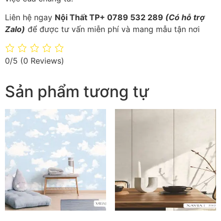
Liên hệ ngay
Nội Thất TP+ 0789 532 289
(Có hỗ trợ
Zalo)
để được tư vấn miễn phí và mang mẫu tận nơi
0/5
(0 Reviews)
Sản phẩm tương tự