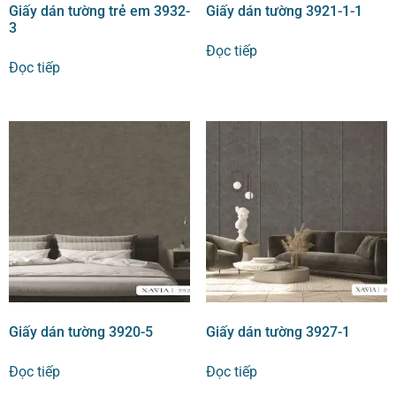
Giấy dán tường trẻ em 3932-
Giấy dán tường 3921-1-1
3
Đọc tiếp
Đọc tiếp
Giấy dán tường 3920-5
Giấy dán tường 3927-1
Đọc tiếp
Đọc tiếp