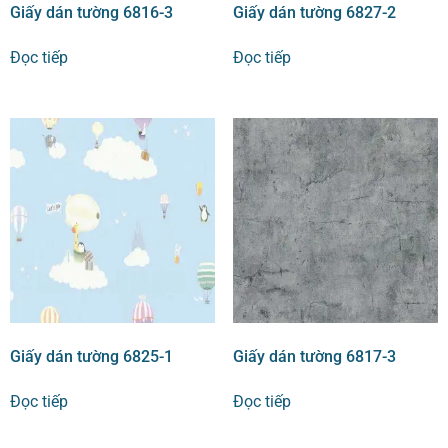
Giấy dán tường 6816-3
Giấy dán tường 6827-2
Đọc tiếp
Đọc tiếp
Giấy dán tường 6825-1
Giấy dán tường 6817-3
Đọc tiếp
Đọc tiếp