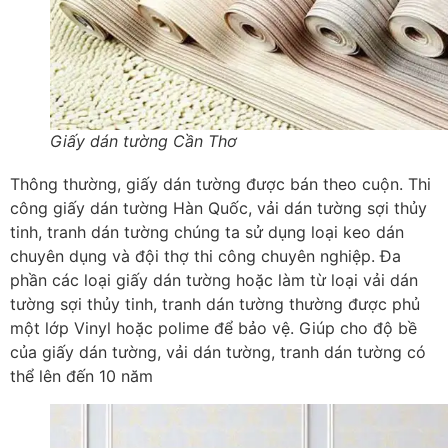
Giấy dán tường Cần Thơ
Thông thường, giấy dán tường được bán theo cuộn. Thi
công giấy dán tường Hàn Quốc, vải dán tường sợi thủy
tinh, tranh dán tường chúng ta sử dụng loại keo dán
chuyên dụng và đội thợ thi công chuyên nghiệp. Đa
phần các loại giấy dán tường hoặc làm từ loại vải dán
tường sợi thủy tinh, tranh dán tường thường được phủ
một lớp Vinyl hoặc polime để bảo vệ. Giúp cho độ bề
của giấy dán tường, vải dán tường, tranh dán tường có
thể lên đến 10 năm