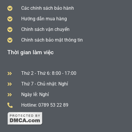
Các chính sách bảo hành
Hướng dẫn mua hàng
Chính sách vận chuyển
Chính sách bảo mật thông tin
Thời gian làm việc
Thứ 2 - Thứ 6: 8:00 - 17:00
Thứ 7 - Chủ nhật: Nghỉ
Ngày lễ: Nghỉ
Hotline: 0789 53 22 89