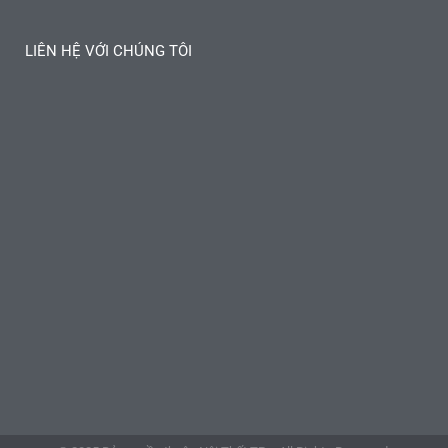
LIÊN HỆ VỚI CHÚNG TÔI