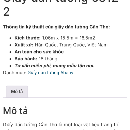
2
Thông tin kỹ thuật của giấy dán tường Cần Thơ:
Kích thước:
1.06m x 15.5m = 16.5m2
Xuất xứ:
Hàn Quốc, Trung Quốc, Việt Nam
An toàn cho sức khỏe
Bảo hành:
18 tháng.
Tư vấn miễn phí, mang mẫu tận nơi.
Danh mục:
Giấy dán tường Abany
Mô tả
Mô tả
Giấy dán tường Cần Thơ là một loại vật liệu trang trí