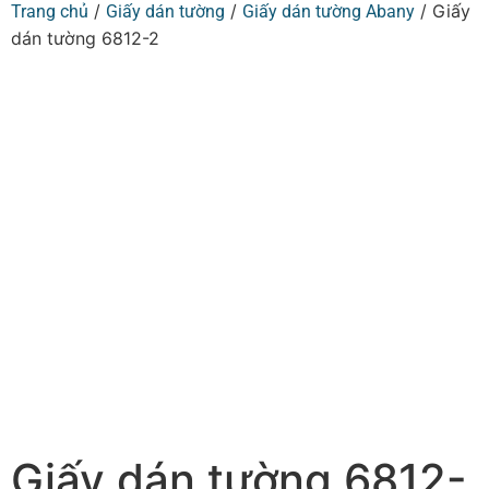
/
/
/ Giấy
Trang chủ
Giấy dán tường
Giấy dán tường Abany
dán tường 6812-2
Giấy dán tường 6812-