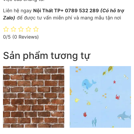
Liên hệ ngay
Nội Thất TP+ 0789 532 289
(Có hỗ trợ
Zalo)
để được tư vấn miễn phí và mang mẫu tận nơi
0/5
(0 Reviews)
Sản phẩm tương tự