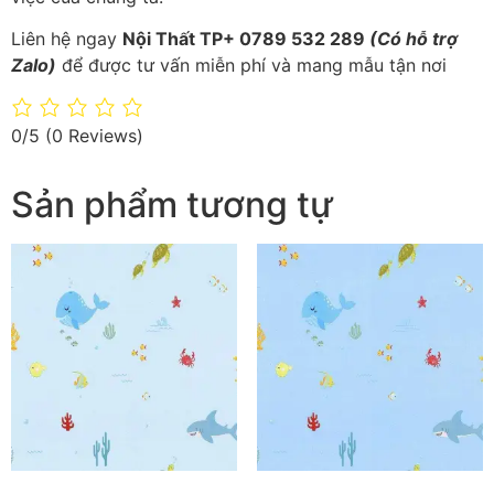
Liên hệ ngay
Nội Thất TP+ 0789 532 289
(Có hỗ trợ
Zalo)
để được tư vấn miễn phí và mang mẫu tận nơi
0/5
(0 Reviews)
Sản phẩm tương tự