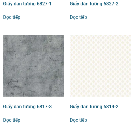
Giấy dán tường 6827-1
Giấy dán tường 6827-2
Đọc tiếp
Đọc tiếp
Giấy dán tường 6817-3
Giấy dán tường 6814-2
Đọc tiếp
Đọc tiếp