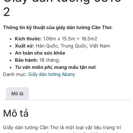
2
Thông tin kỹ thuật của giấy dán tường Cần Thơ:
Kích thước:
1.06m x 15.5m = 16.5m2
Xuất xứ:
Hàn Quốc, Trung Quốc, Việt Nam
An toàn cho sức khỏe
Bảo hành:
18 tháng.
Tư vấn miễn phí, mang mẫu tận nơi.
Danh mục:
Giấy dán tường Abany
Mô tả
Mô tả
Giấy dán tường Cần Thơ là một loại vật liệu trang trí