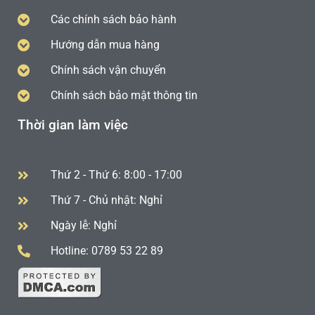
Các chính sách bảo hành
Hướng dẫn mua hàng
Chính sách vận chuyển
Chính sách bảo mật thông tin
Thời gian làm việc
Thứ 2 - Thứ 6: 8:00 - 17:00
Thứ 7 - Chủ nhật: Nghỉ
Ngày lễ: Nghỉ
Hotline: 0789 53 22 89