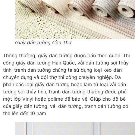
Giấy dán tường Cần Thơ
Thông thường, giấy dán tường được bán theo cuộn. Thi
công giấy dán tường Hàn Quốc, vải dán tường sợi thủy
tinh, tranh dán tường chúng ta sử dụng loại keo dán
chuyên dụng và đội thợ thi công chuyên nghiệp. Đa
phần các loại giấy dán tường hoặc làm từ loại vải dán
tường sợi thủy tinh, tranh dán tường thường được phủ
một lớp Vinyl hoặc polime để bảo vệ. Giúp cho độ bề
của giấy dán tường, vải dán tường, tranh dán tường có
thể lên đến 10 năm