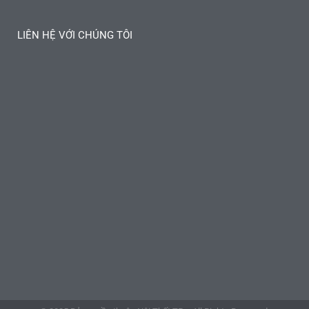
LIÊN HỆ VỚI CHÚNG TÔI