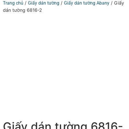
/
/
/ Giấy
Trang chủ
Giấy dán tường
Giấy dán tường Abany
dán tường 6816-2
Giấy dán tường 6816-