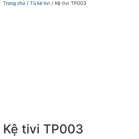
/
/ Kệ tivi TP003
Trang chủ
Tủ kệ tivi
Kệ tivi TP003