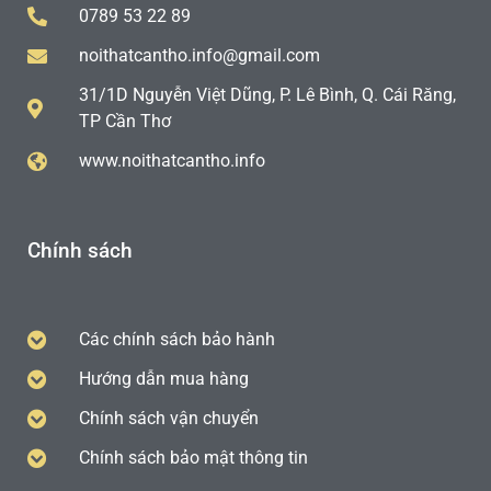
0789 53 22 89
noithatcantho.info@gmail.com
31/1D Nguyễn Việt Dũng, P. Lê Bình, Q. Cái Răng,
TP Cần Thơ
www.noithatcantho.info
Chính sách
Các chính sách bảo hành
Hướng dẫn mua hàng
Chính sách vận chuyển
Chính sách bảo mật thông tin