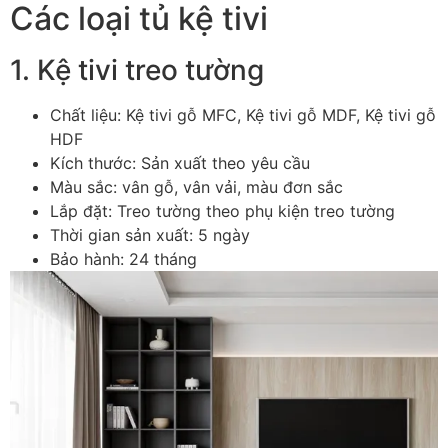
Các loại tủ kệ tivi
1. Kệ tivi treo tường
Chất liệu: Kệ tivi gỗ MFC, Kệ tivi gỗ MDF, Kệ tivi gỗ
HDF
Kích thước: Sản xuất theo yêu cầu
Màu sắc: vân gỗ, vân vải, màu đơn sắc
Lắp đặt: Treo tường theo phụ kiện treo tường
Thời gian sản xuất: 5 ngày
Bảo hành: 24 tháng