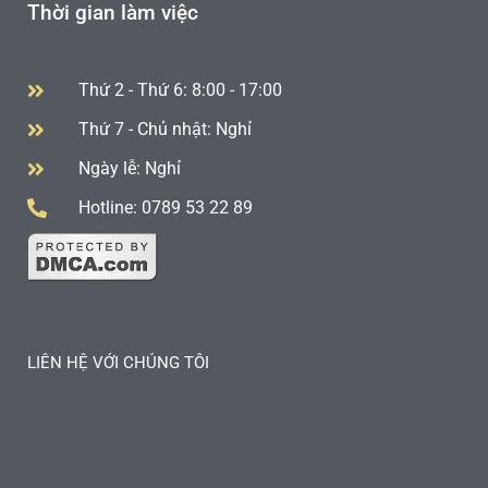
Thời gian làm việc
Thứ 2 - Thứ 6: 8:00 - 17:00
Thứ 7 - Chủ nhật: Nghỉ
Ngày lễ: Nghỉ
Hotline: 0789 53 22 89
LIÊN HỆ VỚI CHÚNG TÔI