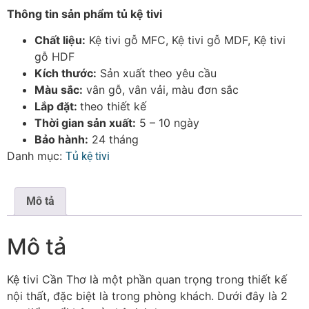
Thông tin sản phẩm tủ kệ tivi
Chất liệu:
Kệ tivi gỗ MFC, Kệ tivi gỗ MDF, Kệ tivi
gỗ HDF
Kích thước:
Sản xuất theo yêu cầu
Màu sắc:
vân gỗ, vân vải, màu đơn sắc
Lắp đặt:
theo thiết kế
Thời gian sản xuất:
5 – 10 ngày
Bảo hành:
24 tháng
Danh mục:
Tủ kệ tivi
Mô tả
Mô tả
Kệ tivi Cần Thơ là một phần quan trọng trong thiết kế
nội thất, đặc biệt là trong phòng khách. Dưới đây là 2