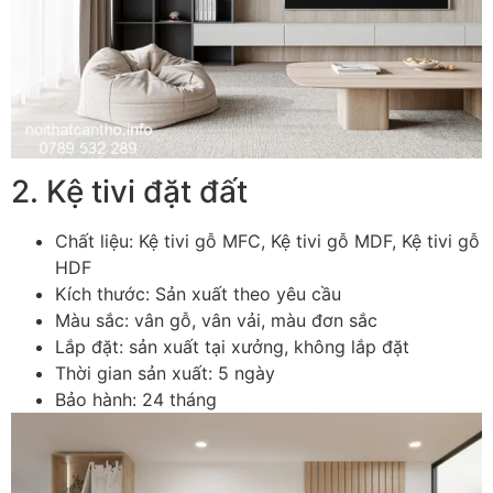
2. Kệ tivi đặt đất
Chất liệu: Kệ tivi gỗ MFC, Kệ tivi gỗ MDF, Kệ tivi gỗ
HDF
Kích thước: Sản xuất theo yêu cầu
Màu sắc: vân gỗ, vân vải, màu đơn sắc
Lắp đặt: sản xuất tại xưởng, không lắp đặt
Thời gian sản xuất: 5 ngày
Bảo hành: 24 tháng