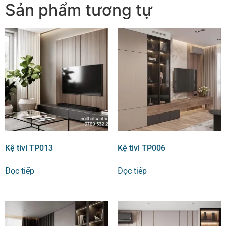
Sản phẩm tương tự
Kệ tivi TP013
Kệ tivi TP006
Đọc tiếp
Đọc tiếp