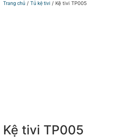
/
/ Kệ tivi TP005
Trang chủ
Tủ kệ tivi
Kệ tivi TP005