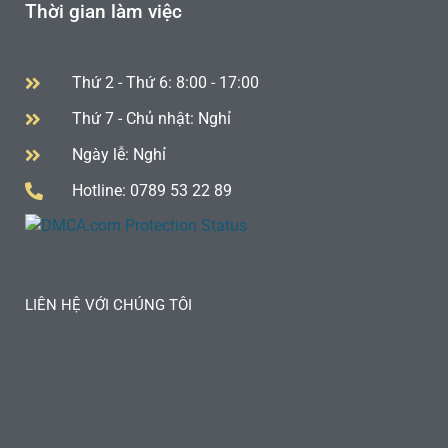
Thời gian làm việc
Thứ 2 - Thứ 6: 8:00 - 17:00
Thứ 7 - Chủ nhật: Nghỉ
Ngày lễ: Nghỉ
Hotline: 0789 53 22 89
LIÊN HỆ VỚI CHÚNG TÔI