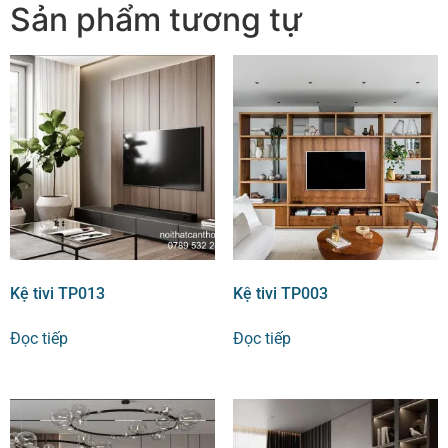
Sản phẩm tương tự
Kệ tivi TP013
Kệ tivi TP003
Đọc tiếp
Đọc tiếp