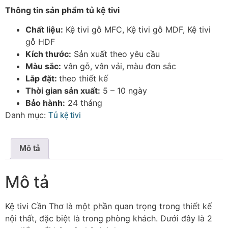
Thông tin sản phẩm tủ kệ tivi
Chất liệu:
Kệ tivi gỗ MFC, Kệ tivi gỗ MDF, Kệ tivi
gỗ HDF
Kích thước:
Sản xuất theo yêu cầu
Màu sắc:
vân gỗ, vân vải, màu đơn sắc
Lắp đặt:
theo thiết kế
Thời gian sản xuất:
5 – 10 ngày
Bảo hành:
24 tháng
Danh mục:
Tủ kệ tivi
Mô tả
Mô tả
Kệ tivi Cần Thơ là một phần quan trọng trong thiết kế
nội thất, đặc biệt là trong phòng khách. Dưới đây là 2