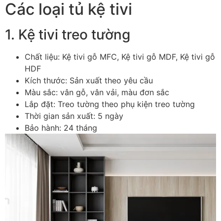
Các loại tủ kệ tivi
1. Kệ tivi treo tường
Chất liệu: Kệ tivi gỗ MFC, Kệ tivi gỗ MDF, Kệ tivi gỗ
HDF
Kích thước: Sản xuất theo yêu cầu
Màu sắc: vân gỗ, vân vải, màu đơn sắc
Lắp đặt: Treo tường theo phụ kiện treo tường
Thời gian sản xuất: 5 ngày
Bảo hành: 24 tháng