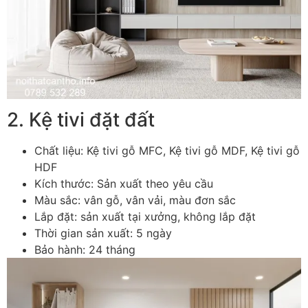
2. Kệ tivi đặt đất
Chất liệu: Kệ tivi gỗ MFC, Kệ tivi gỗ MDF, Kệ tivi gỗ
HDF
Kích thước: Sản xuất theo yêu cầu
Màu sắc: vân gỗ, vân vải, màu đơn sắc
Lắp đặt: sản xuất tại xưởng, không lắp đặt
Thời gian sản xuất: 5 ngày
Bảo hành: 24 tháng