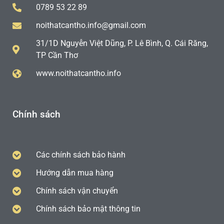
0789 53 22 89
noithatcantho.info@gmail.com
31/1D Nguyễn Việt Dũng, P. Lê Bình, Q. Cái Răng,
TP Cần Thơ
www.noithatcantho.info
Chính sách
Các chính sách bảo hành
Hướng dẫn mua hàng
Chính sách vận chuyển
Chính sách bảo mật thông tin