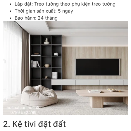
Lắp đặt: Treo tường theo phụ kiện treo tường
Thời gian sản xuất: 5 ngày
Bảo hành: 24 tháng
2. Kệ tivi đặt đất