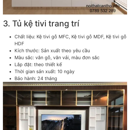
3. Tủ kệ tivi trang trí
Chất liệu: Kệ tivi gỗ MFC, Kệ tivi gỗ MDF, Kệ tivi gỗ
HDF
Kích thước: Sản xuất theo yêu cầu
Màu sắc: vân gỗ, vân vải, màu đơn sắc
Lắp đặt: theo thiết kế
Thời gian sản xuất: 10 ngày
Bảo hành: 24 tháng