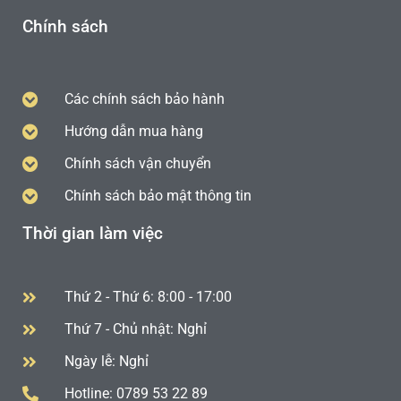
Chính sách
Các chính sách bảo hành
Hướng dẫn mua hàng
Chính sách vận chuyển
Chính sách bảo mật thông tin
Thời gian làm việc
Thứ 2 - Thứ 6: 8:00 - 17:00
Thứ 7 - Chủ nhật: Nghỉ
Ngày lễ: Nghỉ
Hotline: 0789 53 22 89