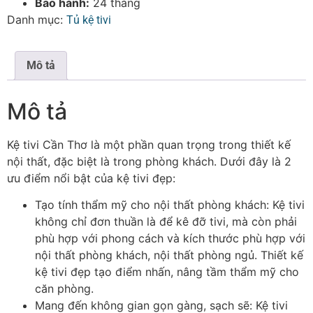
Bảo hành:
24 tháng
Danh mục:
Tủ kệ tivi
Mô tả
Mô tả
Kệ tivi Cần Thơ là một phần quan trọng trong thiết kế
nội thất, đặc biệt là trong phòng khách. Dưới đây là 2
ưu điểm nổi bật của kệ tivi đẹp:
Tạo tính thẩm mỹ cho nội thất phòng khách: Kệ tivi
không chỉ đơn thuần là để kê đỡ tivi, mà còn phải
phù hợp với phong cách và kích thước phù hợp với
nội thất phòng khách, nội thất phòng ngủ. Thiết kế
kệ tivi đẹp tạo điểm nhấn, nâng tầm thẩm mỹ cho
căn phòng.
Mang đến không gian gọn gàng, sạch sẽ: Kệ tivi