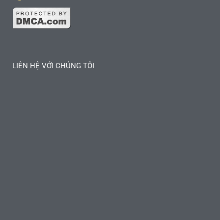
LIÊN HỆ VỚI CHÚNG TÔI