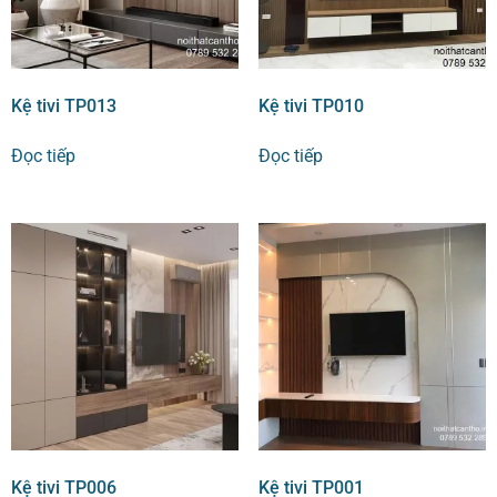
Kệ tivi TP013
Kệ tivi TP010
Đọc tiếp
Đọc tiếp
Kệ tivi TP006
Kệ tivi TP001