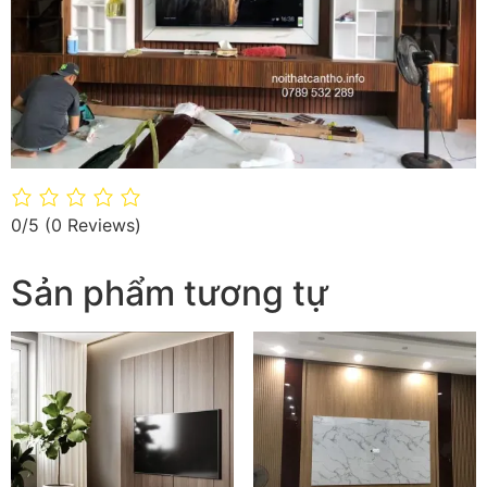
0/5
(0 Reviews)
Sản phẩm tương tự