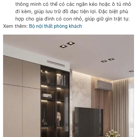
thông minh có thể có các ngăn kéo hoặc ô tủ nhỏ
đi kèm, giúp lưu trữ đồ đạc tiện lợi. Đặc biệt phù
hợp cho gia đình có con nhỏ, giúp giữ gìn trật tự.
Xem thêm:
Bộ nội thất phòng khách