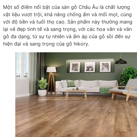
Một số điểm nổi bật của sàn gỗ Châu Âu là chất lượng
vật liệu vượt trội, khả năng chống ẩm và mối mọt, cùng
với độ bền và tuổi thọ cao. Sản phẩm này thường mang
lại vẻ đẹp tinh tế và sang trọng, với các hoa văn và vân
gỗ đa dạng, từ sự tự nhiên và ấm áp của gỗ sồi đến sự
hiện đại và sang trọng của gỗ hikory.