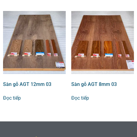
Sàn gỗ AGT 12mm 03
Sàn gỗ AGT 8mm 03
Đọc tiếp
Đọc tiếp