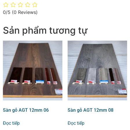
0/5
(0 Reviews)
Sản phẩm tương tự
Sàn gỗ AGT 12mm 06
Sàn gỗ AGT 12mm 08
Đọc tiếp
Đọc tiếp