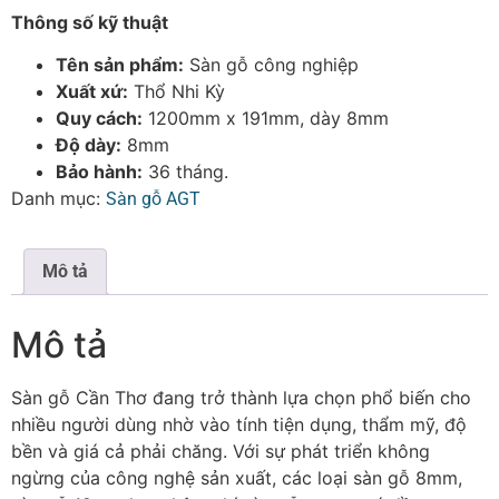
Thông số kỹ thuật
Tên sản phẩm:
Sàn gỗ công nghiệp
Xuất xứ:
Thổ Nhi Kỳ
Quy cách:
1200mm x 191mm, dày 8mm
Độ dày:
8mm
Bảo hành:
36 tháng.
Danh mục:
Sàn gỗ AGT
Mô tả
Mô tả
Sàn gỗ Cần Thơ đang trở thành lựa chọn phổ biến cho
nhiều người dùng nhờ vào tính tiện dụng, thẩm mỹ, độ
bền và giá cả phải chăng. Với sự phát triển không
ngừng của công nghệ sản xuất, các loại sàn gỗ 8mm,