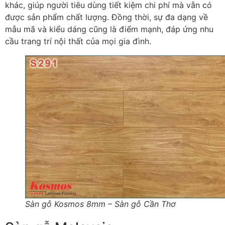
khác, giúp người tiêu dùng tiết kiệm chi phí mà vẫn có
được sản phẩm chất lượng. Đồng thời, sự đa dạng về
mẫu mã và kiểu dáng cũng là điểm mạnh, đáp ứng nhu
cầu trang trí nội thất của mọi gia đình.
Sàn gỗ Kosmos 8mm – Sàn gỗ Cần Thơ