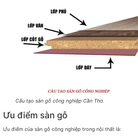
Cấu tạo sàn gỗ công nghiệp Cần Thơ.
Ưu điểm sàn gỗ
Ưu điểm của sàn gỗ công nghiệp trong nội thất là: