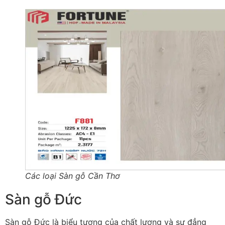
Các loại Sàn gỗ Cần Thơ
Sàn gỗ Đức
Sàn gỗ Đức là biểu tượng của chất lượng và sự đẳng