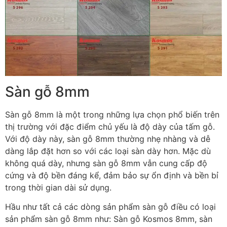
Sàn gỗ 8mm
Sàn gỗ 8mm là một trong những lựa chọn phổ biến trên
thị trường với đặc điểm chủ yếu là độ dày của tấm gỗ.
Với độ dày này, sàn gỗ 8mm thường nhẹ nhàng và dễ
dàng lắp đặt hơn so với các loại sàn dày hơn. Mặc dù
không quá dày, nhưng sàn gỗ 8mm vẫn cung cấp độ
cứng và độ bền đáng kể, đảm bảo sự ổn định và bền bỉ
trong thời gian dài sử dụng.
Hầu như tất cả các dòng sản phẩm sàn gỗ điều có loại
sản phẩm sàn gỗ 8mm như: Sàn gỗ Kosmos 8mm, sàn