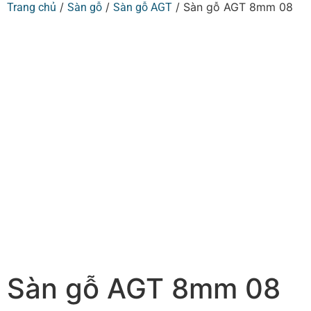
/
/
/ Sàn gỗ AGT 8mm 08
Trang chủ
Sàn gỗ
Sàn gỗ AGT
Sàn gỗ AGT 8mm 08