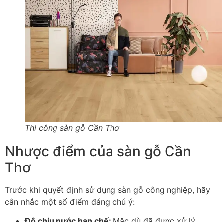
Thi công sàn gỗ Cần Thơ
Nhược điểm của sàn gỗ Cần
Thơ
Trước khi quyết định sử dụng sàn gỗ công nghiệp, hãy
cân nhắc một số điểm đáng chú ý:
Độ chịu nước hạn chế
:
Mặc dù đã được xử lý