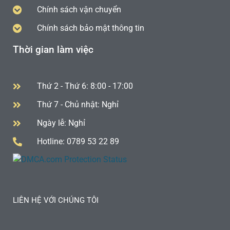
Chính sách vận chuyển
Chính sách bảo mật thông tin
Thời gian làm việc
Thứ 2 - Thứ 6: 8:00 - 17:00
Thứ 7 - Chủ nhật: Nghỉ
Ngày lễ: Nghỉ
Hotline: 0789 53 22 89
LIÊN HỆ VỚI CHÚNG TÔI