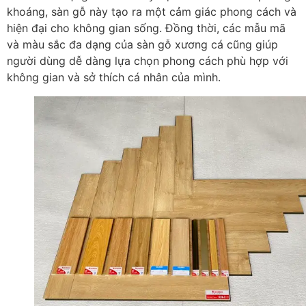
khoáng, sàn gỗ này tạo ra một cảm giác phong cách và
hiện đại cho không gian sống. Đồng thời, các mẫu mã
và màu sắc đa dạng của sàn gỗ xương cá cũng giúp
người dùng dễ dàng lựa chọn phong cách phù hợp với
không gian và sở thích cá nhân của mình.