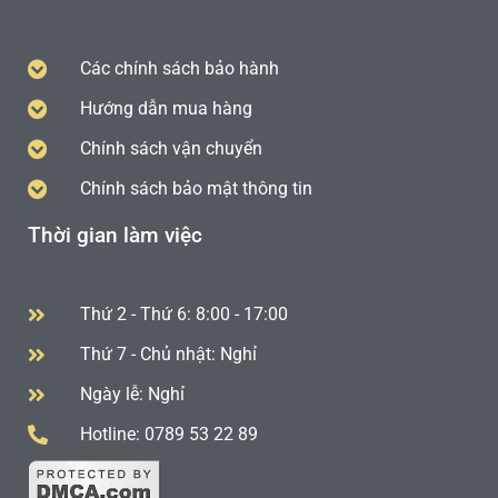
Các chính sách bảo hành
Hướng dẫn mua hàng
Chính sách vận chuyển
Chính sách bảo mật thông tin
Thời gian làm việc
Thứ 2 - Thứ 6: 8:00 - 17:00
Thứ 7 - Chủ nhật: Nghỉ
Ngày lễ: Nghỉ
Hotline: 0789 53 22 89