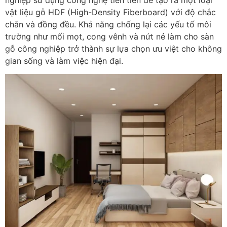
vật liệu gỗ HDF (High-Density Fiberboard) với độ chắc
chắn và đồng đều. Khả năng chống lại các yếu tố môi
trường như mối mọt, cong vênh và nứt nẻ làm cho sàn
gỗ công nghiệp trở thành sự lựa chọn ưu việt cho không
gian sống và làm việc hiện đại.