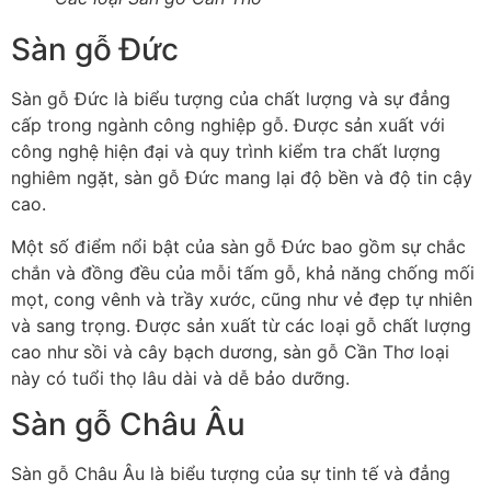
Sàn gỗ Đức
Sàn gỗ Đức là biểu tượng của chất lượng và sự đẳng
cấp trong ngành công nghiệp gỗ. Được sản xuất với
công nghệ hiện đại và quy trình kiểm tra chất lượng
nghiêm ngặt, sàn gỗ Đức mang lại độ bền và độ tin cậy
cao.
Một số điểm nổi bật của sàn gỗ Đức bao gồm sự chắc
chắn và đồng đều của mỗi tấm gỗ, khả năng chống mối
mọt, cong vênh và trầy xước, cũng như vẻ đẹp tự nhiên
và sang trọng. Được sản xuất từ các loại gỗ chất lượng
cao như sồi và cây bạch dương, sàn gỗ Cần Thơ loại
này có tuổi thọ lâu dài và dễ bảo dưỡng.
Sàn gỗ Châu Âu
Sàn gỗ Châu Âu là biểu tượng của sự tinh tế và đẳng