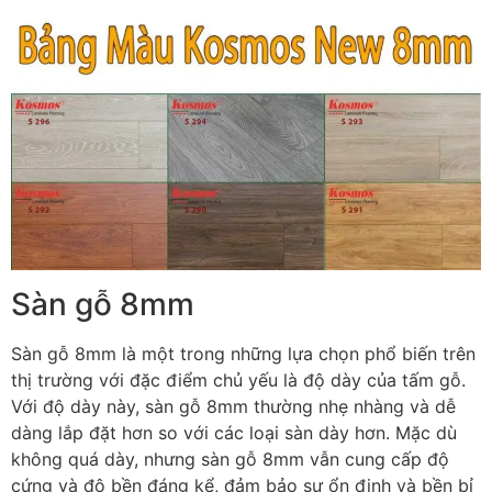
Sàn gỗ 8mm
Sàn gỗ 8mm là một trong những lựa chọn phổ biến trên
thị trường với đặc điểm chủ yếu là độ dày của tấm gỗ.
Với độ dày này, sàn gỗ 8mm thường nhẹ nhàng và dễ
dàng lắp đặt hơn so với các loại sàn dày hơn. Mặc dù
không quá dày, nhưng sàn gỗ 8mm vẫn cung cấp độ
cứng và độ bền đáng kể, đảm bảo sự ổn định và bền bỉ