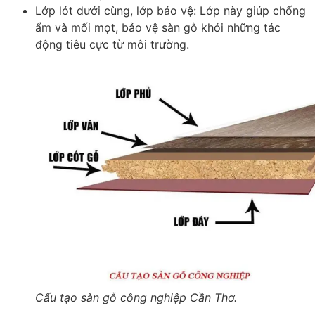
Lớp lót dưới cùng, lớp bảo vệ
: Lớp này giúp chống
ẩm và mối mọt, bảo vệ sàn gỗ khỏi những tác
động tiêu cực từ môi trường.
Cấu tạo sàn gỗ công nghiệp Cần Thơ.