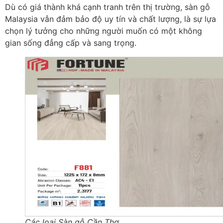
Dù có giá thành khá cạnh tranh trên thị trường, sàn gỗ
Malaysia vẫn đảm bảo độ uy tín và chất lượng, là sự lựa
chọn lý tưởng cho những người muốn có một không
gian sống đẳng cấp và sang trọng.
Các loại Sàn gỗ Cần Thơ