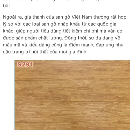
bật.
Ngoài ra, giá thành của sàn gỗ Việt Nam thường rất hợp
lý so với các loại sàn gỗ nhập khẩu từ các quốc gia
khác, giúp người tiêu dùng tiết kiệm chi phí mà vẫn có
được sản phẩm chất lượng. Đồng thời, sự đa dạng về
mẫu mã và kiểu dáng cũng là điểm mạnh, đáp ứng nhu
cầu trang trí nội thất của mọi gia đình.