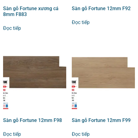
Sàn gỗ Fortune xương cá
Sàn gỗ Fortune 12mm F92
8mm F883
Đọc tiếp
Đọc tiếp
Sàn gỗ Fortune 12mm F98
Sàn gỗ Fortune 12mm F99
Đọc tiếp
Đọc tiếp