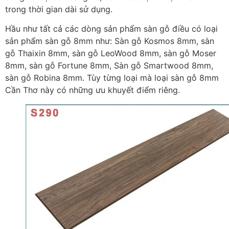
trong thời gian dài sử dụng.
Hầu như tất cả các dòng sản phẩm sàn gỗ điều có loại
sản phẩm sàn gỗ 8mm như: Sàn gỗ Kosmos 8mm, sàn
gỗ Thaixin 8mm, sàn gỗ LeoWood 8mm, sàn gỗ Moser
8mm, sàn gỗ Fortune 8mm, Sàn gỗ Smartwood 8mm,
sàn gỗ Robina 8mm. Tùy từng loại mà loại sàn gỗ 8mm
Cần Thơ này có những ưu khuyết điểm riêng.