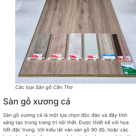
Các loại Sàn gỗ Cần Thơ
Sàn gỗ xương cá
Sàn gỗ xương cá là một lựa chọn độc đáo và đầy tính
sáng tạo trong trang trí nội thất. Được thiết kế với họa
tiết đặc trưng. Với kiểu lát ván sàn gỗ 90 độ, hoặc các