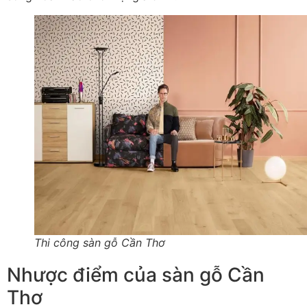
Thi công sàn gỗ Cần Thơ
Nhược điểm của sàn gỗ Cần
Thơ