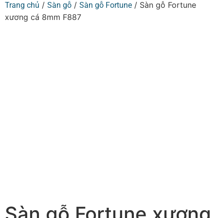
/
/
/ Sàn gỗ Fortune
Trang chủ
Sàn gỗ
Sàn gỗ Fortune
xương cá 8mm F887
Sàn gỗ Fortune xương