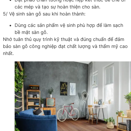
các mép và tạo sự hoàn thiện cho sàn.
5/ Vệ sinh sàn gỗ sau khi hoàn thành:
Dùng các sản phẩm vệ sinh phù hợp để làm sạch
bề mặt sàn gỗ.
Nhớ tuân thủ quy trình kỹ thuật và đúng chuẩn để đảm
bảo sàn gỗ công nghiệp đạt chất lượng và thẩm mỹ cao
nhất.