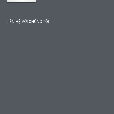
LIÊN HỆ VỚI CHÚNG TÔI