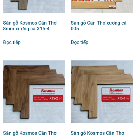
Sàn gỗ Kosmos Cần Thơ
Sàn gỗ Cần Thơ xương cá
8mm xương cá X15-4
005
Đọc tiếp
Đọc tiếp
Sàn gỗ Kosmos Cần Thơ
Sàn gỗ Kosmos Cần Thơ