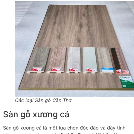
Các loại Sàn gỗ Cần Thơ
Sàn gỗ xương cá
Sàn gỗ xương cá là một lựa chọn độc đáo và đầy tính