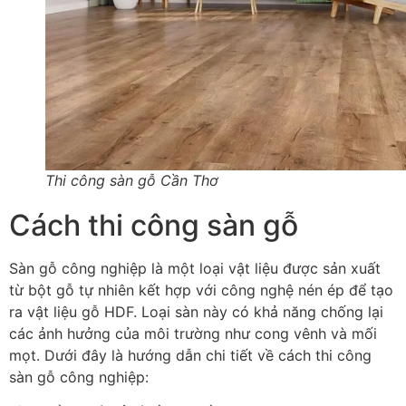
Thi công sàn gỗ Cần Thơ
Cách thi công sàn gỗ
Sàn gỗ công nghiệp là một loại vật liệu được sản xuất
từ bột gỗ tự nhiên kết hợp với công nghệ nén ép để tạo
ra vật liệu gỗ HDF. Loại sàn này có khả năng chống lại
các ảnh hưởng của môi trường như cong vênh và mối
mọt. Dưới đây là hướng dẫn chi tiết về cách thi công
sàn gỗ công nghiệp: