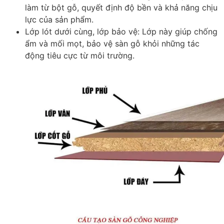
làm từ bột gỗ, quyết định độ bền và khả năng chịu
lực của sản phẩm.
Lớp lót dưới cùng, lớp bảo vệ
: Lớp này giúp chống
ẩm và mối mọt, bảo vệ sàn gỗ khỏi những tác
động tiêu cực từ môi trường.