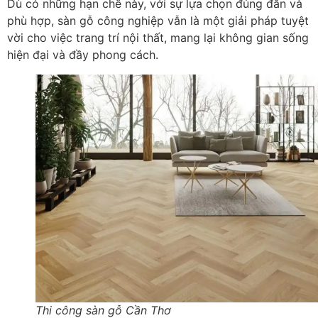
Dù có những hạn chế này, với sự lựa chọn đúng đắn và
phù hợp, sàn gỗ công nghiệp vẫn là một giải pháp tuyệt
vời cho việc trang trí nội thất, mang lại không gian sống
hiện đại và đầy phong cách.
Thi công sàn gỗ Cần Thơ