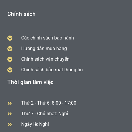
Chính sách
Các chính sách bảo hành
Hướng dẫn mua hàng
Chính sách vận chuyển
Chính sách bảo mật thông tin
Thời gian làm việc
Thứ 2 - Thứ 6: 8:00 - 17:00
Thứ 7 - Chủ nhật: Nghỉ
Ngày lễ: Nghỉ