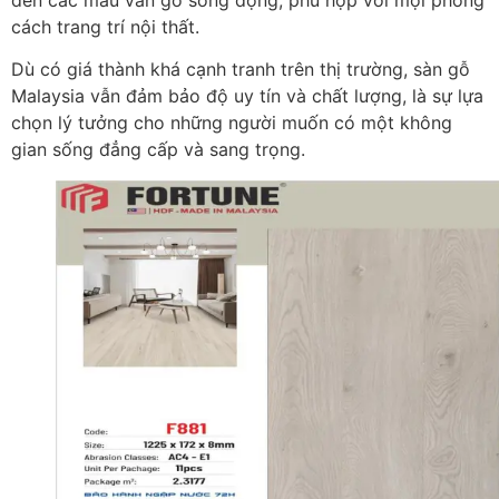
cách trang trí nội thất.
Dù có giá thành khá cạnh tranh trên thị trường, sàn gỗ
Malaysia vẫn đảm bảo độ uy tín và chất lượng, là sự lựa
chọn lý tưởng cho những người muốn có một không
gian sống đẳng cấp và sang trọng.