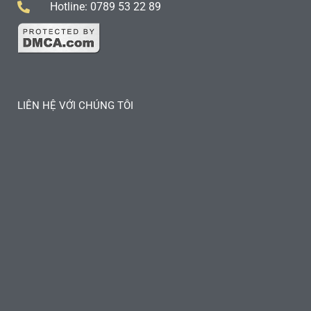
Hotline: 0789 53 22 89
LIÊN HỆ VỚI CHÚNG TÔI