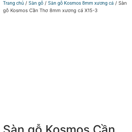
/
/
/ Sàn
Trang chủ
Sàn gỗ
Sàn gỗ Kosmos 8mm xương cá
gỗ Kosmos Cần Thơ 8mm xương cá X15-3
Sàn gỗ Kosmos Cần