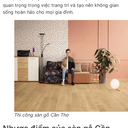
quan trọng trong việc trang trí và tạo nên không gian
sống hoàn hảo cho mọi gia đình.
Thi công sàn gỗ Cần Thơ