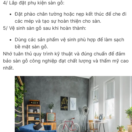
4/ Lắp đặt phụ kiện sàn gỗ:
Đặt phào chân tường hoặc nẹp kết thúc để che đi
các mép và tạo sự hoàn thiện cho sàn.
5/ Vệ sinh sàn gỗ sau khi hoàn thành:
Dùng các sản phẩm vệ sinh phù hợp để làm sạch
bề mặt sàn gỗ.
Nhớ tuân thủ quy trình kỹ thuật và đúng chuẩn để đảm
bảo sàn gỗ công nghiệp đạt chất lượng và thẩm mỹ cao
nhất.