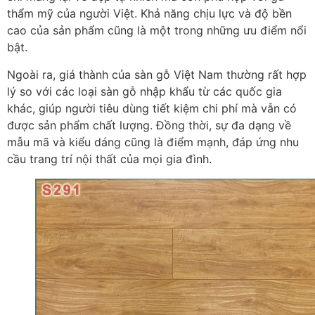
thẩm mỹ của người Việt. Khả năng chịu lực và độ bền
cao của sản phẩm cũng là một trong những ưu điểm nổi
bật.
Ngoài ra, giá thành của sàn gỗ Việt Nam thường rất hợp
lý so với các loại sàn gỗ nhập khẩu từ các quốc gia
khác, giúp người tiêu dùng tiết kiệm chi phí mà vẫn có
được sản phẩm chất lượng. Đồng thời, sự đa dạng về
mẫu mã và kiểu dáng cũng là điểm mạnh, đáp ứng nhu
cầu trang trí nội thất của mọi gia đình.