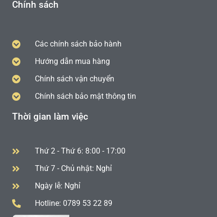
Chính sách
Các chính sách bảo hành
Hướng dẫn mua hàng
Chính sách vận chuyển
Chính sách bảo mật thông tin
Thời gian làm việc
Thứ 2 - Thứ 6: 8:00 - 17:00
Thứ 7 - Chủ nhật: Nghỉ
Ngày lễ: Nghỉ
Hotline: 0789 53 22 89