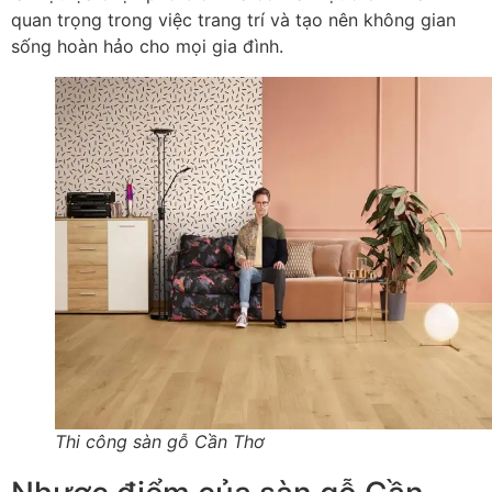
quan trọng trong việc trang trí và tạo nên không gian
sống hoàn hảo cho mọi gia đình.
Thi công sàn gỗ Cần Thơ