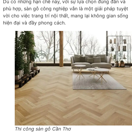
Dù có những hạn chế này, với sự lựa chọn đúng đắn và
phù hợp, sàn gỗ công nghiệp vẫn là một giải pháp tuyệt
vời cho việc trang trí nội thất, mang lại không gian sống
hiện đại và đầy phong cách.
Thi công sàn gỗ Cần Thơ