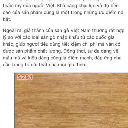
thẩm mỹ của người Việt. Khả năng chịu lực và độ bền
cao của sản phẩm cũng là một trong những ưu điểm nổi
bật.
Ngoài ra, giá thành của sàn gỗ Việt Nam thường rất hợp
lý so với các loại sàn gỗ nhập khẩu từ các quốc gia
khác, giúp người tiêu dùng tiết kiệm chi phí mà vẫn có
được sản phẩm chất lượng. Đồng thời, sự đa dạng về
mẫu mã và kiểu dáng cũng là điểm mạnh, đáp ứng nhu
cầu trang trí nội thất của mọi gia đình.