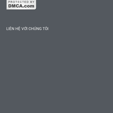
LIÊN HỆ VỚI CHÚNG TÔI