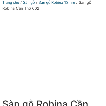
/
/
/ Sàn gỗ
Trang chủ
Sàn gỗ
Sàn gỗ Robina 12mm
Robina Cần Thơ 002
Sàn gỗ Robina Cần