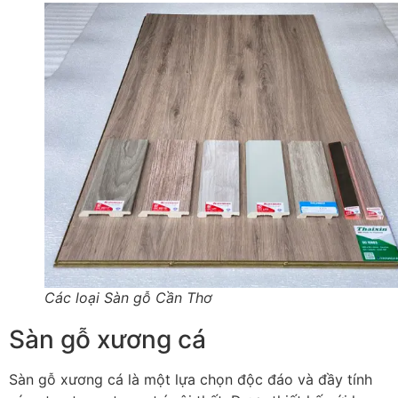
Các loại Sàn gỗ Cần Thơ
Sàn gỗ xương cá
Sàn gỗ xương cá là một lựa chọn độc đáo và đầy tính