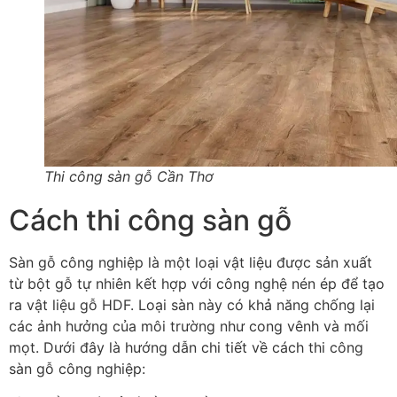
Thi công sàn gỗ Cần Thơ
Cách thi công sàn gỗ
Sàn gỗ công nghiệp là một loại vật liệu được sản xuất
từ bột gỗ tự nhiên kết hợp với công nghệ nén ép để tạo
ra vật liệu gỗ HDF. Loại sàn này có khả năng chống lại
các ảnh hưởng của môi trường như cong vênh và mối
mọt. Dưới đây là hướng dẫn chi tiết về cách thi công
sàn gỗ công nghiệp: