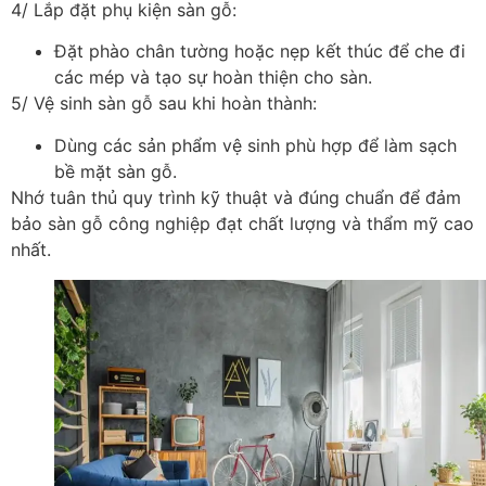
4/ Lắp đặt phụ kiện sàn gỗ:
Đặt phào chân tường hoặc nẹp kết thúc để che đi
các mép và tạo sự hoàn thiện cho sàn.
5/ Vệ sinh sàn gỗ sau khi hoàn thành:
Dùng các sản phẩm vệ sinh phù hợp để làm sạch
bề mặt sàn gỗ.
Nhớ tuân thủ quy trình kỹ thuật và đúng chuẩn để đảm
bảo sàn gỗ công nghiệp đạt chất lượng và thẩm mỹ cao
nhất.