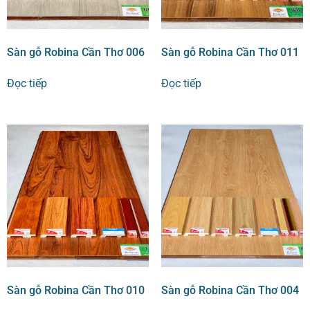
Sàn gỗ Robina Cần Thơ 006
Sàn gỗ Robina Cần Thơ 011
Đọc tiếp
Đọc tiếp
Sàn gỗ Robina Cần Thơ 010
Sàn gỗ Robina Cần Thơ 004