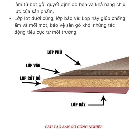
làm từ bột gỗ, quyết định độ bền và khả năng chịu
lực của sản phẩm.
Lớp lót dưới cùng, lớp bảo vệ
: Lớp này giúp chống
ẩm và mối mọt, bảo vệ sàn gỗ khỏi những tác
động tiêu cực từ môi trường.