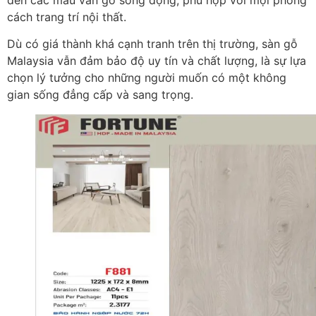
cách trang trí nội thất.
Dù có giá thành khá cạnh tranh trên thị trường, sàn gỗ
Malaysia vẫn đảm bảo độ uy tín và chất lượng, là sự lựa
chọn lý tưởng cho những người muốn có một không
gian sống đẳng cấp và sang trọng.