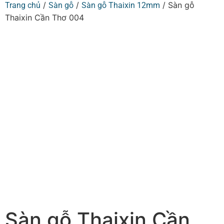
/
/
/ Sàn gỗ
Trang chủ
Sàn gỗ
Sàn gỗ Thaixin 12mm
Thaixin Cần Thơ 004
Sàn gỗ Thaixin Cần