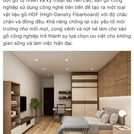
nghiệp sử dụng công nghệ tiên tiến để tạo ra một loại
vật liệu gỗ HDF (High-Density Fiberboard) với độ chắc
chắn và đồng đều. Khả năng chống lại các yếu tố môi
trường như mối mọt, cong vênh và nứt nẻ làm cho sàn
gỗ công nghiệp trở thành sự lựa chọn ưu việt cho không
gian sống và làm việc hiện đại.