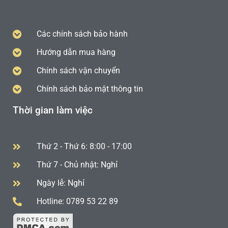
Các chính sách bảo hành
Hướng dẫn mua hàng
Chính sách vận chuyển
Chính sách bảo mật thông tin
Thời gian làm việc
Thứ 2 - Thứ 6: 8:00 - 17:00
Thứ 7 - Chủ nhật: Nghỉ
Ngày lễ: Nghỉ
Hotline: 0789 53 22 89