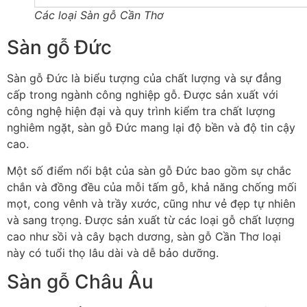
Các loại Sàn gỗ Cần Thơ
Sàn gỗ Đức
Sàn gỗ Đức là biểu tượng của chất lượng và sự đẳng
cấp trong ngành công nghiệp gỗ. Được sản xuất với
công nghệ hiện đại và quy trình kiểm tra chất lượng
nghiêm ngặt, sàn gỗ Đức mang lại độ bền và độ tin cậy
cao.
Một số điểm nổi bật của sàn gỗ Đức bao gồm sự chắc
chắn và đồng đều của mỗi tấm gỗ, khả năng chống mối
mọt, cong vênh và trầy xước, cũng như vẻ đẹp tự nhiên
và sang trọng. Được sản xuất từ các loại gỗ chất lượng
cao như sồi và cây bạch dương, sàn gỗ Cần Thơ loại
này có tuổi thọ lâu dài và dễ bảo dưỡng.
Sàn gỗ Châu Âu