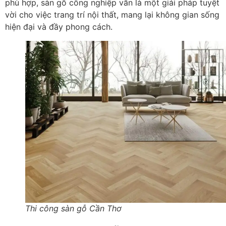
phù hợp, sàn gỗ công nghiệp vẫn là một giải pháp tuyệt
vời cho việc trang trí nội thất, mang lại không gian sống
hiện đại và đầy phong cách.
Thi công sàn gỗ Cần Thơ