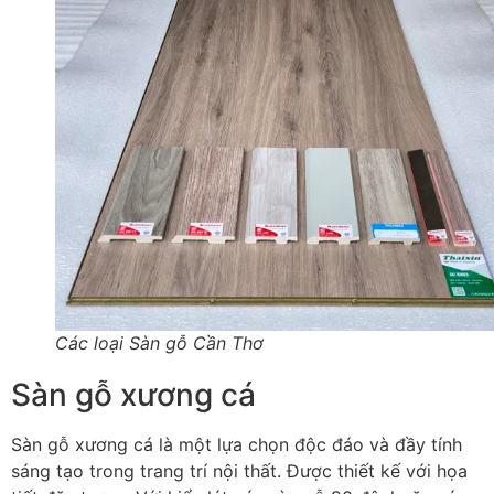
Các loại Sàn gỗ Cần Thơ
Sàn gỗ xương cá
Sàn gỗ xương cá là một lựa chọn độc đáo và đầy tính
sáng tạo trong trang trí nội thất. Được thiết kế với họa