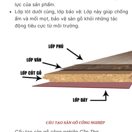
lực của sản phẩm.
Lớp lót dưới cùng, lớp bảo vệ
: Lớp này giúp chống
ẩm và mối mọt, bảo vệ sàn gỗ khỏi những tác
động tiêu cực từ môi trường.
Cấu tạo sàn gỗ công nghiệp Cần Thơ.