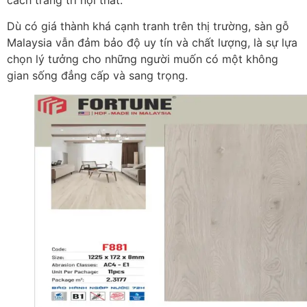
Dù có giá thành khá cạnh tranh trên thị trường, sàn gỗ
Malaysia vẫn đảm bảo độ uy tín và chất lượng, là sự lựa
chọn lý tưởng cho những người muốn có một không
gian sống đẳng cấp và sang trọng.