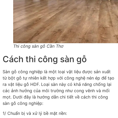
Thi công sàn gỗ Cần Thơ
Cách thi công sàn gỗ
Sàn gỗ công nghiệp là một loại vật liệu được sản xuất
từ bột gỗ tự nhiên kết hợp với công nghệ nén ép để tạo
ra vật liệu gỗ HDF. Loại sàn này có khả năng chống lại
các ảnh hưởng của môi trường như cong vênh và mối
mọt. Dưới đây là hướng dẫn chi tiết về cách thi công
sàn gỗ công nghiệp:
1/ Chuẩn bị và xử lý bề mặt nền: