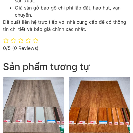
sản xuất.
Giá sàn gỗ bao gồ chi phí lắp đặt, hao hụt, vận
chuyển.
Đề xuất liên hệ trực tiếp với nhà cung cấp để có thông
tin chi tiết và báo giá chính xác nhất.
0/5
(0 Reviews)
Sản phẩm tương tự