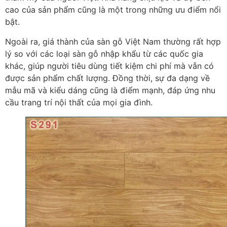
cao của sản phẩm cũng là một trong những ưu điểm nổi
bật.
Ngoài ra, giá thành của sàn gỗ Việt Nam thường rất hợp
lý so với các loại sàn gỗ nhập khẩu từ các quốc gia
khác, giúp người tiêu dùng tiết kiệm chi phí mà vẫn có
được sản phẩm chất lượng. Đồng thời, sự đa dạng về
mẫu mã và kiểu dáng cũng là điểm mạnh, đáp ứng nhu
cầu trang trí nội thất của mọi gia đình.