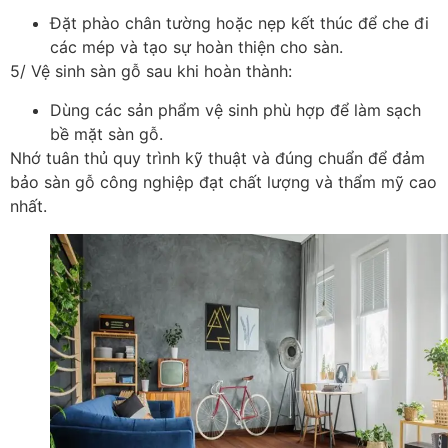
Đặt phào chân tường hoặc nẹp kết thúc để che đi
các mép và tạo sự hoàn thiện cho sàn.
5/ Vệ sinh sàn gỗ sau khi hoàn thành:
Dùng các sản phẩm vệ sinh phù hợp để làm sạch
bề mặt sàn gỗ.
Nhớ tuân thủ quy trình kỹ thuật và đúng chuẩn để đảm
bảo sàn gỗ công nghiệp đạt chất lượng và thẩm mỹ cao
nhất.