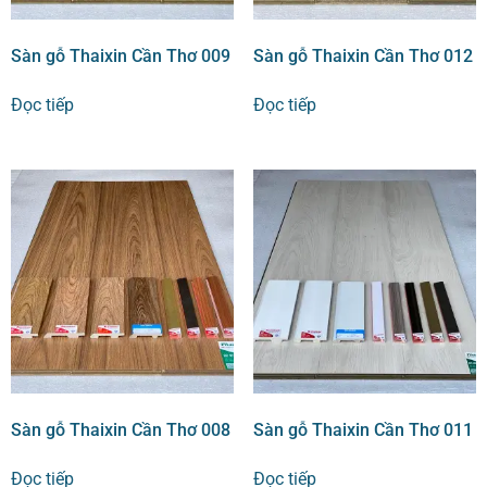
Sàn gỗ Thaixin Cần Thơ 009
Sàn gỗ Thaixin Cần Thơ 012
Đọc tiếp
Đọc tiếp
Sàn gỗ Thaixin Cần Thơ 008
Sàn gỗ Thaixin Cần Thơ 011
Đọc tiếp
Đọc tiếp