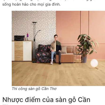
sống hoàn hảo cho mọi gia đình.
Thi công sàn gỗ Cần Thơ
Nhược điểm của sàn gỗ Cần