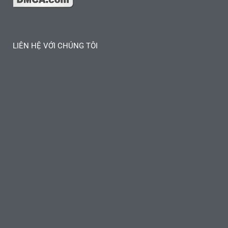
LIÊN HỆ VỚI CHÚNG TÔI