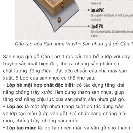
Cấu tạo của Sàn nhựa Vinyl – Sàn nhựa giả gỗ Cần 
Sàn nhựa giả gỗ Cần Thơ được cấu tạo bở 5 lớp với dây
truyền sản xuất hiện đại, cho ra những sản phẩm có
chất lượng đồng điều, đạt tiêu chuẩn của nhà máy sản
xuất. 5 Lớp của sàn nhựa cụ thể như sau:
– Lớp bề mặt hợp chất đặc biệt:
có tác dụng tăng khả
năng chống trầy xước, làm cứng thanh sàn nhựa, giúp
tăng khả năng chịu lực của sản phẩm sàn nhựa giả gỗ.
– Lớp áo:
là một lớp nhựa trong suốt có tác dụng bảo
vệ lớp tạo màu (Lớp vân gỗ). Có chức năng chống mài
mòn, chống trầy, chống nấm mốc.
– Lớp tạo màu:
là lớp taon nên màu và vân gỗ cho thanh