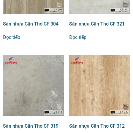
Sàn nhựa Cần Thơ CF 304
Sàn nhựa Cần Thơ CF 321
Đọc tiếp
Đọc tiếp
Sàn nhựa Cần Thơ CF 319
Sàn nhựa Cần Thơ CF 312