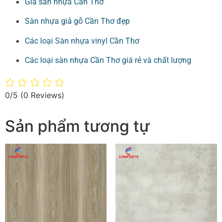
Giá sàn nhựa Cần Thơ
Sàn nhựa giả gỗ Cần Thơ đẹp
Các loại Sàn nhựa vinyl Cần Thơ
Các loại sàn nhựa Cần Thơ giá rẻ và chất lượng
0/5
(0 Reviews)
Sản phẩm tương tự