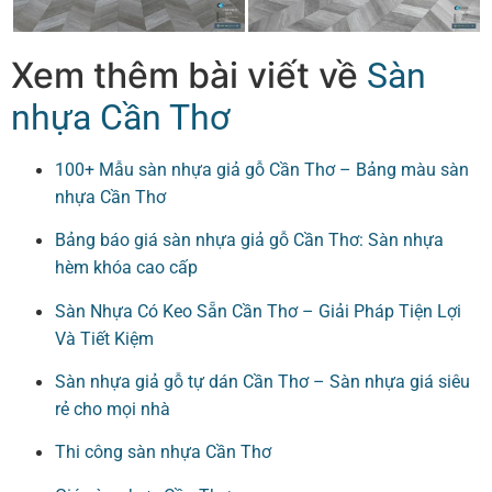
Xem thêm bài viết về
Sàn
nhựa Cần Thơ
100+ Mẫu sàn nhựa giả gỗ Cần Thơ – Bảng màu sàn
nhựa Cần Thơ
Bảng báo giá sàn nhựa giả gỗ Cần Thơ: Sàn nhựa
hèm khóa cao cấp
Sàn Nhựa Có Keo Sẵn Cần Thơ – Giải Pháp Tiện Lợi
Và Tiết Kiệm
Sàn nhựa giả gỗ tự dán Cần Thơ – Sàn nhựa giá siêu
rẻ cho mọi nhà
Thi công sàn nhựa Cần Thơ