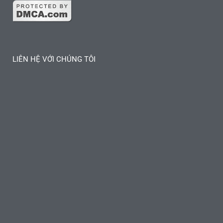
LIÊN HỆ VỚI CHÚNG TÔI