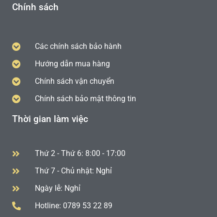
Chính sách
Các chính sách bảo hành
Hướng dẫn mua hàng
Chính sách vận chuyển
Chính sách bảo mật thông tin
Thời gian làm việc
Thứ 2 - Thứ 6: 8:00 - 17:00
Thứ 7 - Chủ nhật: Nghỉ
Ngày lễ: Nghỉ
Hotline: 0789 53 22 89