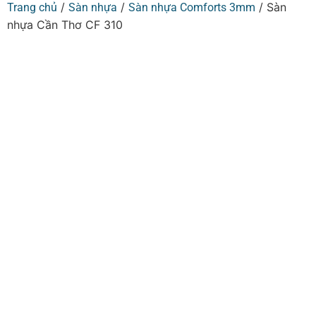
/
/
/ Sàn
Trang chủ
Sàn nhựa
Sàn nhựa Comforts 3mm
nhựa Cần Thơ CF 310