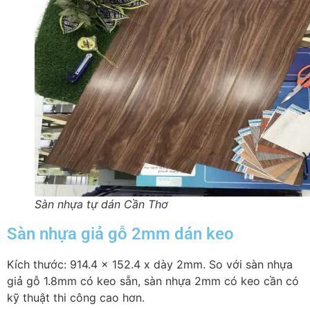
Sàn nhựa tự dán Cần Thơ
Sàn nhựa giả gỗ 2mm dán keo
Kích thước: 914.4 x 152.4 x dày 2mm. So với sàn nhựa
giả gỗ 1.8mm có keo sẵn, sàn nhựa 2mm có keo cần có
kỹ thuật thi công cao hơn.