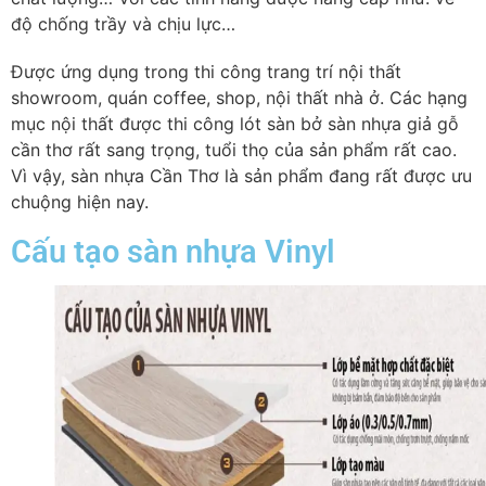
độ chống trầy và chịu lực…
Được ứng dụng trong thi công trang trí nội thất
showroom, quán coffee, shop, nội thất nhà ở. Các hạng
mục nội thất được thi công lót sàn bở sàn nhựa giả gỗ
cần thơ rất sang trọng, tuổi thọ của sản phẩm rất cao.
Vì vậy, sàn nhựa Cần Thơ là sản phẩm đang rất được ưu
chuộng hiện nay.
Cấu tạo sàn nhựa Vinyl