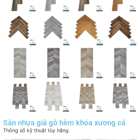
Sàn nhựa giả gỗ hèm khóa xương cá
Thông số kỹ thuật tùy hãng.