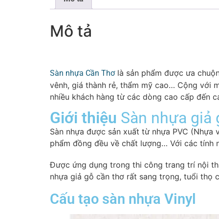
Mô tả
là sản phẩm được ưa chuộn
Sàn nhựa Cần Thơ
vênh, giá thành rẻ, thẩm mỹ cao… Cộng với m
nhiều khách hàng từ các dòng cao cấp đến c
Giới thiệu
Sàn nhựa giả
Sàn nhựa được sản xuất từ nhựa PVC (Nhựa vin
phẩm đồng đều về chất lượng… Với các tính 
Được ứng dụng trong thi công trang trí nội t
nhựa giả gỗ cần thơ rất sang trọng, tuổi thọ
Cấu tạo sàn nhựa Vinyl