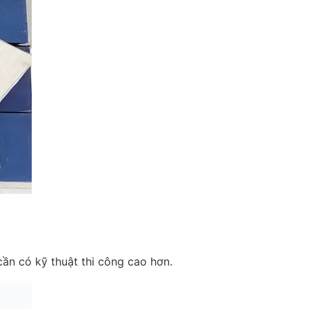
ần có kỹ thuật thi công cao hơn.