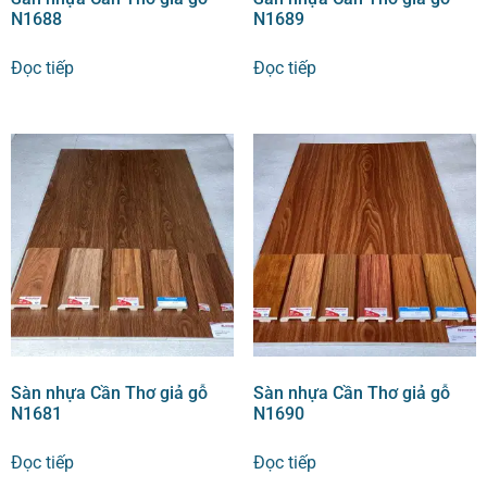
N1688
N1689
Đọc tiếp
Đọc tiếp
Sàn nhựa Cần Thơ giả gỗ
Sàn nhựa Cần Thơ giả gỗ
N1681
N1690
Đọc tiếp
Đọc tiếp