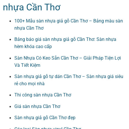
nhựa Cần Thơ
100+ Mẫu sàn nhựa giả gỗ Cần Thơ – Bảng màu sàn
nhựa Cần Thơ
Bảng báo giá sàn nhựa giả gỗ Cần Thơ: Sàn nhựa
hèm khóa cao cấp
Sàn Nhựa Có Keo Sẵn Cần Thơ – Giải Pháp Tiện Lợi
Và Tiết Kiệm
Sàn nhựa giả gỗ tự dán Cần Thơ – Sàn nhựa giá siêu
rẻ cho mọi nhà
Thi công sàn nhựa Cần Thơ
Giá sàn nhựa Cần Thơ
Sàn nhựa giả gỗ Cần Thơ đẹp