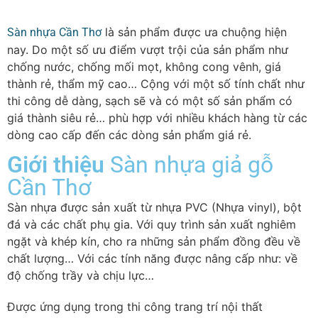
là sản phẩm được ưa chuộng hiện
Sàn nhựa Cần Thơ
nay. Do một số ưu điểm vượt trội của sản phẩm như
chống nước, chống mối mọt, không cong vênh, giá
thành rẻ, thẩm mỹ cao… Cộng với một số tính chất như
thi công dễ dàng, sạch sẽ và có một số sản phẩm có
giá thành siêu rẻ… phù hợp với nhiều khách hàng từ các
dòng cao cấp đến các dòng sản phẩm giá rẻ.
Giới thiệu
Sàn nhựa giả gỗ
Cần Thơ
Sàn nhựa được sản xuất từ nhựa PVC (Nhựa vinyl), bột
đá và các chất phụ gia. Với quy trình sản xuất nghiêm
ngặt và khép kín, cho ra những sản phẩm đồng đều về
chất lượng… Với các tính năng được nâng cấp như: về
độ chống trầy và chịu lực…
Được ứng dụng trong thi công trang trí nội thất