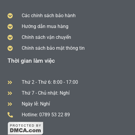
Các chính sách bảo hành
Hướng dẫn mua hàng
Chính sách vận chuyển
Chính sách bảo mật thông tin
Thời gian làm việc
Thứ 2 - Thứ 6: 8:00 - 17:00
Thứ 7 - Chủ nhật: Nghỉ
Ngày lễ: Nghỉ
Hotline: 0789 53 22 89