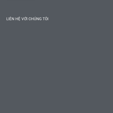
LIÊN HỆ VỚI CHÚNG TÔI