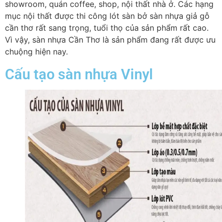
showroom, quán coffee, shop, nội thất nhà ở. Các hạng
mục nội thất được thi công lót sàn bở sàn nhựa giả gỗ
cần thơ rất sang trọng, tuổi thọ của sản phẩm rất cao.
Vì vậy, sàn nhựa Cần Thơ là sản phẩm đang rất được ưu
chuộng hiện nay.
Cấu tạo sàn nhựa Vinyl