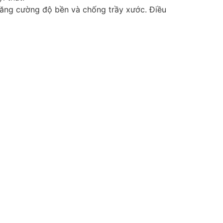
 tăng cường độ bền và chống trầy xước. Điều