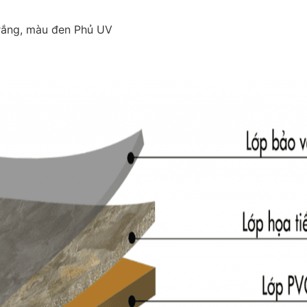
rắng, màu đen Phủ UV