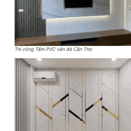
Thi công Tấm PVC vân đá Cần Thơ