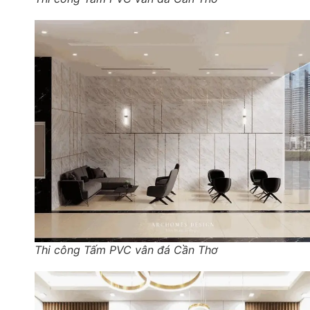
Thi công Tấm PVC vân đá Cần Thơ