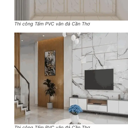
Thi công Tấm PVC vân đá Cần Thơ
Thi công Tấm PVC vân đá Cần Thơ