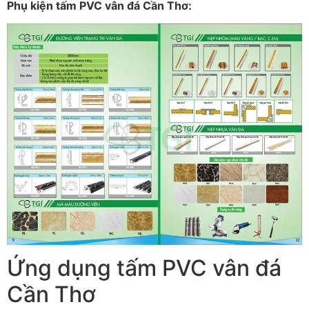
Phụ kiện tấm PVC vân đá Cần Thơ:
Ứng dụng tấm PVC vân đá
Cần Thơ