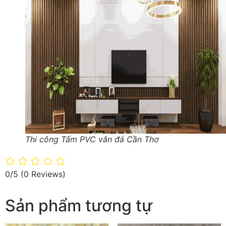
Thi công Tấm PVC vân đá Cần Thơ
0/5
(0 Reviews)
Sản phẩm tương tự