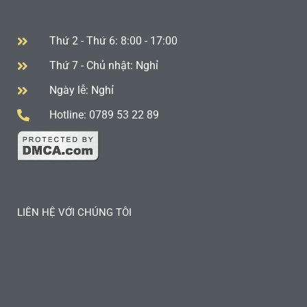
Thứ 2 - Thứ 6: 8:00 - 17:00
Thứ 7 - Chủ nhật: Nghỉ
Ngày lễ: Nghỉ
Hotline: 0789 53 22 89
LIÊN HỆ VỚI CHÚNG TÔI