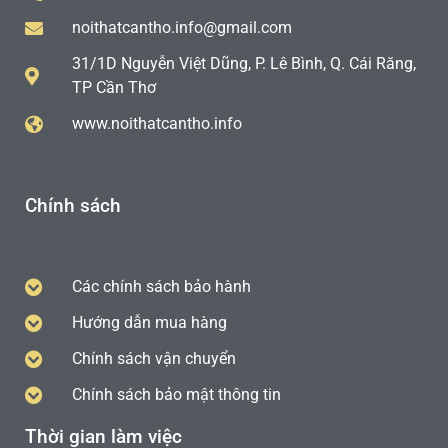
noithatcantho.info@gmail.com
31/1D Nguyễn Việt Dũng, P. Lê Bình, Q. Cái Răng,
TP Cần Thơ
www.noithatcantho.info
Chính sách
Các chính sách bảo hành
Hướng dẫn mua hàng
Chính sách vận chuyển
Chính sách bảo mật thông tin
Thời gian làm việc