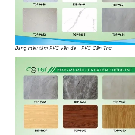
Bảng màu tấm PVC vân đá – PVC Cần Thơ