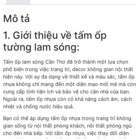
Mô tả
1. Giới thiệu về tấm ốp
tường lam sóng:
Tấm ốp lam sóng Cần Thơ đã trở thành một lựa chọn
phổ biến trong việc trang trí, decor không gian nội thất
hiện này. Với sự đa dạng về thiết kế và màu sắc, tấm ốp
nhựa không chỉ mang đến một diện mạo mới mẻ mà còn
cung cấp tính tiện ích và bảo vệ cho căn nhà của bạn.
Ngoài ra, tấm ốp nhựa còn có khả năng cách âm, cách
nhiệt và chống nước hiệu quả.
Bạn có thể áp dụng tấm ốp nhựa trong trang trí không
gian sống từ nội thất phòng khách, nội thất phòng ngủ
cho đến nhà bếp. Với tấm ốp nhựa, việc thay đổi diện