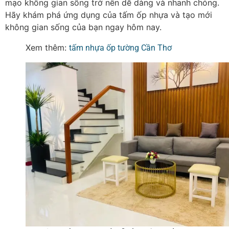
mạo không gian sống trở nên dễ dàng và nhanh chóng.
Hãy khám phá ứng dụng của tấm ốp nhựa và tạo mới
không gian sống của bạn ngay hôm nay.
Xem thêm:
tấm nhựa ốp tường Cần Thơ