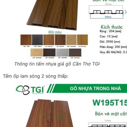
Thông tin tấm nhựa giả gỗ Cần Thơ TGI
Tấm ốp lam sóng 2 sóng thấp: