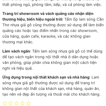
thất phòng ngủ, phòng tắm, bếp, và cả phòng làm việc.
Trang trí showroom và vách quảng cáo nhận diện
thương hiệu, biển hiệu ngoài trời
: Tấm ốp lam sóng Cần
Thơ nhựa giả gỗ cũng thường được sử dụng để làm biển
quảng cáo hoặc tạo điểm nhấn trong các showroom,
cửa hàng, quán cafe, karaoke, và các không gian
thương mại khác.
Làm vách ngăn
: Tấm lam sóng nhựa giả gỗ có thể dùng
để tạo vách ngăn trong nội thất nhà ở dân dụng hoặc
văn phòng, giúp phân chia không gian một cách tiện
nghi và hiệu quả.
Ứng dụng trong nội thất khách sạn và nhà hàng
: Lam
sóng nhựa giả gỗ thường được sử dụng để trang trí
không gian nội thất của khách sạn, nhà hàng, quán ăn,
tạo nên vẻ đẹp ấn tượng và thoải mái cho khách hàng.