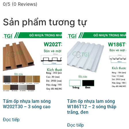
0/5
(0 Reviews)
Sản phẩm tương tự
Tấm ốp nhựa lam sóng
Tấm ốp nhựa lam sóng
W202T30 – 3 sóng cao
W186T12 – 2 sóng thấp
trắng, đen
Đọc tiếp
Đọc tiếp