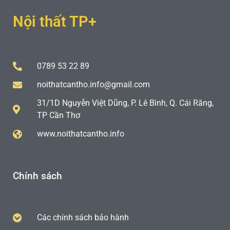
Nội thất TP+
0789 53 22 89
noithatcantho.info@gmail.com
31/1D Nguyễn Việt Dũng, P. Lê Bình, Q. Cái Răng,
TP Cần Thơ
www.noithatcantho.info
Chính sách
Các chính sách bảo hành