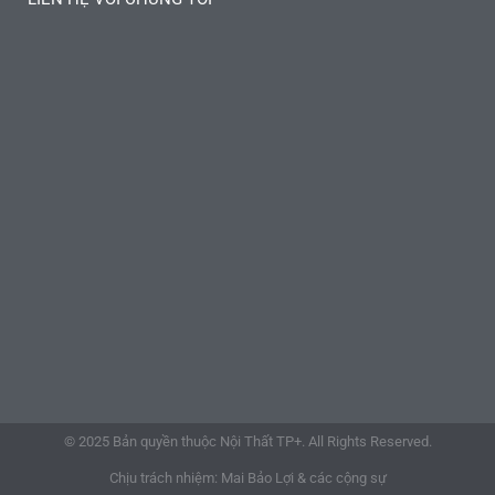
© 2025 Bản quyền thuộc Nội Thất TP+. All Rights Reserved.
Chịu trách nhiệm: Mai Bảo Lợi & các cộng sự