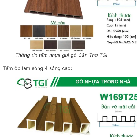
Thông tin tấm nhựa giả gỗ Cần Thơ TGI
Tấm ốp lam sóng 4 sóng cao: