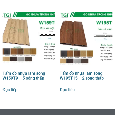
Tấm ốp nhựa lam sóng
Tấm ốp nhựa lam sóng
W159T9 – 5 sóng thấp
W195T15 – 2 sóng thấp
Đọc tiếp
Đọc tiếp