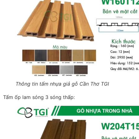
Thông tin tấm nhựa giả gỗ Cần Thơ TGI
Tấm ốp lam sóng 3 sóng thấp: