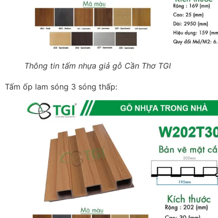
Thông tin tấm nhựa giả gỗ Cần Thơ TGI
Tấm ốp lam sóng 3 sóng thấp: