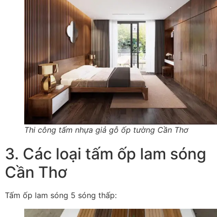
Thi công tấm nhựa giả gỗ ốp tường Cần Thơ
3. Các loại tấm ốp lam sóng
Cần Thơ
Tấm ốp lam sóng 5 sóng thấp: