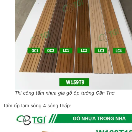
Thi công tấm nhựa giả gỗ ốp tường Cần Thơ
Tấm ốp lam sóng 4 sóng thấp: