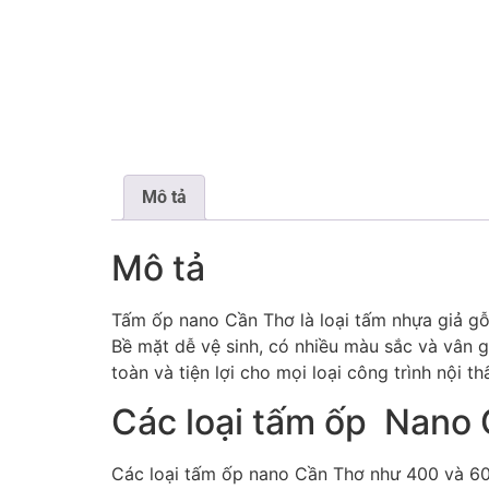
Mô tả
Mô tả
Tấm ốp nano Cần Thơ là loại tấm nhựa giả gỗ
Bề mặt dễ vệ sinh, có nhiều màu sắc và vân 
toàn và tiện lợi cho mọi loại công trình nội thấ
Các loại tấm ốp Nano
Các loại tấm ốp nano Cần Thơ như 400 và 600