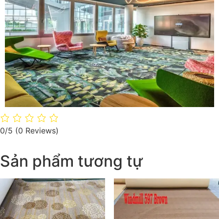
0/5
(0 Reviews)
Sản phẩm tương tự