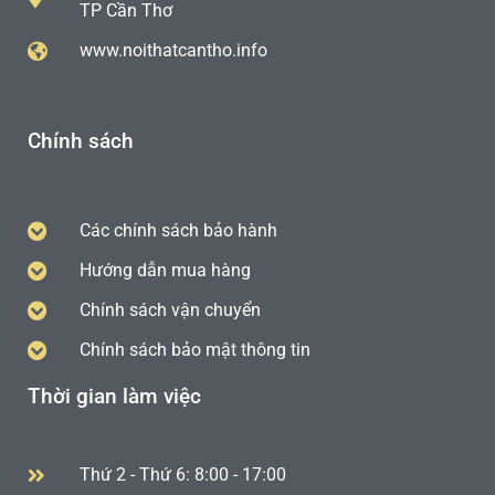
TP Cần Thơ
www.noithatcantho.info
Chính sách
Các chính sách bảo hành
Hướng dẫn mua hàng
Chính sách vận chuyển
Chính sách bảo mật thông tin
Thời gian làm việc
Thứ 2 - Thứ 6: 8:00 - 17:00