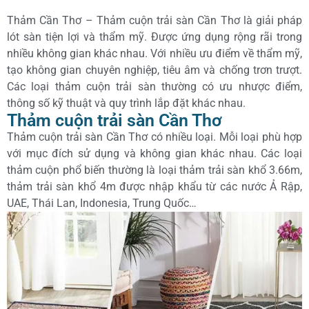
Thảm Cần Thơ – Thảm cuộn trải sàn Cần Thơ là giải pháp
lót sàn tiện lợi và thẩm mỹ. Được ứng dụng rộng rãi trong
nhiều không gian khác nhau. Với nhiều ưu điểm về thẩm mỹ,
tạo không gian chuyên nghiệp, tiêu âm và chống trơn trượt.
Các loại thảm cuộn trải sàn thường có ưu nhược điểm,
thông số kỹ thuật và quy trình lắp đặt khác nhau.
Thảm cuộn trải sàn Cần Thơ
Thảm cuộn trải sàn Cần Thơ có nhiều loại. Mỗi loại phù hợp
với mục đích sử dụng và không gian khác nhau. Các loại
thảm cuộn phổ biến thường là loại thảm trải sàn khổ 3.66m,
thảm trải sàn khổ 4m được nhập khẩu từ các nước Ả Rập,
UAE, Thái Lan, Indonesia, Trung Quốc…