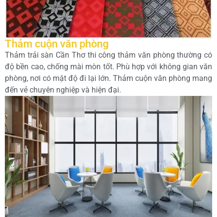
Thảm cuộn văn phòng
Thảm trải sàn Cần Thơ thi công thảm văn phòng thường có
độ bền cao, chống mài mòn tốt. Phù hợp với không gian văn
phòng, nơi có mật độ đi lại lớn. Thảm cuộn văn phòng mang
đến vẻ chuyên nghiệp và hiện đại.