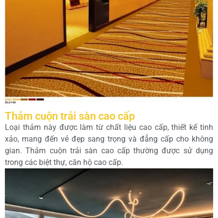
Thảm cuộn trải sàn cao cấp
Loại thảm này được làm từ chất liệu cao cấp, thiết kế tinh
xảo, mang đến vẻ đẹp sang trọng và đẳng cấp cho không
gian. Thảm cuộn trải sàn cao cấp thường được sử dụng
trong các biệt thự, căn hộ cao cấp.