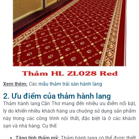
Xem thêm:
Các
mẫu thảm trải sàn hành làng
2. Ưu điểm của thảm hành lang
Thảm hành lang Cần Thơ mang đến nhiều ưu điểm nổi bật,
lý do khiến nhiều khách hàng ưa chuộng sử dụng sản phẩm
này trong các công trình nội thất, đặc biệt là ở các khách
sạn và nhà hàng. Cụ thể:
Tăng tính thẩm mỹ:
Thảm hành lang có thể được thiết