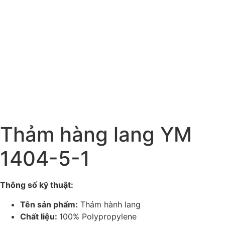
Thảm hàng lang YM
1404-5-1
Thông số kỹ thuật:
Tên sản phẩm:
Thảm hành lang
Chất liệu:
100% Polypropylene