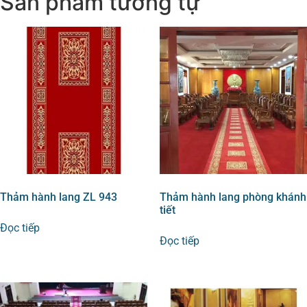
Sản phẩm tương tự
Thảm hành lang ZL 943
Thảm hành lang phòng khánh
tiết
Đọc tiếp
Đọc tiếp