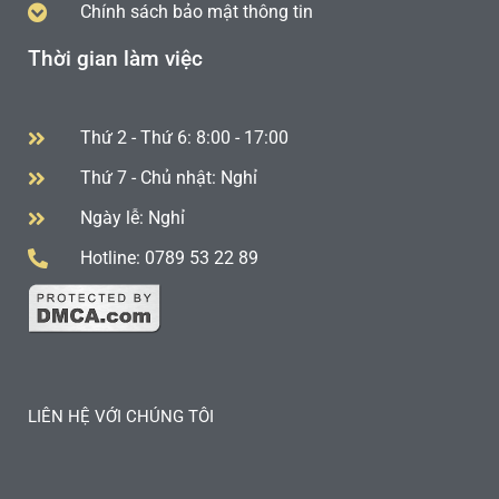
Chính sách bảo mật thông tin
Thời gian làm việc
Thứ 2 - Thứ 6: 8:00 - 17:00
Thứ 7 - Chủ nhật: Nghỉ
Ngày lễ: Nghỉ
Hotline: 0789 53 22 89
LIÊN HỆ VỚI CHÚNG TÔI