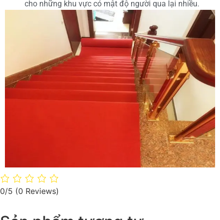
cho những khu vực có mật độ người qua lại nhiều.
0/5
(0 Reviews)