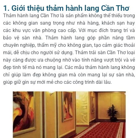
1. Giới thiệu thảm hành lang Cần Thơ
Thảm hành lang Cần Thơ là sản phẩm không thể thiếu trong
các không gian sang trọng như nhà hàng, khách sạn hay
các khu vực văn phòng cao cấp. Với mục đích trang trí và
bảo vệ sàn nhà. Thảm hành lang góp phần nâng tầm
chuyên nghiệp, thẩm mỹ cho không gian, tạo cảm giác thoải
mái, dễ chịu cho người sử dụng. Thảm trải sàn Cần Thơ loại
này càng được ưa chuộng nhờ vào tính năng vượt trội và vẻ
đẹp tinh tế mà nó mang lại. Các mẫu thảm hành lang không
chỉ giúp làm đẹp không gian mà còn mang lại sự sàn nhà,
giúp giữ gìn sự mới mẻ cho các công trình dài lâu.