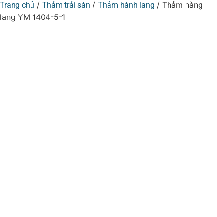
/
/
/ Thảm hàng
Trang chủ
Thảm trải sàn
Thảm hành lang
lang YM 1404-5-1