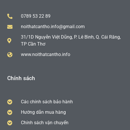
0789 53 22 89
noithatcantho.info@gmail.com
31/1D Nguyễn Việt Dũng, P. Lê Bình, Q. Cái Răng,
TP Cần Thơ
www.noithatcantho.info
Chính sách
Các chính sách bảo hành
Hướng dẫn mua hàng
Chính sách vận chuyển