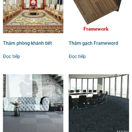
Thảm phòng khánh tiết
Thảm gạch Frameword
Đọc tiếp
Đọc tiếp