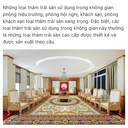
Những loại thảm trải sàn sử dụng trong không gian
phòng hiệu trường, phòng hội nghị, khách sạn, phòng
khách sạn loại thảm trải sàn sang trọng. Đặc biệt, các
loại thảm trải sàn sử dụng trong không gian này thường
là những loại thảm trải sàn cao cấp được thiết kế và
được sản xuất theo cầu.