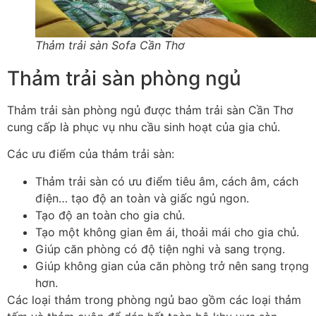
Thảm trải sàn Sofa Cần Thơ
Thảm trải sàn phòng ngủ
Thảm trải sàn phòng ngủ được thảm trải sàn Cần Thơ
cung cấp là phục vụ nhu cầu sinh hoạt của gia chủ.
Các ưu điểm của thảm trải sàn:
Thảm trải sàn có ưu điểm tiêu âm, cách âm, cách
điện… tạo độ an toàn và giấc ngủ ngon.
Tạo độ an toàn cho gia chủ.
Tạo một không gian êm ái, thoải mái cho gia chủ.
Giúp căn phòng có độ tiện nghi và sang trọng.
Giúp không gian của căn phòng trở nên sang trọng
hơn.
Các loại thảm trong phòng ngủ bao gồm các loại thảm