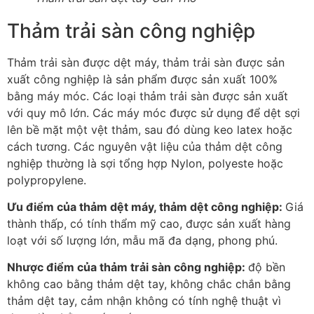
Thảm trải sàn công nghiệp
Thảm trải sàn được dệt máy, thảm trải sàn được sản
xuất công nghiệp là sản phẩm được sản xuất 100%
bằng máy móc. Các loại thảm trải sàn được sản xuất
với quy mô lớn. Các máy móc được sử dụng để dệt sợi
lên bề mặt một vệt thảm, sau đó dùng keo latex hoặc
cách tương. Các nguyên vật liệu của thảm dệt công
nghiệp thường là sợi tổng hợp Nylon, polyeste hoặc
polypropylene.
Ưu điểm của thảm dệt máy, thảm dệt công nghiệp:
Giá
thành thấp, có tính thẩm mỹ cao, được sản xuất hàng
loạt với số lượng lớn, mẫu mã đa dạng, phong phú.
Nhược điểm của thảm trải sàn công nghiệp:
độ bền
không cao bằng thảm dệt tay, không chắc chắn bằng
thảm dệt tay, cảm nhận không có tính nghệ thuật vì