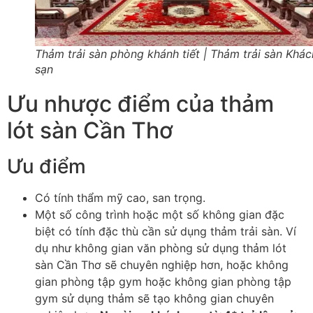
Thảm trải sàn phòng khánh tiết | Thảm trải sàn Khác
sạn
Ưu nhược điểm của thảm
lót sàn Cần Thơ
Ưu điểm
Có tính thẩm mỹ cao, san trọng.
Một số công trình hoặc một số không gian đặc
biệt có tính đặc thù cần sử dụng thảm trải sàn. Ví
dụ như không gian văn phòng sử dụng thảm lót
sàn Cần Thơ sẽ chuyên nghiệp hơn, hoặc không
gian phòng tập gym hoặc không gian phòng tập
gym sử dụng thảm sẽ tạo không gian chuyên