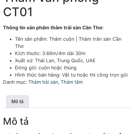
CT01
Thông tin sản phẩm thảm trải sàn Cần Thơ:
Tên sản phẩm: Thảm cuộn | Thảm trản sàn Cần
Thơ
Kích thước: 3.66m/4m dài 30m
Xuất xứ: Thái Lan, Trung Quốc, UAE
Đóng gói: cuộn hoặc thùng
Hình thức bán hàng: Vật tư hoặc thi công trọn gói
Danh mục:
,
Thảm trải sàn
Thảm tấm
Mô tả
Mô tả