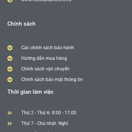
Chính sách
Các chính sách bảo hành
Hướng dẫn mua hàng
Chính sách vận chuyển
Chính sách bảo mật thông tin
Thời gian làm việc
Thứ 2 - Thứ 6: 8:00 - 17:00
Thứ 7 - Chủ nhật: Nghỉ