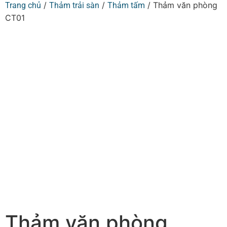
/
/
/ Thảm văn phòng
Trang chủ
Thảm trải sàn
Thảm tấm
CT01
Thảm văn phòng