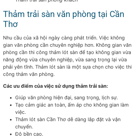
Thảm trải sàn văn phòng tại Cần
Thơ
Nhu cầu của xã hội ngày càng phát triển. Việc không
gian văn phòng cần chuyên nghiệp hơn. Không gian văn
phòng cần thi công thảm lót sàn để tạo không gian vừa
năng động vừa chuyên nghiệp, vừa sang trọng lại vừa
phải yên tĩnh. Thảm lót sàn là một sựa chọn cho việc thi
công thảm văn phòng.
Các ưu điểm của việc sử dụng thảm trải sàn:
Giúp văn phòng hiện đại, sang trọng, lịch sự.
Tạo cảm giác an toàn, ấm áp cho không gian làm
việc.
Thảm lót sàn Cần Thơ dễ dàng lắp đặt và vận
chuyển.
Độ bền cao.