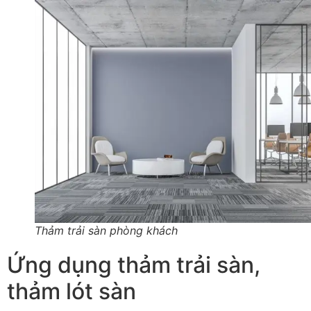
Thảm trải sàn phòng khách
Ứng dụng thảm trải sàn,
thảm lót sàn