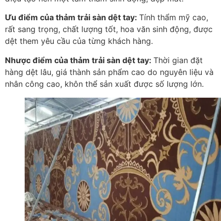
Ưu điểm của thảm trải sàn dệt tay:
Tính thẩm mỹ cao,
rất sang trọng, chất lượng tốt, hoa văn sinh động, được
dệt them yêu cầu của từng khách hàng.
Nhược điểm của thảm trải sàn dệt tay:
Thời gian đặt
hàng dệt lâu, giá thành sản phẩm cao do nguyên liệu và
nhân công cao, khôn thể sản xuất được số lượng lớn.