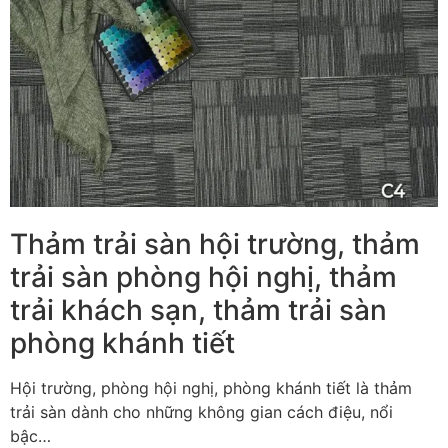
Thảm trải sàn hội trường, thảm
trải sàn phòng hội nghị, thảm
trải khách sạn, thảm trải sàn
phòng khánh tiết
Hội trường, phòng hội nghị, phòng khánh tiết là thảm
trải sàn dành cho những không gian cách điệu, nổi
bậc…