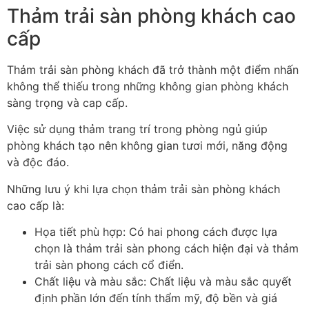
Thảm trải sàn phòng khách cao
cấp
Thảm trải sàn phòng khách đã trở thành một điểm nhấn
không thể thiếu trong những không gian phòng khách
sàng trọng và cap cấp.
Việc sử dụng thảm trang trí trong phòng ngủ giúp
phòng khách tạo nên không gian tươi mới, năng động
và độc đáo.
Những lưu ý khi lựa chọn thảm trải sàn phòng khách
cao cấp là:
Họa tiết phù hợp: Có hai phong cách được lựa
chọn là thảm trải sàn phong cách hiện đại và thảm
trải sàn phong cách cổ điển.
Chất liệu và màu sắc: Chất liệu và màu sắc quyết
định phần lớn đến tính thẩm mỹ, độ bền và giá