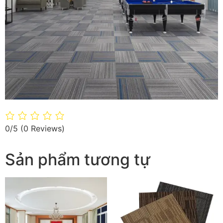
0/5
(0 Reviews)
Sản phẩm tương tự