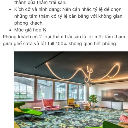
thành của thảm trải sàn.
Kích cỡ và hình dạng: Nên cân nhắc tỷ lệ để chọn
những tấm thảm có tỷ lệ cân bằng với không gian
phòng khách.
Mức giá hợp lý.
Phòng khách có 2 loại thảm trải sàn là lót một tấm thảm
giữa ghế sofa và lót full 100% không gian hết phòng.