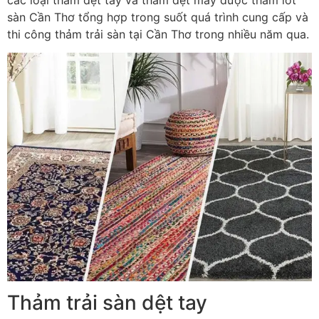
sàn Cần Thơ tổng hợp trong suốt quá trình cung cấp và
thi công thảm trải sàn tại Cần Thơ trong nhiều năm qua.
Thảm trải sàn dệt tay