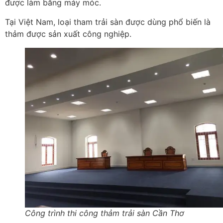
được làm bằng máy móc.
Tại Việt Nam, loại tham trải sàn được dùng phổ biến là
thảm được sản xuất công nghiệp.
Công trình thi công thảm trải sàn Cần Thơ