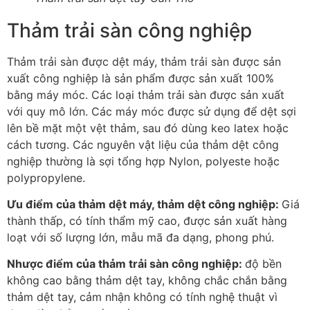
Thảm trải sàn công nghiệp
Thảm trải sàn được dệt máy, thảm trải sàn được sản
xuất công nghiệp là sản phẩm được sản xuất 100%
bằng máy móc. Các loại thảm trải sàn được sản xuất
với quy mô lớn. Các máy móc được sử dụng để dệt sợi
lên bề mặt một vệt thảm, sau đó dùng keo latex hoặc
cách tương. Các nguyên vật liệu của thảm dệt công
nghiệp thường là sợi tổng hợp Nylon, polyeste hoặc
polypropylene.
Ưu điểm của thảm dệt máy, thảm dệt công nghiệp:
Giá
thành thấp, có tính thẩm mỹ cao, được sản xuất hàng
loạt với số lượng lớn, mẫu mã đa dạng, phong phú.
Nhược điểm của thảm trải sàn công nghiệp:
độ bền
không cao bằng thảm dệt tay, không chắc chắn bằng
thảm dệt tay, cảm nhận không có tính nghệ thuật vì