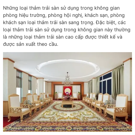
Những loại thảm trải sàn sử dụng trong không gian
phòng hiệu trường, phòng hội nghị, khách sạn, phòng
khách sạn loại thảm trải sàn sang trọng. Đặc biệt, các
loại thảm trải sàn sử dụng trong không gian này thường
là những loại thảm trải sàn cao cấp được thiết kế và
được sản xuất theo cầu.