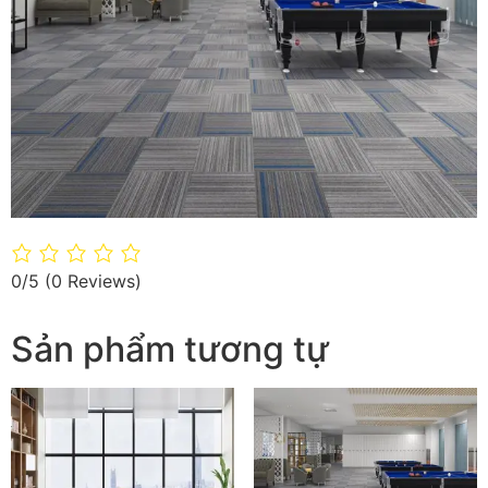
0/5
(0 Reviews)
Sản phẩm tương tự