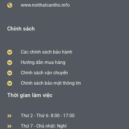
www.noithatcantho.info
Chính sách
Các chính sách bảo hành
Hướng dẫn mua hàng
Chính sách vận chuyển
Chính sách bảo mật thông tin
Thời gian làm việc
Thứ 2 - Thứ 6: 8:00 - 17:00
Thứ 7 - Chủ nhật: Nghỉ