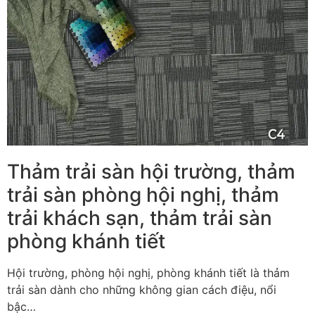
Thảm trải sàn hội trường, thảm
trải sàn phòng hội nghị, thảm
trải khách sạn, thảm trải sàn
phòng khánh tiết
Hội trường, phòng hội nghị, phòng khánh tiết là thảm
trải sàn dành cho những không gian cách điệu, nổi
bậc…