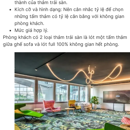
thành của thảm trải sàn.
Kích cỡ và hình dạng: Nên cân nhắc tỷ lệ để chọn
những tấm thảm có tỷ lệ cân bằng với không gian
phòng khách.
Mức giá hợp lý.
Phòng khách có 2 loại thảm trải sàn là lót một tấm thảm
giữa ghế sofa và lót full 100% không gian hết phòng.