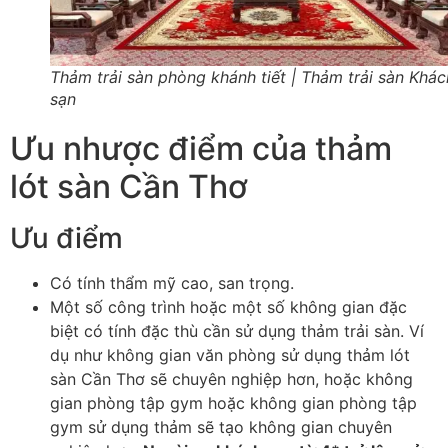
Thảm trải sàn phòng khánh tiết | Thảm trải sàn Khác
sạn
Ưu nhược điểm của thảm
lót sàn Cần Thơ
Ưu điểm
Có tính thẩm mỹ cao, san trọng.
Một số công trình hoặc một số không gian đặc
biệt có tính đặc thù cần sử dụng thảm trải sàn. Ví
dụ như không gian văn phòng sử dụng thảm lót
sàn Cần Thơ sẽ chuyên nghiệp hơn, hoặc không
gian phòng tập gym hoặc không gian phòng tập
gym sử dụng thảm sẽ tạo không gian chuyên