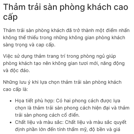
Thảm trải sàn phòng khách cao
cấp
Thảm trải sàn phòng khách đã trở thành một điểm nhấn
không thể thiếu trong những không gian phòng khách
sàng trọng và cap cấp.
Việc sử dụng thảm trang trí trong phòng ngủ giúp
phòng khách tạo nên không gian tươi mới, năng động
và độc đáo.
Những lưu ý khi lựa chọn thảm trải sàn phòng khách
cao cấp là:
Họa tiết phù hợp: Có hai phong cách được lựa
chọn là thảm trải sàn phong cách hiện đại và thảm
trải sàn phong cách cổ điển.
Chất liệu và màu sắc: Chất liệu và màu sắc quyết
định phần lớn đến tính thẩm mỹ, độ bền và giá