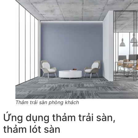
Thảm trải sàn phòng khách
Ứng dụng thảm trải sàn,
thảm lót sàn