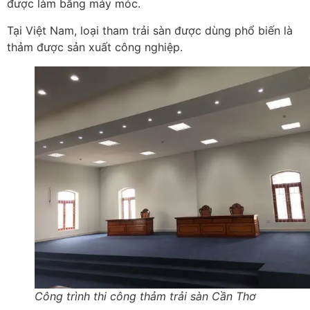
được làm bằng máy móc.
Tại Việt Nam, loại tham trải sàn được dùng phổ biến là
thảm được sản xuất công nghiệp.
Công trình thi công thảm trải sàn Cần Thơ