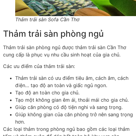
Thảm trải sàn Sofa Cần Thơ
Thảm trải sàn phòng ngủ
Thảm trải sàn phòng ngủ được thảm trải sàn Cần Thơ
cung cấp là phục vụ nhu cầu sinh hoạt của gia chủ.
Các ưu điểm của thảm trải sàn:
Thảm trải sàn có ưu điểm tiêu âm, cách âm, cách
điện… tạo độ an toàn và giấc ngủ ngon.
Tạo độ an toàn cho gia chủ.
Tạo một không gian êm ái, thoải mái cho gia chủ.
Giúp căn phòng có độ tiện nghi và sang trọng.
Giúp không gian của căn phòng trở nên sang trọng
hơn.
Các loại thảm trong phòng ngủ bao gồm các loại thảm