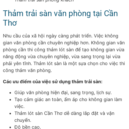
Thảm trải sàn văn phòng tại Cần
Thơ
Nhu cầu của xã hội ngày càng phát triển. Việc không
gian văn phòng cần chuyên nghiệp hơn. Không gian văn
phòng cần thi công thảm lót sàn để tạo không gian vừa
năng động vừa chuyên nghiệp, vừa sang trọng lại vừa
phải yên tĩnh. Thảm lót sàn là một sựa chọn cho việc thi
công thảm văn phòng.
Các ưu điểm của việc sử dụng thảm trải sàn:
Giúp văn phòng hiện đại, sang trọng, lịch sự.
Tạo cảm giác an toàn, ấm áp cho không gian làm
việc.
Thảm lót sàn Cần Thơ dễ dàng lắp đặt và vận
chuyển.
Độ bền cao.