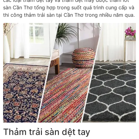
sàn Cần Thơ tổng hợp trong suốt quá trình cung cấp và
thi công thảm trải sàn tại Cần Thơ trong nhiều năm qua.
Thảm trải sàn dệt tay