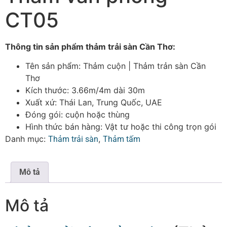
CT05
Thông tin sản phẩm thảm trải sàn Cần Thơ:
Tên sản phẩm: Thảm cuộn | Thảm trản sàn Cần
Thơ
Kích thước: 3.66m/4m dài 30m
Xuất xứ: Thái Lan, Trung Quốc, UAE
Đóng gói: cuộn hoặc thùng
Hình thức bán hàng: Vật tư hoặc thi công trọn gói
Danh mục:
,
Thảm trải sàn
Thảm tấm
Mô tả
Mô tả