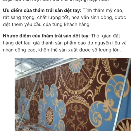
Ưu điểm của thảm trải sàn dệt tay:
Tính thẩm mỹ cao,
rất sang trọng, chất lượng tốt, hoa văn sinh động, được
dệt them yêu cầu của từng khách hàng.
Nhược điểm của thảm trải sàn dệt tay:
Thời gian đặt
hàng dệt lâu, giá thành sản phẩm cao do nguyên liệu và
nhân công cao, khôn thể sản xuất được số lượng lớn.