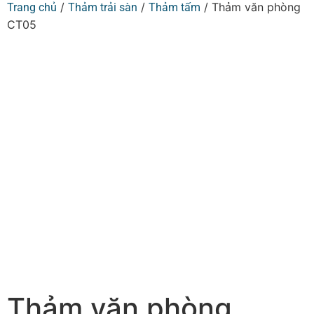
/
/
/ Thảm văn phòng
Trang chủ
Thảm trải sàn
Thảm tấm
CT05
Thảm văn phòng