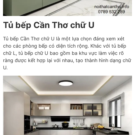
Tủ bếp Cần Thơ chữ U
Tủ bếp Cần Thơ chữ U là một lựa chọn đáng xem xét
cho các phòng bếp có diện tích rộng. Khác với tủ bếp
chữ L, tủ bếp chữ U bao gồm ba khu vực làm việc rõ
ràng được kết hợp lại với nhau, tạo thành hình dạng chữ
U.