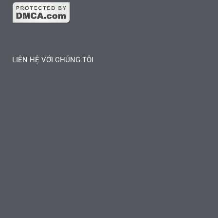
LIÊN HỆ VỚI CHÚNG TÔI