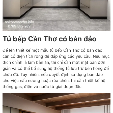
Tủ bếp Cần Thơ có bàn đảo
Để lên thiết kế một mẫu tủ bếp Cần Thơ có bàn đảo,
cần có diện tích rộng để đáp ứng các yêu cầu. Nếu mục
đích chính là làm bàn ăn, thì chỉ cần một mặt bàn đơn
giản và có thể bổ sung hệ thống tủ lưu trữ bên hông để
chứa đồ. Tuy nhiên, nếu quyết định sử dụng bàn đảo
cho việc nấu nướng hoặc rửa chén, thì cần thiết kế hệ
thống gas, điện và nước từ giai đoạn đầu.