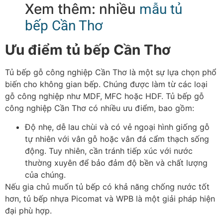
Xem thêm: nhiều
mẫu tủ
bếp Cần Thơ
Ưu điểm tủ bếp Cần Thơ
Tủ bếp gỗ công nghiệp Cần Thơ là một sự lựa chọn phổ
biến cho không gian bếp. Chúng được làm từ các loại
gỗ công nghiệp như MDF, MFC hoặc HDF. Tủ bếp gỗ
công nghiệp Cần Thơ có nhiều ưu điểm, bao gồm:
Độ nhẹ, dễ lau chùi và có vẻ ngoại hình giống gỗ
tự nhiên với vân gỗ hoặc vân đá cẩm thạch sống
động. Tuy nhiên, cần tránh tiếp xúc với nước
thường xuyên để bảo đảm độ bền và chất lượng
của chúng.
Nếu gia chủ muốn tủ bếp có khả năng chống nước tốt
hơn, tủ bếp nhựa Picomat và WPB là một giải pháp hiện
đại phù hợp.