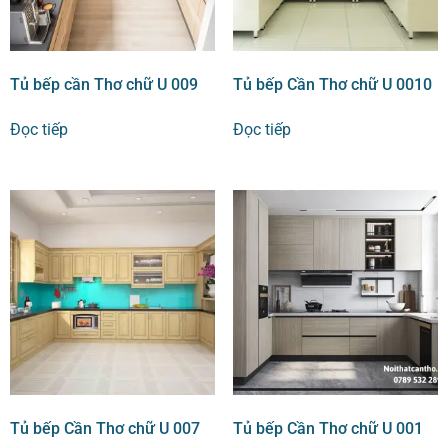
Tủ bếp cần Thơ chữ U 009
Tủ bếp Cần Thơ chữ U 0010
Đọc tiếp
Đọc tiếp
Tủ bếp Cần Thơ chữ U 007
Tủ bếp Cần Thơ chữ U 001