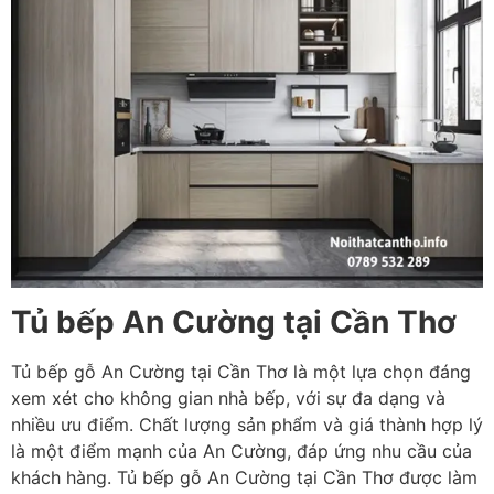
Tủ bếp An Cường tại Cần Thơ
Tủ bếp gỗ An Cường tại Cần Thơ là một lựa chọn đáng
xem xét cho không gian nhà bếp, với sự đa dạng và
nhiều ưu điểm. Chất lượng sản phẩm và giá thành hợp lý
là một điểm mạnh của An Cường, đáp ứng nhu cầu của
khách hàng. Tủ bếp gỗ An Cường tại Cần Thơ được làm