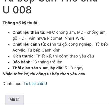
U 008
Thông số kỹ thuật:
Chất liệu thân tủ:
MFC chống ẩm, MDF chống ẩm,
gỗ HDF, ván nhựa Picomat, Nhựa WPB
Chất liệu cánh tủ:
cánh tủ gỗ công nghiệp, Tủ bếp
Acrylic, Tủ bếp Cánh kính
Kích thước:
Thiết kế, thi công theo yêu cầu
Bảo hành:
18 tháng trở lên
Thời gian sản xuất, lắp đặt:
5-10 ngày
Nhận thiết kế, thi công tủ bếp theo yêu cầu.
Danh mục:
Tủ bếp chữ U
Mô tả