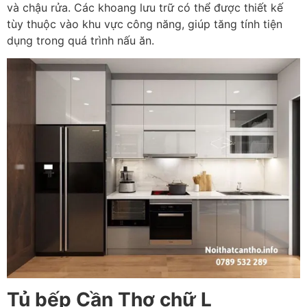
và chậu rửa. Các khoang lưu trữ có thể được thiết kế
tùy thuộc vào khu vực công năng, giúp tăng tính tiện
dụng trong quá trình nấu ăn.
Tủ bếp Cần Thơ chữ L