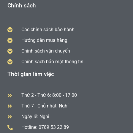
Chính sách
Các chính sách bảo hành
Hướng dẫn mua hàng
Chính sách vận chuyển
Chính sách bảo mật thông tin
Thời gian làm việc
Thứ 2 - Thứ 6: 8:00 - 17:00
Thứ 7 - Chủ nhật: Nghỉ
Ngày lễ: Nghỉ
Hotline: 0789 53 22 89