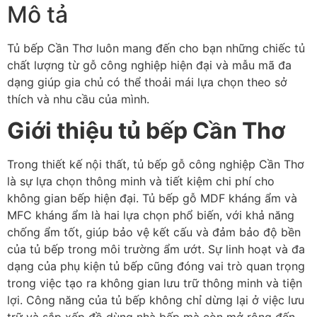
Mô tả
Tủ bếp Cần Thơ luôn mang đến cho bạn những chiếc tủ
chất lượng từ gỗ công nghiệp hiện đại và mẫu mã đa
dạng giúp gia chủ có thể thoải mái lựa chọn theo sở
thích và nhu cầu của mình.
Giới thiệu tủ bếp Cần Thơ
Trong thiết kế nội thất, tủ bếp gỗ công nghiệp Cần Thơ
là sự lựa chọn thông minh và tiết kiệm chi phí cho
không gian bếp hiện đại. Tủ bếp gỗ MDF kháng ẩm và
MFC kháng ẩm là hai lựa chọn phổ biến, với khả năng
chống ẩm tốt, giúp bảo vệ kết cấu và đảm bảo độ bền
của tủ bếp trong môi trường ẩm ướt. Sự linh hoạt và đa
dạng của phụ kiện tủ bếp cũng đóng vai trò quan trọng
trong việc tạo ra không gian lưu trữ thông minh và tiện
lợi. Công năng của tủ bếp không chỉ dừng lại ở việc lưu