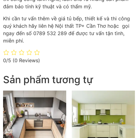
đảm bảo tính kỹ thuật và có thẩm mỹ.
Khi cần tư vấn thêm về giá tủ bếp, thiết kế và thi công
quý khách hãy liên hệ Nội thất TP+ Cần Thơ hoặc gọi
ngay đến số 0789 532 289 để được tư vấn tận tình,
miễn phí.
0/5
(0 Reviews)
Sản phẩm tương tự