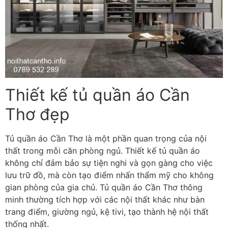
Thiết kế tủ quần áo Cần
Thơ đẹp
Tủ quần áo Cần Thơ là một phần quan trọng của nội
thất trong mỗi căn phòng ngủ. Thiết kế tủ quần áo
không chỉ đảm bảo sự tiện nghi và gọn gàng cho việc
lưu trữ đồ, mà còn tạo điểm nhấn thẩm mỹ cho không
gian phòng của gia chủ. Tủ quần áo Cần Thơ thông
minh thường tích hợp với các nội thất khác như bàn
trang điểm, giường ngủ, kệ tivi, tạo thành hệ nội thất
thống nhất.