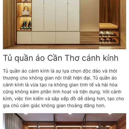
Tủ quần áo Cần Thơ cánh kính
Tủ quần áo cánh kính là sự lựa chọn độc đáo và thời
thượng cho không gian nội thất hiện đại. Tủ quần áo
cánh kính là vừa tạo ra không gian tinh tế và hài hòa
cũng không kém phần linh hoạt và tiện dụng. Với cánh
kính, việc tìm kiếm và sắp xếp đồ dễ dàng hơn, tạo cho
gia chủ cảm giác không gian thoáng đãng hơn.