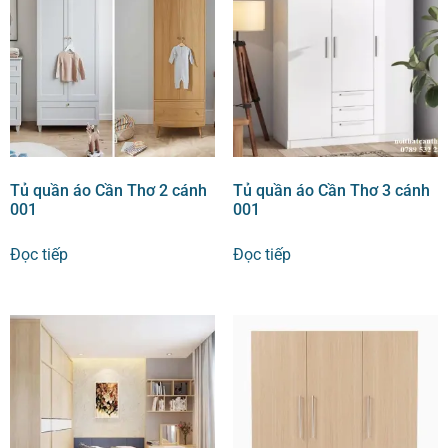
Tủ quần áo Cần Thơ 2 cánh
Tủ quần áo Cần Thơ 3 cánh
001
001
Đọc tiếp
Đọc tiếp