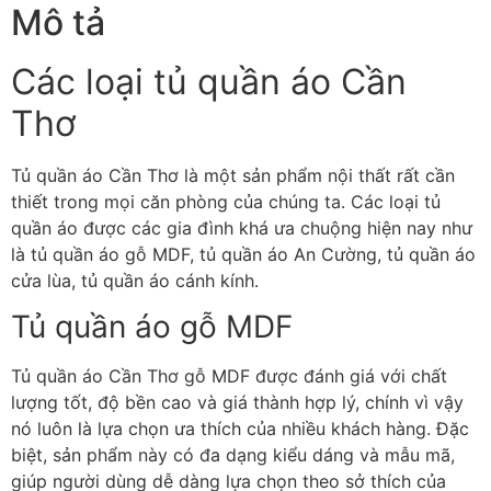
Mô tả
Các loại tủ quần áo Cần
Thơ
Tủ quần áo Cần Thơ là một sản phẩm nội thất rất cần
thiết trong mọi căn phòng của chúng ta. Các loại tủ
quần áo được các gia đình khá ưa chuộng hiện nay như
là tủ quần áo gỗ MDF, tủ quần áo An Cường, tủ quần áo
cửa lùa, tủ quần áo cánh kính.
Tủ quần áo gỗ MDF
Tủ quần áo Cần Thơ gỗ MDF được đánh giá với chất
lượng tốt, độ bền cao và giá thành hợp lý, chính vì vậy
nó luôn là lựa chọn ưa thích của nhiều khách hàng. Đặc
biệt, sản phẩm này có đa dạng kiểu dáng và mẫu mã,
giúp người dùng dễ dàng lựa chọn theo sở thích của