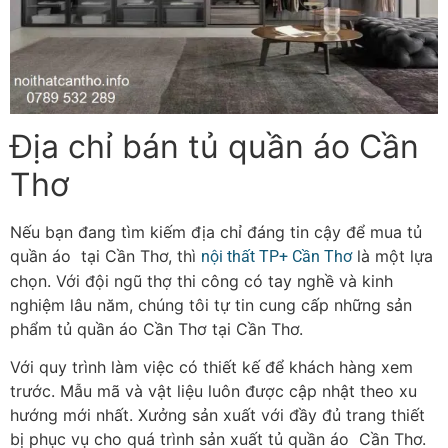
Địa chỉ bán tủ quần áo Cần
Thơ
Nếu bạn đang tìm kiếm địa chỉ đáng tin cậy để mua tủ
quần áo tại Cần Thơ, thì
là một lựa
nội thất TP+ Cần Thơ
chọn. Với đội ngũ thợ thi công có tay nghề và kinh
nghiệm lâu năm, chúng tôi tự tin cung cấp những sản
phẩm tủ quần áo Cần Thơ tại Cần Thơ.
Với quy trình làm việc có thiết kế để khách hàng xem
trước. Mẫu mã và vật liệu luôn được cập nhật theo xu
hướng mới nhất. Xưởng sản xuất với đầy đủ trang thiết
bị phục vụ cho quá trình sản xuất tủ quần áo Cần Thơ.