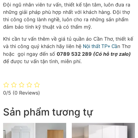
Đội ngũ nhân viên tư vấn, thiết kế tận tâm, luôn đưa ra
những giải pháp phù hợp nhất với khách hàng. Đội thợ
thi công công lành nghề, luôn cho ra những sản phẩm
đảm bảo tính kỹ thuật và có thẩm mỹ.
Khi cần tư vấn thêm về giá tủ quần áo Cần Thơ, thiết kế
và thi công quý khách hãy liên hệ
n Thơ
Nội thất TP+ Cầ
hoặc gọi ngay đến số
0789 532 289
(Có hỗ trợ zalo)
để được tư vấn tận tình, miễn phí.
0/5
(0 Reviews)
Sản phẩm tương tự