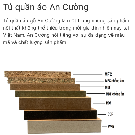
Tủ quần áo An Cường
Tủ quần áo gỗ An Cường là một trong những sản phẩm
nội thất không thể thiếu trong mỗi gia đình hiện nay tại
Việt Nam. An Cường nổi tiếng với sự đa dạng về mẫu
mã và chất lượng sản phẩm.