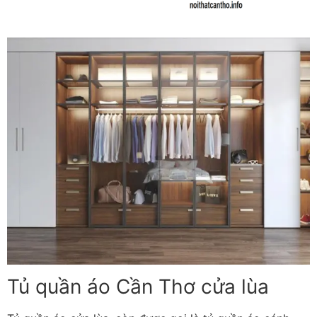
Tủ quần áo Cần Thơ cửa lùa