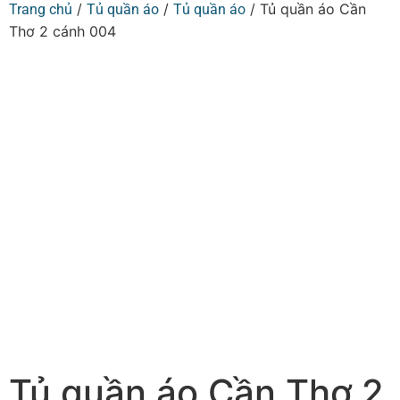
/
/
/ Tủ quần áo Cần
Trang chủ
Tủ quần áo
Tủ quần áo
Thơ 2 cánh 004
Tủ quần áo Cần Thơ 2