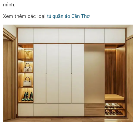
mình.
Xem thêm các loại
tủ quần áo Cần Thơ