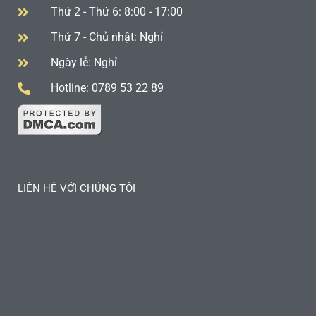
Thứ 2 - Thứ 6: 8:00 - 17:00
Thứ 7 - Chủ nhật: Nghỉ
Ngày lễ: Nghỉ
Hotline: 0789 53 22 89
LIÊN HỆ VỚI CHÚNG TÔI