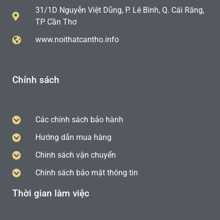
31/1D Nguyễn Việt Dũng, P. Lê Bình, Q. Cái Răng,
TP Cần Thơ
www.noithatcantho.info
Chính sách
Các chính sách bảo hành
Hướng dẫn mua hàng
Chính sách vận chuyển
Chính sách bảo mật thông tin
Thời gian làm việc