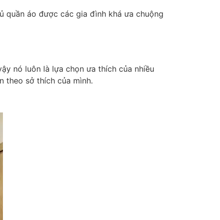
 tủ quần áo được các gia đình khá ưa chuộng
ậy nó luôn là lựa chọn ưa thích của nhiều
 theo sở thích của mình.