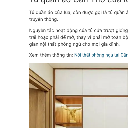
Tủ quần áo cửa lùa, còn được gọi là tủ quần 
truyền thống.
Nguyên tắc hoạt động của tủ cửa trượt giống 
trái hoặc phải để mở, thay vì phải mở toàn bộ 
gian nội thất phòng ngủ cho mọi gia đình.
Xem thêm thông tin:
Nội thất phòng ngủ tại Cầ