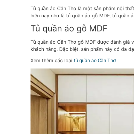
Tủ quần áo Cần Thơ là một sản phẩm nội thất
hiện nay như là tủ quần áo gỗ MDF, tủ quần á
Tủ quần áo gỗ MDF
Tủ quần áo Cần Thơ gỗ MDF được đánh giá với 
khách hàng. Đặc biệt, sản phẩm này có đa dạ
Xem thêm các loại
tủ quần áo Cần Thơ