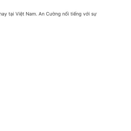
ay tại Việt Nam. An Cường nổi tiếng với sự