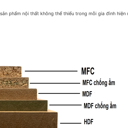
n phẩm nội thất không thể thiếu trong mỗi gia đình hiện n