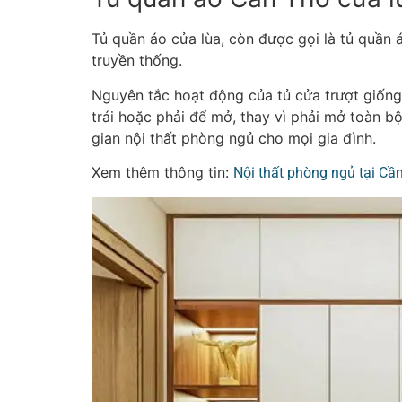
Tủ quần áo cửa lùa, còn được gọi là tủ quần 
truyền thống.
Nguyên tắc hoạt động của tủ cửa trượt giống 
trái hoặc phải để mở, thay vì phải mở toàn bộ 
gian nội thất phòng ngủ cho mọi gia đình.
Xem thêm thông tin:
Nội thất phòng ngủ tại Cầ