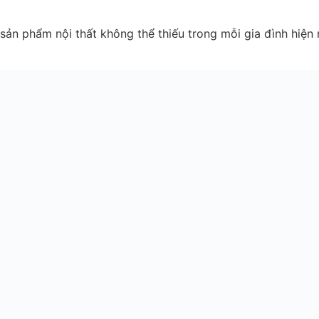
n phẩm nội thất không thể thiếu trong mỗi gia đình hiện n