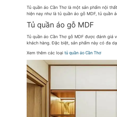
Tủ quần áo Cần Thơ là một sản phẩm nội thất
hiện nay như là tủ quần áo gỗ MDF, tủ quần á
Tủ quần áo gỗ MDF
Tủ quần áo Cần Thơ gỗ MDF được đánh giá với 
khách hàng. Đặc biệt, sản phẩm này có đa dạ
Xem thêm các loại
tủ quần áo Cần Thơ