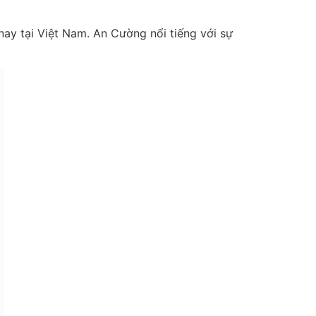
ay tại Việt Nam. An Cường nổi tiếng với sự