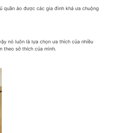
 tủ quần áo được các gia đình khá ưa chuộng
ậy nó luôn là lựa chọn ưa thích của nhiều
 theo sở thích của mình.