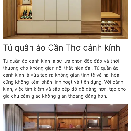
Tủ quần áo Cần Thơ cánh kính
Tủ quần áo cánh kính là sự lựa chọn độc đáo và thời
thượng cho không gian nội thất hiện đại. Tủ quần áo
cánh kính là vừa tạo ra không gian tinh tế và hài hòa
cũng không kém phần linh hoạt và tiện dụng. Với cánh
kính, việc tìm kiếm và sắp xếp đồ dễ dàng hơn, tạo cho
gia chủ cảm giác không gian thoáng đãng hơn.