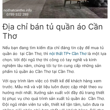
Địa chỉ bán tủ quần áo Cần
Thơ
Nếu bạn đang tìm kiếm địa chỉ đáng tin cậy để mua tủ
quần áo tại Cần Thơ, thì
là một lựa
nội thất TP+ Cần Thơ
chọn. Với đội ngũ thợ thi công có tay nghề và kinh
nghiệm lâu năm, chúng tôi tự tin cung cấp những sản
phẩm tủ quần áo Cần Thơ tại Cần Thơ.
Với quy trình làm việc có thiết kế để khách hàng xem
trước. Mẫu mã và vật liệu luôn được cập nhật theo xu
hướng mới nhất. Xưởng sản xuất với đầy đủ trang thiết
bị phục vụ cho quá trình sản xuất tủ quần áo Cần Thơ.
Đội ngũ nhân viên tư vấn, thiết kế tận tâm, luôn đưa ra