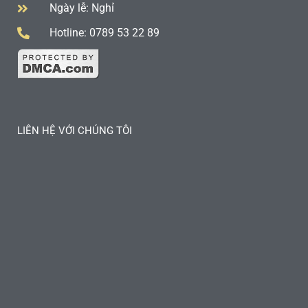
Ngày lễ: Nghỉ
Hotline: 0789 53 22 89
LIÊN HỆ VỚI CHÚNG TÔI