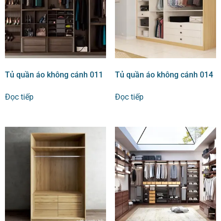
Tủ quần áo không cánh 011
Tủ quần áo không cánh 014
Đọc tiếp
Đọc tiếp