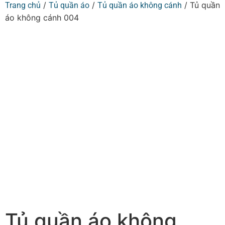
/
/
/ Tủ quần
Trang chủ
Tủ quần áo
Tủ quần áo không cánh
áo không cánh 004
Tủ quần áo không