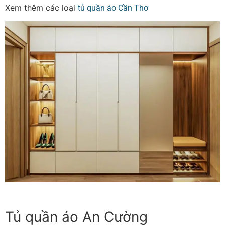
Xem thêm các loại
tủ quần áo Cần Thơ
Tủ quần áo An Cường