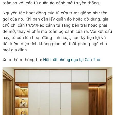
toàn so với các tủ quần áo cánh mở truyền thống.
Nguyên tắc hoạt động của tủ cửa trượt giống như tên
gọi của nó. Khi bạn cần lấy quần áo hoặc đồ dùng, gia
chủ chỉ cần trượt/kéo cánh tủ sang bên trái hoặc phải
để mở, thay vì phải mở toàn bộ cánh cửa ra. Với kết cấu
này, tủ cửa lùa hoạt động linh hoạt, cực kỳ tiện lợi và
tiết kiệm diện tích không gian nội thất phòng ngủ cho
mọi gia đình.
Xem thêm thông tin:
Nội thất phòng ngủ tại Cần Thơ