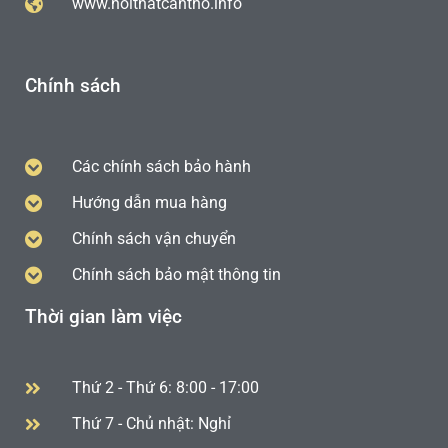
www.noithatcantho.info
Chính sách
Các chính sách bảo hành
Hướng dẫn mua hàng
Chính sách vận chuyển
Chính sách bảo mật thông tin
Thời gian làm việc
Thứ 2 - Thứ 6: 8:00 - 17:00
Thứ 7 - Chủ nhật: Nghỉ