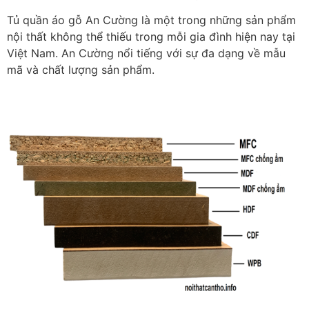
Tủ quần áo gỗ An Cường là một trong những sản phẩm
nội thất không thể thiếu trong mỗi gia đình hiện nay tại
Việt Nam. An Cường nổi tiếng với sự đa dạng về mẫu
mã và chất lượng sản phẩm.