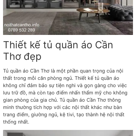
Thiết kế tủ quần áo Cần
Thơ đẹp
Tủ quần áo Cần Thơ là một phần quan trọng của nội
thất trong mỗi căn phòng ngủ. Thiết kế tủ quần áo
không chỉ đảm bảo sự tiện nghi và gọn gàng cho việc
lưu trữ đồ, mà còn tạo điểm nhấn thẩm mỹ cho không
gian phòng của gia chủ. Tủ quần áo Cần Thơ thông
minh thường tích hợp với các nội thất khác như bàn
trang điểm, giường ngủ, kệ tivi, tạo thành hệ nội thất
thống nhất.