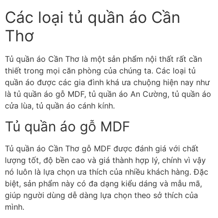
Các loại tủ quần áo Cần
Thơ
Tủ quần áo Cần Thơ là một sản phẩm nội thất rất cần
thiết trong mọi căn phòng của chúng ta. Các loại tủ
quần áo được các gia đình khá ưa chuộng hiện nay như
là tủ quần áo gỗ MDF, tủ quần áo An Cường, tủ quần áo
cửa lùa, tủ quần áo cánh kính.
Tủ quần áo gỗ MDF
Tủ quần áo Cần Thơ gỗ MDF được đánh giá với chất
lượng tốt, độ bền cao và giá thành hợp lý, chính vì vậy
nó luôn là lựa chọn ưa thích của nhiều khách hàng. Đặc
biệt, sản phẩm này có đa dạng kiểu dáng và mẫu mã,
giúp người dùng dễ dàng lựa chọn theo sở thích của
mình.