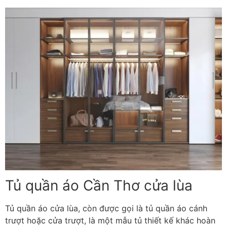
Tủ quần áo Cần Thơ cửa lùa
Tủ quần áo cửa lùa, còn được gọi là tủ quần áo cánh
trượt hoặc cửa trượt, là một mẫu tủ thiết kế khác hoàn