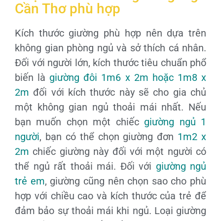
Cần Thơ phù hợp
Kích thước giường phù hợp nên dựa trên
không gian phòng ngủ và sở thích cá nhân.
Đối với người lớn, kích thước tiêu chuẩn phổ
biến là
giường đôi 1m6 x 2m hoặc 1m8 x
2m
đối với kích thước này sẽ cho gia chủ
một không gian ngủ thoải mái nhất. Nếu
bạn muốn chọn một chiếc
giường ngủ 1
người
, bạn có thể chọn giường đơn
1m2 x
2m
chiếc giường này đối với một người có
thể ngủ rất thoải mái. Đối với
giường ngủ
trẻ em
, giường cũng nên chọn sao cho phù
hợp với chiều cao và kích thước của trẻ để
đảm bảo sự thoải mái khi ngủ. Loại giường