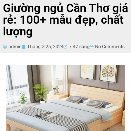
Giường ngủ Cần Thơ giá
rẻ: 100+ mẫu đẹp, chất
lượng
admin
Tháng 2 25, 2024
7:47 sáng
No Comments