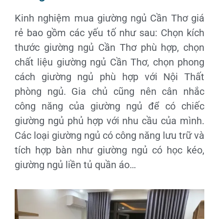
Kinh nghiệm mua giường ngủ Cần Thơ giá
rẻ bao gồm các yếu tố như sau: Chọn kích
thước giường ngủ Cần Thơ phù hợp, chọn
chất liệu giường ngủ Cần Thơ, chọn phong
cách giường ngủ phù hợp với Nội Thất
phòng ngủ. Gia chủ cũng nên cân nhắc
công năng của giường ngủ để có chiếc
giường ngủ phủ hợp với nhu cầu của mình.
Các loại giường ngủ có công năng lưu trữ và
tích hợp bàn như giường ngủ có học kéo,
giường ngủ liền tủ quần áo…