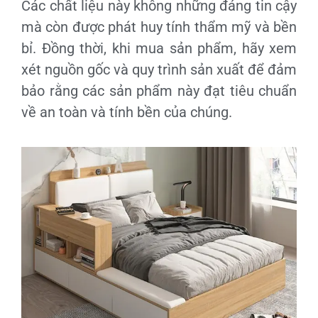
Các chất liệu này không những đáng tin cậy
mà còn được phát huy tính thẩm mỹ và bền
bỉ. Đồng thời, khi mua sản phẩm, hãy xem
xét nguồn gốc và quy trình sản xuất để đảm
bảo rằng các sản phẩm này đạt tiêu chuẩn
về an toàn và tính bền của chúng.