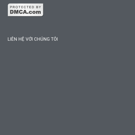
LIÊN HỆ VỚI CHÚNG TÔI