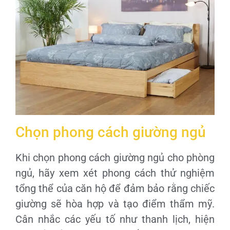
Chọn phong cách giường ngủ
Khi chọn phong cách giường ngủ cho phòng
ngủ, hãy xem xét phong cách thử nghiệm
tổng thể của căn hộ để đảm bảo rằng chiếc
giường sẽ hòa hợp và tạo điểm thẩm mỹ.
Cân nhắc các yếu tố như thanh lịch, hiện