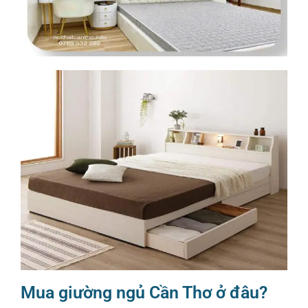
Mua giường ngủ Cần Thơ ở đâu?