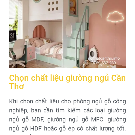
Chọn chất liệu giường ngủ Cần
Thơ
Khi chọn chất liệu cho phòng ngủ gỗ công
nghiệp, bạn cần tìm kiếm các loại giường
ngủ gỗ MDF, giường ngủ gỗ MFC, giường
ngủ gỗ HDF hoặc gỗ ép có chất lượng tốt.