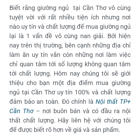
Biết rằng giường ngủ tại Cần Thơ vô cùng
tuyệt vời với rất nhiều tiện ích nhưng nơi
nào uy tín và chất lượng để mua giường ngủ
lại là 1 vấn đề vô cùng nan giải. Bởi hiện
nay trên thị trường, bên cạnh những địa chỉ
làm ăn uy tín vẫn còn những nơi làm việc
chỉ quan tâm tới số lượng không quan tâm
tới chất lượng. Hôm nay chúng tôi sẽ giới
thiệu cho bạn một địa điểm mua giường
ngủ tại Cần Thơ uy tín 100% và chất lượng
đảm bảo an toàn. Đó chính là
Nội thất TP+
Cần Thơ
– nơi buôn bán và có đầu ra nội
thất chất lượng. Hãy liên hệ với chúng tôi
để được biết rõ hơn về giá và sản phẩm.