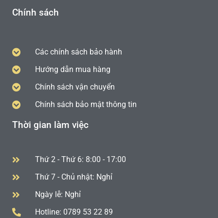
Chính sách
Các chính sách bảo hành
Hướng dẫn mua hàng
Chính sách vận chuyển
Chính sách bảo mật thông tin
Thời gian làm việc
Thứ 2 - Thứ 6: 8:00 - 17:00
Thứ 7 - Chủ nhật: Nghỉ
Ngày lễ: Nghỉ
Hotline: 0789 53 22 89