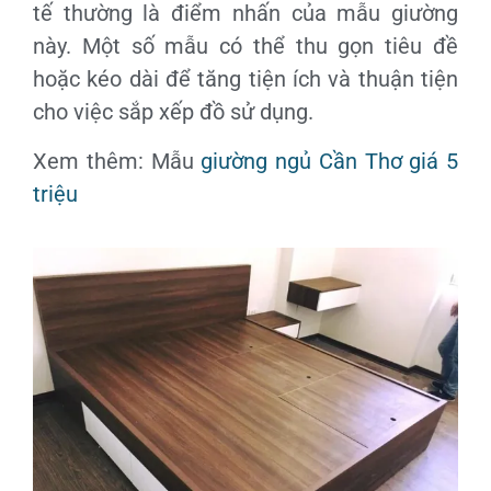
tế thường là điểm nhấn của mẫu giường
này. Một số mẫu có thể thu gọn tiêu đề
hoặc kéo dài để tăng tiện ích và thuận tiện
cho việc sắp xếp đồ sử dụng.
Xem thêm: Mẫu
giường ngủ Cần Thơ giá 5
triệu