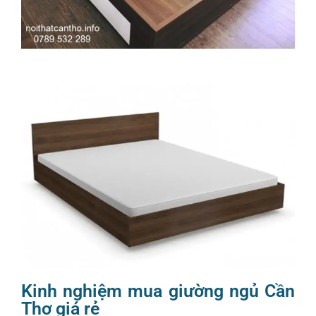
Kinh nghiệm mua giường ngủ Cần
Thơ giá rẻ