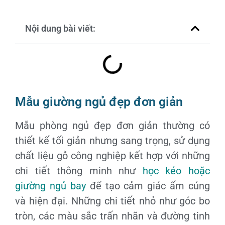
Nội dung bài viết:
Mẫu giường ngủ đẹp đơn giản
Mẫu phòng ngủ đẹp đơn giản thường có
thiết kế tối giản nhưng sang trọng, sử dụng
chất liệu gỗ công nghiệp kết hợp với những
chi tiết thông minh như
học kéo hoặc
giường ngủ bay
để tạo cảm giác ấm cúng
và hiện đại. Những chi tiết nhỏ như góc bo
tròn, các màu sắc trấn nhãn và đường tinh