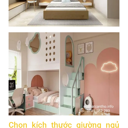
Chọn kích thước giường ngủ