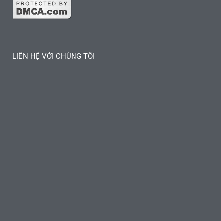
LIÊN HỆ VỚI CHÚNG TÔI