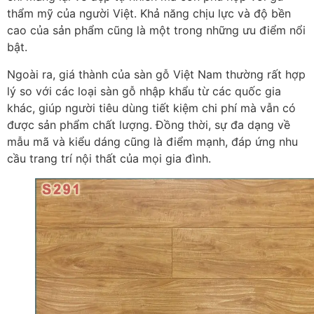
thẩm mỹ của người Việt. Khả năng chịu lực và độ bền
cao của sản phẩm cũng là một trong những ưu điểm nổi
bật.
Ngoài ra, giá thành của sàn gỗ Việt Nam thường rất hợp
lý so với các loại sàn gỗ nhập khẩu từ các quốc gia
khác, giúp người tiêu dùng tiết kiệm chi phí mà vẫn có
được sản phẩm chất lượng. Đồng thời, sự đa dạng về
mẫu mã và kiểu dáng cũng là điểm mạnh, đáp ứng nhu
cầu trang trí nội thất của mọi gia đình.