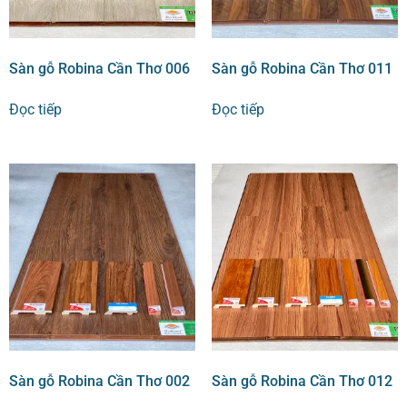
Sàn gỗ Robina Cần Thơ 006
Sàn gỗ Robina Cần Thơ 011
Đọc tiếp
Đọc tiếp
Sàn gỗ Robina Cần Thơ 002
Sàn gỗ Robina Cần Thơ 012