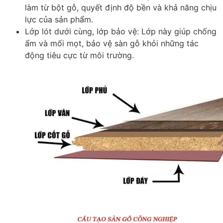
làm từ bột gỗ, quyết định độ bền và khả năng chịu
lực của sản phẩm.
Lớp lót dưới cùng, lớp bảo vệ
: Lớp này giúp chống
ẩm và mối mọt, bảo vệ sàn gỗ khỏi những tác
động tiêu cực từ môi trường.