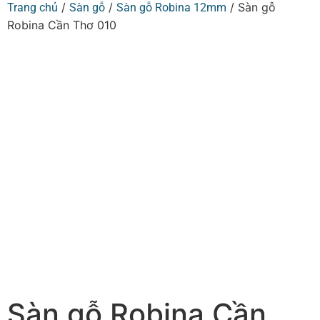
/
/
/ Sàn gỗ
Trang chủ
Sàn gỗ
Sàn gỗ Robina 12mm
Robina Cần Thơ 010
Sàn gỗ Robina Cần