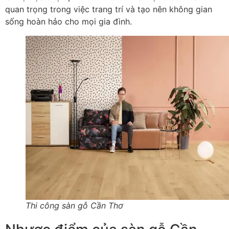
quan trọng trong việc trang trí và tạo nên không gian
sống hoàn hảo cho mọi gia đình.
Thi công sàn gỗ Cần Thơ