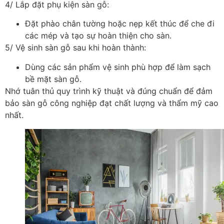
4/ Lắp đặt phụ kiện sàn gỗ:
Đặt phào chân tường hoặc nẹp kết thúc để che đi
các mép và tạo sự hoàn thiện cho sàn.
5/ Vệ sinh sàn gỗ sau khi hoàn thành:
Dùng các sản phẩm vệ sinh phù hợp để làm sạch
bề mặt sàn gỗ.
Nhớ tuân thủ quy trình kỹ thuật và đúng chuẩn để đảm
bảo sàn gỗ công nghiệp đạt chất lượng và thẩm mỹ cao
nhất.