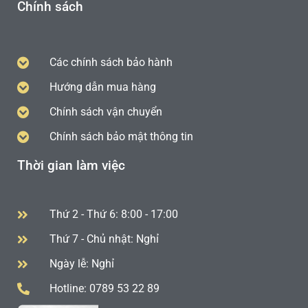
Chính sách
Các chính sách bảo hành
Hướng dẫn mua hàng
Chính sách vận chuyển
Chính sách bảo mật thông tin
Thời gian làm việc
Thứ 2 - Thứ 6: 8:00 - 17:00
Thứ 7 - Chủ nhật: Nghỉ
Ngày lễ: Nghỉ
Hotline: 0789 53 22 89