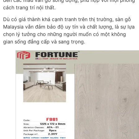
cách trang trí nội thất.
Dù có giá thành khá cạnh tranh trên thị trường, sàn gỗ
Malaysia vẫn đảm bảo độ uy tín và chất lượng, là sự lựa
chọn lý tưởng cho những người muốn có một không
gian sống đẳng cấp và sang trọng.