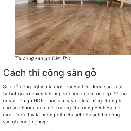
Thi công sàn gỗ Cần Thơ
Cách thi công sàn gỗ
Sàn gỗ công nghiệp là một loại vật liệu được sản xuất
từ bột gỗ tự nhiên kết hợp với công nghệ nén ép để tạo
ra vật liệu gỗ HDF. Loại sàn này có khả năng chống lại
các ảnh hưởng của môi trường như cong vênh và mối
mọt. Dưới đây là hướng dẫn chi tiết về cách thi công
sàn gỗ công nghiệp: