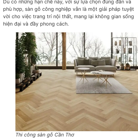
Dù có những hạn chế này, với sự lựa chọn đúng đắn và
phù hợp, sàn gỗ công nghiệp vẫn là một giải pháp tuyệt
vời cho việc trang trí nội thất, mang lại không gian sống
hiện đại và đầy phong cách.
Thi công sàn gỗ Cần Thơ