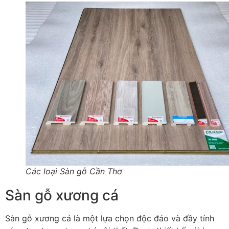
Các loại Sàn gỗ Cần Thơ
Sàn gỗ xương cá
Sàn gỗ xương cá là một lựa chọn độc đáo và đầy tính