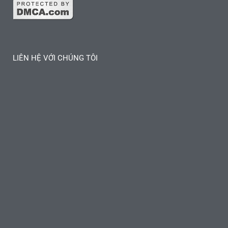
LIÊN HỆ VỚI CHÚNG TÔI