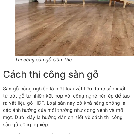
Thi công sàn gỗ Cần Thơ
Cách thi công sàn gỗ
Sàn gỗ công nghiệp là một loại vật liệu được sản xuất
từ bột gỗ tự nhiên kết hợp với công nghệ nén ép để tạo
ra vật liệu gỗ HDF. Loại sàn này có khả năng chống lại
các ảnh hưởng của môi trường như cong vênh và mối
mọt. Dưới đây là hướng dẫn chi tiết về cách thi công
sàn gỗ công nghiệp: