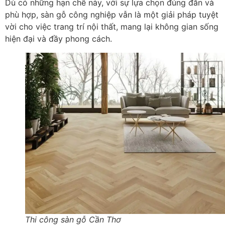
Dù có những hạn chế này, với sự lựa chọn đúng đắn và
phù hợp, sàn gỗ công nghiệp vẫn là một giải pháp tuyệt
vời cho việc trang trí nội thất, mang lại không gian sống
hiện đại và đầy phong cách.
Thi công sàn gỗ Cần Thơ