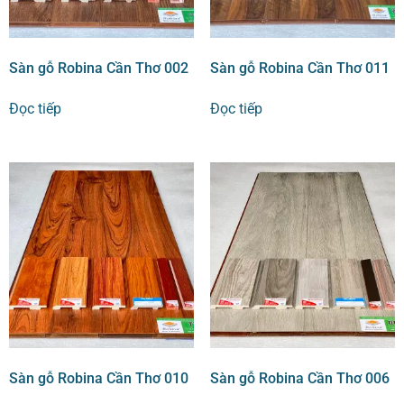
Sàn gỗ Robina Cần Thơ 002
Sàn gỗ Robina Cần Thơ 011
Đọc tiếp
Đọc tiếp
Sàn gỗ Robina Cần Thơ 010
Sàn gỗ Robina Cần Thơ 006