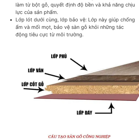
làm từ bột gỗ, quyết định độ bền và khả năng chịu
lực của sản phẩm.
Lớp lót dưới cùng, lớp bảo vệ
: Lớp này giúp chống
ẩm và mối mọt, bảo vệ sàn gỗ khỏi những tác
động tiêu cực từ môi trường.