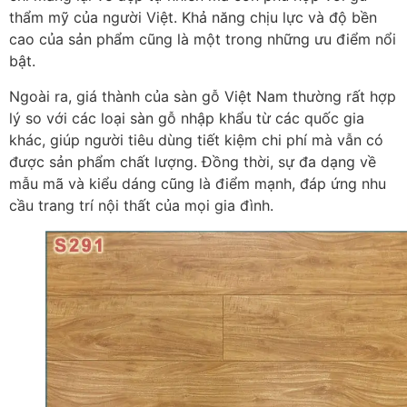
thẩm mỹ của người Việt. Khả năng chịu lực và độ bền
cao của sản phẩm cũng là một trong những ưu điểm nổi
bật.
Ngoài ra, giá thành của sàn gỗ Việt Nam thường rất hợp
lý so với các loại sàn gỗ nhập khẩu từ các quốc gia
khác, giúp người tiêu dùng tiết kiệm chi phí mà vẫn có
được sản phẩm chất lượng. Đồng thời, sự đa dạng về
mẫu mã và kiểu dáng cũng là điểm mạnh, đáp ứng nhu
cầu trang trí nội thất của mọi gia đình.