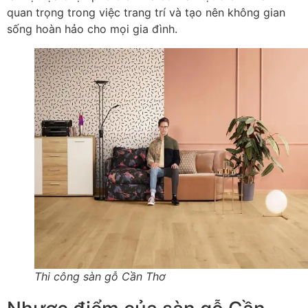
quan trọng trong việc trang trí và tạo nên không gian
sống hoàn hảo cho mọi gia đình.
Thi công sàn gỗ Cần Thơ