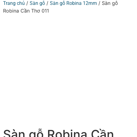
/
/
/ Sàn gỗ
Trang chủ
Sàn gỗ
Sàn gỗ Robina 12mm
Robina Cần Thơ 011
Sàn gỗ Robina Cần