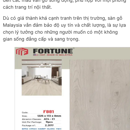
cách trang trí nội thất.
Dù có giá thành khá cạnh tranh trên thị trường, sàn gỗ
Malaysia vẫn đảm bảo độ uy tín và chất lượng, là sự lựa
chọn lý tưởng cho những người muốn có một không
gian sống đẳng cấp và sang trọng.