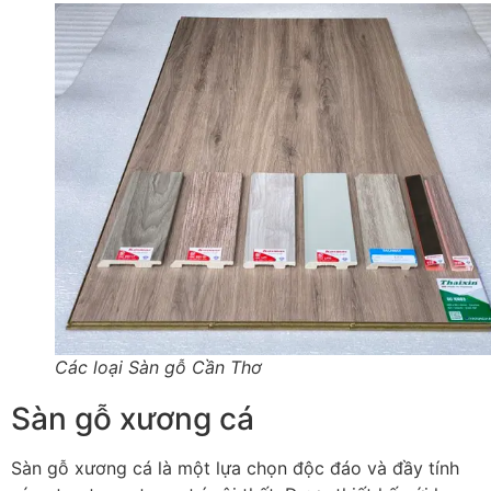
Các loại Sàn gỗ Cần Thơ
Sàn gỗ xương cá
Sàn gỗ xương cá là một lựa chọn độc đáo và đầy tính