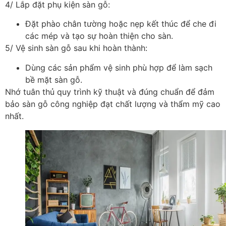
4/ Lắp đặt phụ kiện sàn gỗ:
Đặt phào chân tường hoặc nẹp kết thúc để che đi
các mép và tạo sự hoàn thiện cho sàn.
5/ Vệ sinh sàn gỗ sau khi hoàn thành:
Dùng các sản phẩm vệ sinh phù hợp để làm sạch
bề mặt sàn gỗ.
Nhớ tuân thủ quy trình kỹ thuật và đúng chuẩn để đảm
bảo sàn gỗ công nghiệp đạt chất lượng và thẩm mỹ cao
nhất.