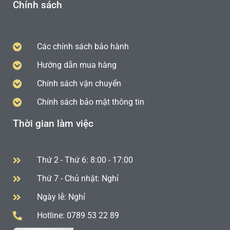
Chính sách
Các chính sách bảo hành
Hướng dẫn mua hàng
Chính sách vận chuyển
Chính sách bảo mật thông tin
Thời gian làm việc
Thứ 2 - Thứ 6: 8:00 - 17:00
Thứ 7 - Chủ nhật: Nghỉ
Ngày lễ: Nghỉ
Hotline: 0789 53 22 89