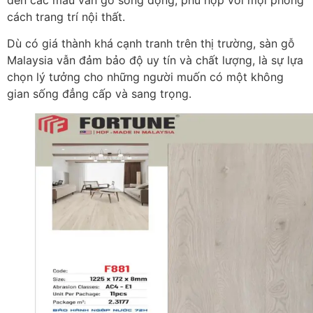
cách trang trí nội thất.
Dù có giá thành khá cạnh tranh trên thị trường, sàn gỗ
Malaysia vẫn đảm bảo độ uy tín và chất lượng, là sự lựa
chọn lý tưởng cho những người muốn có một không
gian sống đẳng cấp và sang trọng.