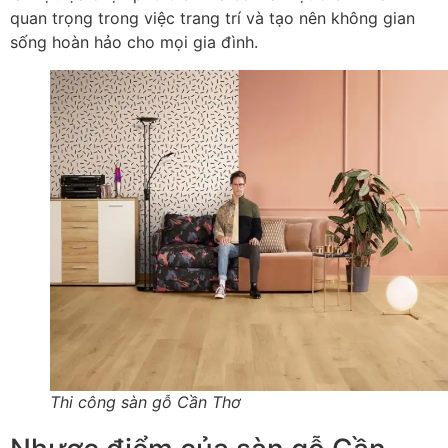
quan trọng trong việc trang trí và tạo nên không gian
sống hoàn hảo cho mọi gia đình.
Thi công sàn gỗ Cần Thơ