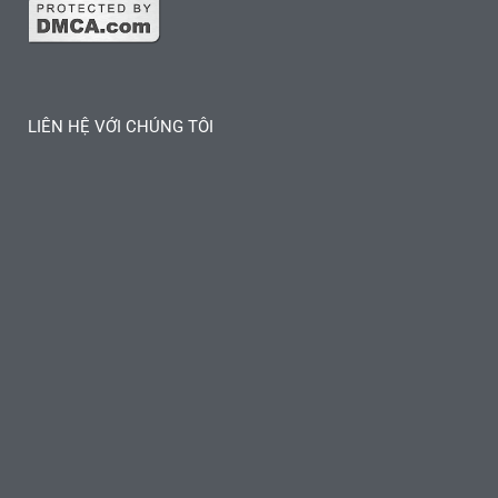
LIÊN HỆ VỚI CHÚNG TÔI