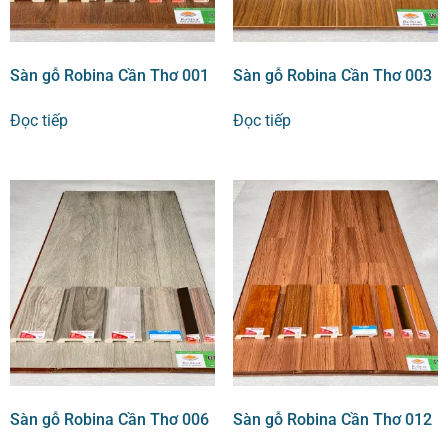
Sàn gỗ Robina Cần Thơ 001
Sàn gỗ Robina Cần Thơ 003
Đọc tiếp
Đọc tiếp
Sàn gỗ Robina Cần Thơ 006
Sàn gỗ Robina Cần Thơ 012