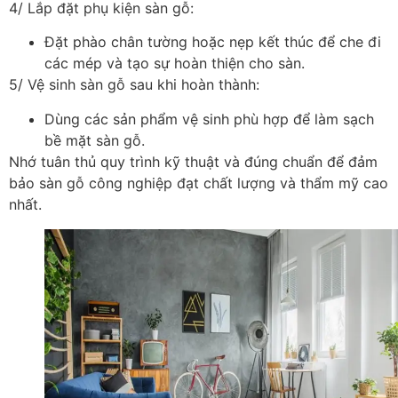
4/ Lắp đặt phụ kiện sàn gỗ:
Đặt phào chân tường hoặc nẹp kết thúc để che đi
các mép và tạo sự hoàn thiện cho sàn.
5/ Vệ sinh sàn gỗ sau khi hoàn thành:
Dùng các sản phẩm vệ sinh phù hợp để làm sạch
bề mặt sàn gỗ.
Nhớ tuân thủ quy trình kỹ thuật và đúng chuẩn để đảm
bảo sàn gỗ công nghiệp đạt chất lượng và thẩm mỹ cao
nhất.