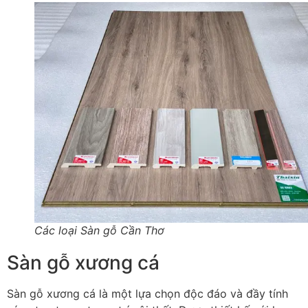
Các loại Sàn gỗ Cần Thơ
Sàn gỗ xương cá
Sàn gỗ xương cá là một lựa chọn độc đáo và đầy tính