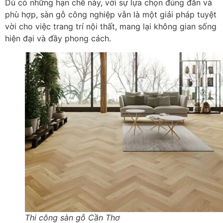
Dù có những hạn chế này, với sự lựa chọn đúng đắn và
phù hợp, sàn gỗ công nghiệp vẫn là một giải pháp tuyệt
vời cho việc trang trí nội thất, mang lại không gian sống
hiện đại và đầy phong cách.
Thi công sàn gỗ Cần Thơ