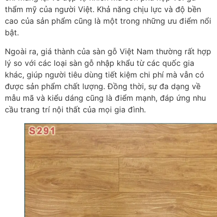
thẩm mỹ của người Việt. Khả năng chịu lực và độ bền
cao của sản phẩm cũng là một trong những ưu điểm nổi
bật.
Ngoài ra, giá thành của sàn gỗ Việt Nam thường rất hợp
lý so với các loại sàn gỗ nhập khẩu từ các quốc gia
khác, giúp người tiêu dùng tiết kiệm chi phí mà vẫn có
được sản phẩm chất lượng. Đồng thời, sự đa dạng về
mẫu mã và kiểu dáng cũng là điểm mạnh, đáp ứng nhu
cầu trang trí nội thất của mọi gia đình.