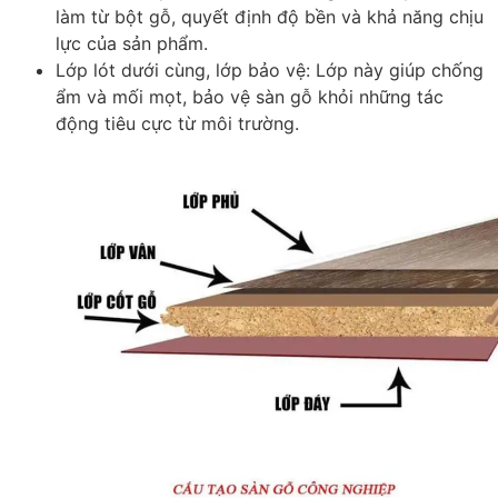
làm từ bột gỗ, quyết định độ bền và khả năng chịu
lực của sản phẩm.
Lớp lót dưới cùng, lớp bảo vệ
: Lớp này giúp chống
ẩm và mối mọt, bảo vệ sàn gỗ khỏi những tác
động tiêu cực từ môi trường.