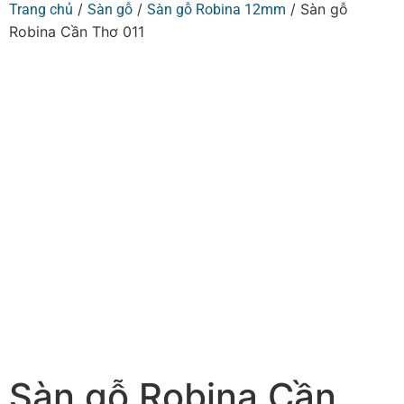
/
/
/ Sàn gỗ
Trang chủ
Sàn gỗ
Sàn gỗ Robina 12mm
Robina Cần Thơ 011
Sàn gỗ Robina Cần