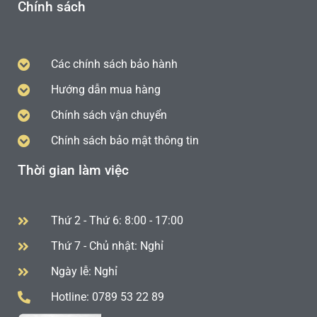
Chính sách
Các chính sách bảo hành
Hướng dẫn mua hàng
Chính sách vận chuyển
Chính sách bảo mật thông tin
Thời gian làm việc
Thứ 2 - Thứ 6: 8:00 - 17:00
Thứ 7 - Chủ nhật: Nghỉ
Ngày lễ: Nghỉ
Hotline: 0789 53 22 89