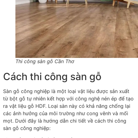
Thi công sàn gỗ Cần Thơ
Cách thi công sàn gỗ
Sàn gỗ công nghiệp là một loại vật liệu được sản xuất
từ bột gỗ tự nhiên kết hợp với công nghệ nén ép để tạo
ra vật liệu gỗ HDF. Loại sàn này có khả năng chống lại
các ảnh hưởng của môi trường như cong vênh và mối
mọt. Dưới đây là hướng dẫn chi tiết về cách thi công
sàn gỗ công nghiệp: